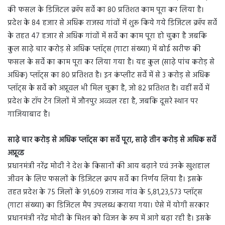
की फसल के डिजिटल क्रॉप सर्वे का 80 प्रतिशत काम पूरा कर लिया है।
प्रदेश के 84 हजार से अधिक राजस्व गांवों में शुरू किये गये डिजिटल क्रॉप सर्वे
के तहत 47 हजार से अधिक गांवों में सर्वे का काम पूरा हो चुका है जबकि
कुल साढ़े चार करोड़ से अधिक प्लॉट्स (गाटा संख्या) में बोई खरीफ की
फसल के सर्वे का काम पूरा कर लिया गया है। यह कुल (साढ़े पांच करोड़ से
अधिक) प्लॉट्स का 80 प्रतिशत है। इन कंप्लीट सर्वे में से 3 करोड़ से अधिक
प्लॉट्स के सर्वे को अप्रूवल भी मिल चुका है, जो 82 प्रतिशत है। वहीं सर्वे में
प्रदेश के टॉप टेन जिलों में जौनपुर अव्वल रहा है, जबकि दूसरे स्थान पर
गाजियाबाद है।
साढ़े चार करोड़ से अधिक प्लॉट्स का सर्वे पूरा, साढ़े तीन करोड़ से अधिक सर्वे
अप्रूव्ड
प्रधानमंत्री नरेंद्र मोदी ने देश के किसानों की आय बढ़ाने एवं उनके खुशहाल
जीवन के लिए फसलों के डिजिटल क्राप सर्वे का निर्णय लिया है। इसके
तहत प्रदेश के 75 जिलों के 91,609 राजस्व गांव के 5,81,23,573 प्लॉट्स
(गाटा संख्या) का डिजिटल मैप उपलब्ध कराया गया। ऐसे में योगी सरकार
प्रधानमंत्री नरेंद्र मोदी के मिशन को विजन के रूप में आगे बढ़ा रही है। इसके