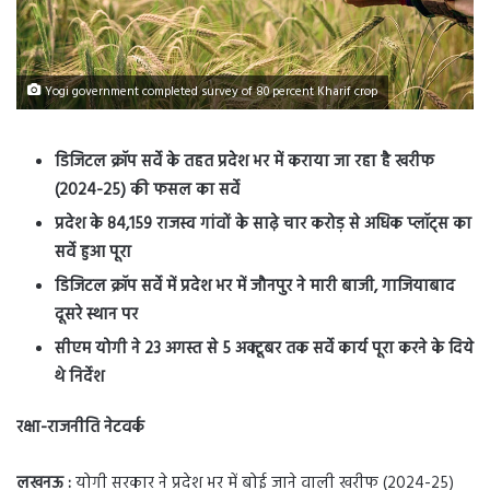
Yogi government completed survey of 80 percent Kharif crop
डिजिटल क्रॉप सर्वे के तहत प्रदेश भर में कराया जा रहा है खरीफ
(2024-25) की फसल का सर्वे
प्रदेश के 84,159 राजस्व गांवों के साढ़े चार करोड़ से अधिक प्लॉट्स का
सर्वे हुआ पूरा
डिजिटल क्रॉप सर्वे में प्रदेश भर में जौनपुर ने मारी बाजी, गाजियाबाद
दूसरे स्थान पर
सीएम योगी ने 23 अगस्त से 5 अक्टूबर तक सर्वे कार्य पूरा करने के दिये
थे निर्देश
रक्षा-राजनीति नेटवर्क
लखनऊ :
योगी सरकार ने प्रदेश भर में बोई जाने वाली खरीफ (2024-25)