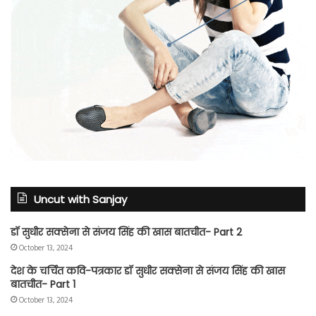
Uncut with Sanjay
डॉ सुधीर सक्सेना से संजय सिंह की खास बातचीत- Part 2
October 13, 2024
देश के चर्चित कवि-पत्रकार डॉ सुधीर सक्सेना से संजय सिंह की खास
बातचीत- Part 1
October 13, 2024