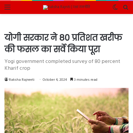
Menu
Switch
Se
skin
fo
योगी सरकार ने 80 प्रतिशत खरीफ
की फसल का सर्वे किया पूरा
Yogi government completed survey of 80 percent
Kharif crop
Raksha Rajneeti
October 4, 2024
3 minutes read