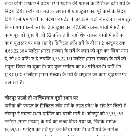
तहत योगी सरकार ने प्रदेश भर में खरीफ की फसल के डिजिटल क्रॉप सर्वे के
निर्देश दिये। उन्होंने यह सर्वे 23 अगस्त से 5 अक्टूबर तक पूरे करने के निर्देश
दिये थे। सीएम योगी के निर्देश पर प्रदेश के 84,159 गांवों में सर्वे का काम शुरू
किया गया। इसके सापेक्ष 2 अक्टूबर तक 47,098 राजस्व गांवों में सर्वे का
काम पूरा हो चुका है, जो 52 प्रतिशत है। वहीं शेष राजस्व गांवों में सर्वे का
काम युद्धस्तर पर चल रहा है। डिजिटल क्रॉप सर्वे के दौरान 2 अक्टूबर तक
4,63,22,564 प्लॉट्स (गाटा संख्या) के सर्वे के काम को पूरा कर लिया गया
है, जो 80 प्रतिशत है जबकि 3,76,22,171 प्लॉट्स (गाटा संख्या) के सर्वे को
अप्रूव्ड किया जा चुका है। यह कुल प्लॉट्स का 82 प्रतिशत है। वहीं शेष
1,18,01,009 प्लॉट्स (गाटा संख्या) के सर्वे के अप्रूवल का काम युद्धस्तर पर
चल रहा है।
जौनपुर पहले तो गाजियाबाद दूसरे स्थान पर
खरीफ की फसल के डिजिटल क्रॉप सर्वे के तहत प्रदेश के टॉप टेन जिलों में
जौनपुर ने पहला स्थान हासिल कर बाजी मारी है। जौनपुर को 17,33,553
प्लॉट्स (गाटा संख्या) के सर्वे का लक्ष्य दिया गया था, जिसके सापेक्ष
15,69,912 प्लॉट्स का सर्वे पूरा कर लिया गया है। वहीं सर्वे के सापेक्ष