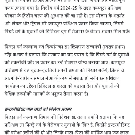
युवतियों को सशक्त और आत्मनिर्भर बनाने की दिशा में एक और महत्वपूर्ण
कदम उठाया गया है। वित्तीय वर्ष 2024-25 के तहत कम्प्यूटर प्रशिक्षण
योजना के द्वितीय चरण की शुरुआत की जा रही है। इस योजना के अंतर्गत
‘ओ’ लेवल और ट्रिपल सी’ कम्प्यूटर प्रशिक्षण प्रदान किया जाएगा, जिससे
पिछड़े वर्ग के युवाओं को डिजिटल युग में रोजगार के बेहतर अवसर मिल सकें।
पिछड़ा वर्ग कल्याण एवं दिव्यांगजन सशक्तिकरण राज्यमंत्री (स्वतंत्र प्रभार)
नरेंद्र कश्यप ने बताया कि सरकार का यह प्रयास है कि पिछड़े वर्ग के युवाओं
को तकनीकी कौशल प्रदान कर उन्हें रोजगार योग्य बनाया जाए। कम्प्यूटर
प्रशिक्षण से यह युवक-युवतियां अपनी क्षमता को निखार सकेंगे, जिससे वे
आत्मनिर्भर होकर समाज में आर्थिक रूप से सशक्त हो सकें। इस प्रशिक्षण
कार्यक्रम का उद्देश्य डिजिटल साक्षरता को बढ़ावा देना और युवाओं को
वैश्विक तकनीकी मानकों के अनुरूप तैयार करना है।
इण्टरमीडिएट पास छात्रों को मिलेगा अवसर
पिछड़ा वर्ग कल्याण विभाग की निदेशक डॉ. वंदना वर्मा ने बताया कि यह
प्रशिक्षण उन पिछड़े वर्ग के बेरोजगार युवाओं के लिए है, जिन्होंने इण्टरमीडिएट
की परीक्षा उत्तीर्ण की हो और जिनके माता-पिता की वार्षिक आय एक लाख