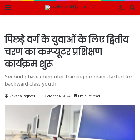
Menu
Switch
Se
skin
fo
पिछड़े वर्ग के युवाओं के लिए द्वितीय
चरण का कम्प्यूटर प्रशिक्षण
कार्यक्रम शुरू
Second phase computer training program started for
backward class youth
Raksha Rajneeti
October 4, 2024
1 minute read