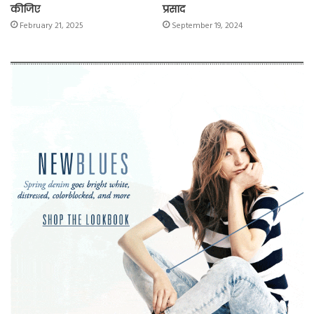
कीजिए
प्रसाद
February 21, 2025
September 19, 2024