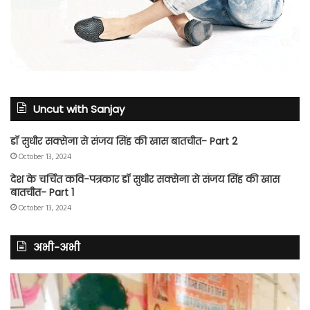
Uncut with Sanjay
डॉ सुधीर सक्सेना से संजय सिंह की खास बातचीत- Part 2
October 13, 2024
देश के चर्चित कवि-पत्रकार डॉ सुधीर सक्सेना से संजय सिंह की खास
बातचीत- Part 1
October 13, 2024
अभी-अभी