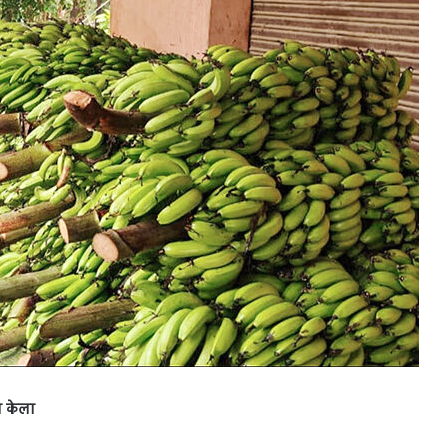
ा केला