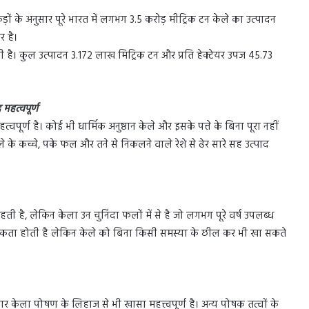
़ों के अनुसार पूरे भारत में लगभग 3.5 करोड़ मीट्रिक टन केले का उत्पादन
र है।
 रही है। कुल उत्पादन 3.172 लाख मिट्रिक टन और प्रति हेक्टेयर उपज 45.73
महत्वपूर्ण
ूर्ण है। कोई भी धार्मिक अनुष्ठान केले और इसके पत्ते के बिना पूरा नहीं
ले के कच्चे, पके फल और तने से निकलने वाले रेशे से ढेर सारे सह उत्पाद
 है, लेकिन केला उन चुनिंदा फलों में से है जो लगभग पूरे वर्ष उपलब्ध
्यकता होती है लेकिन केले को बिना किसी समस्या के छील कर भी खा सकते
ार केला पोषण के लिहाज से भी खासा महत्त्वपूर्ण है। अन्य पोषक तत्वों के