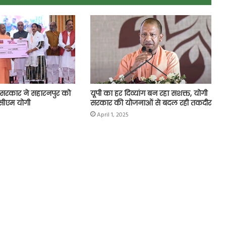
सरकार ने सहारनपुर को
यूपी का हर दिव्यांग बन रहा सशक्त, योगी
सीएम योगी
सरकार की योजनाओं से बदल रही तकदीर
April 1, 2025