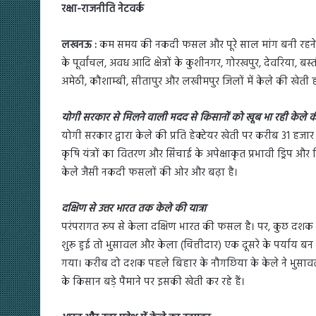
रक्षा-राजनीति नेटवर्क
लखनऊ :
कम समय की नकदी फसल और पूरे साल मांग बनी रहने के ना
के पूर्वांचल, अवध आदि क्षेत्रों के कुशीनगर, गोरखपुर, देवरिया, ब
अमेठी, कौशाम्बी, सीतापुर और लखीमपुर जिलों में केले की खेती ह
योगी सरकार से मिलने वाली मदद से किसानों को खूब भा रही केले क
योगी सरकार द्वारा केले की प्रति हेक्टेयर खेती पर करीब 31 हजार
कृषि यंत्रों का वितरण और सिंचाई के अपेक्षाकृत प्रभावी ड्रिप और
केले जैसी नकदी फसलों की ओर और बढ़ा है।
दक्षिण से उत्तर भारत तक केले की यात्रा
परंपरागत रूप से केला दक्षिण भारत की फसल है। पर, कुछ दशक पू
शुरू हुई तो भुसावल और केला (चित्तीदार) एक दूसरे के पर्याय बन
गया। करीब दो दशक पहले बिहार के नौगछिया के केले ने भुसाव
के किसान बड़े पैमाने पर इसकी खेती कर रहे हैं।