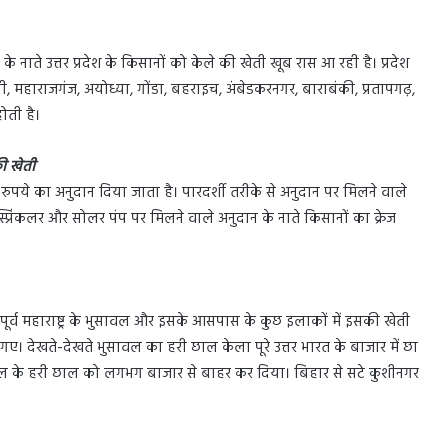
ते उत्तर प्रदेश के किसानों को केले की खेती खूब रास आ रही है। प्रदेश
स्ती, महाराजगंज, अयोध्या, गोंडा, बहराइच, अंबेडकरनगर, बाराबंकी, प्रतापगढ़,
ोती है।
ी खेती
 रुपये का अनुदान दिया जाता है। पारदर्शी तरीके से अनुदान पर मिलने वाले
 स्प्रिंकलर और सोलर पंप पर मिलने वाले अनुदान के नाते किसानों का क्रेज
र्व महाराष्ट्र के भुसावल और इसके आसपास के कुछ इलाकों में इसकी खेती
 गए। देखते-देखते भुसावल का हरी छाल केला पूरे उत्तर भारत के बाजार में छा
ल के हरी छाल को लगभग बाजार से बाहर कर दिया। बिहार से सटे कुशीनगर