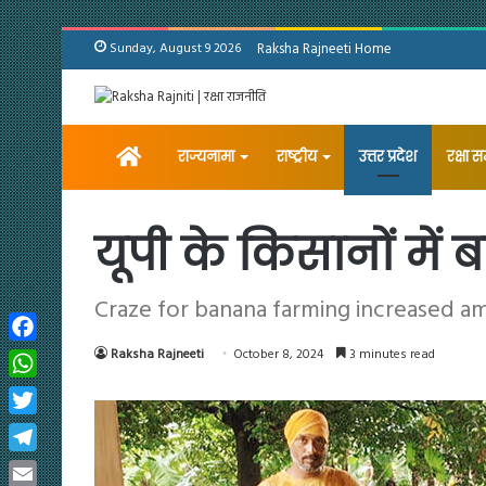
Sunday, August 9 2026
Raksha Rajneeti Home
Home
राज्यनामा
राष्ट्रीय
उत्तर प्रदेश
रक्षा 
यूपी के किसानों में 
Craze for banana farming increased a
Facebook
Raksha Rajneeti
October 8, 2024
3 minutes read
WhatsApp
Twitter
Telegram