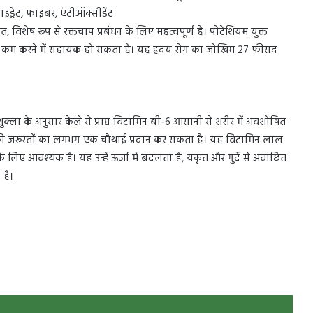
ाइड्रेट, फाइबर, एंटीऑक्सीडेंट
विशेष रूप से रक्तचाप प्रबंधन के लिए महत्वपूर्ण है। पोटेशियम युक्त
को कम करने में सहायक हो सकता है। यह हृदय रोग का जोखिम 27 फीसद
र शुक्ला के अनुसार केले से प्राप्त विटामिन बी-6 आसानी से शरीर में अवशोषित
की जरूरतों का लगभग एक चौथाई प्रदान कर सकता है। यह विटामिन लाल
लिए आवश्यक है। यह उन्हें ऊर्जा में बदलता है, यकृत और गुर्दे से अवांछित
 है।