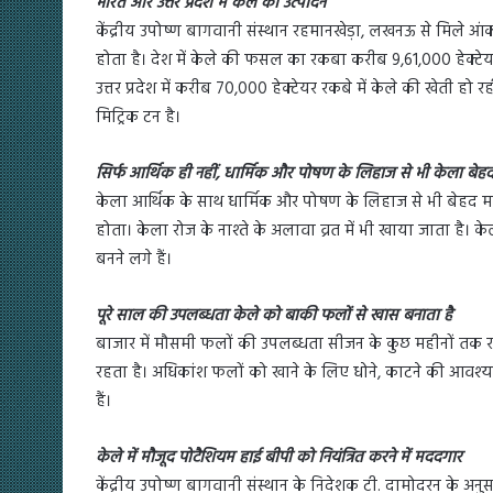
भारत और उत्तर प्रदेश में केले का उत्पादन
केंद्रीय उपोष्ण बागवानी संस्थान रहमानखेड़ा, लखनऊ से मिले आंकड
होता है। देश में केले की फसल का रकबा करीब 9,61,000 हेक्टेय
उत्तर प्रदेश में करीब 70,000 हेक्टेयर रकबे में केले की खेती हो
मिट्रिक टन है।
सिर्फ आर्थिक ही नहीं, धार्मिक और पोषण के लिहाज से भी केला बेहद 
केला आर्थिक के साथ धार्मिक और पोषण के लिहाज से भी बेहद महत्वप
होता। केला रोज के नाश्ते के अलावा व्रत में भी खाया जाता है। के
बनने लगे हैं।
पूरे साल की उपलब्धता केले को बाकी फलों से खास बनाता है
बाजार में मौसमी फलों की उपलब्धता सीजन के कुछ महीनों तक रहती
रहता है। अधिकांश फलों को खाने के लिए धोने, काटने की आवश
हैं।
केले में मौजूद पोटैशियम हाई बीपी को नियंत्रित करने में मददगार
केंद्रीय उपोष्ण बागवानी संस्थान के निदेशक टी. दामोदरन के अनुस