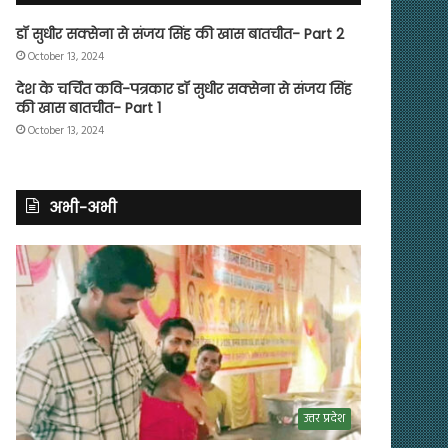
डॉ सुधीर सक्सेना से संजय सिंह की खास बातचीत- Part 2
October 13, 2024
देश के चर्चित कवि-पत्रकार डॉ सुधीर सक्सेना से संजय सिंह
की खास बातचीत- Part 1
October 13, 2024
अभी-अभी
उत्तर प्रदेश