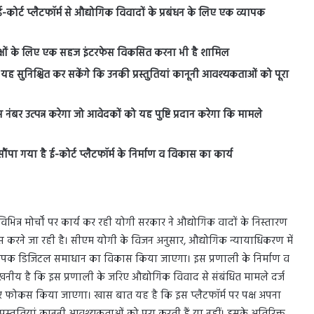
ोर्ट प्लैटफॉर्म से औद्योगिक विवादों के प्रबंधन के लिए एक व्यापक
पक्षों के लिए एक सहज इंटरफेस विकसित करना भी है शामिल
यह सुनिश्चित कर सकेंगे कि उनकी प्रस्तुतियां कानूनी आवश्यकताओं को पूरा
स नंबर उत्पन्न करेगा जो आवेदकों को यह पुष्टि प्रदान करेगा कि मामले
सौंपा गया है ई-कोर्ट प्लैटफॉर्म के निर्माण व विकास का कार्य
 विभिन्न मोर्चों पर कार्य कर रही योगी सरकार ने औद्योगिक वादों के निस्तारण
्रयास करने जा रही है। सीएम योगी के विजन अनुसार, औद्योगिक न्यायाधिकरण में
क व्यापक डिजिटल समाधान का विकास किया जाएगा। इस प्रणाली के निर्माण व
्लेखनीय है कि इस प्रणाली के जरिए औद्योगिक विवाद से संबंधित मामले दर्ज
र फोकस किया जाएगा। खास बात यह है कि इस प्लैटफॉर्म पर पक्ष अपना