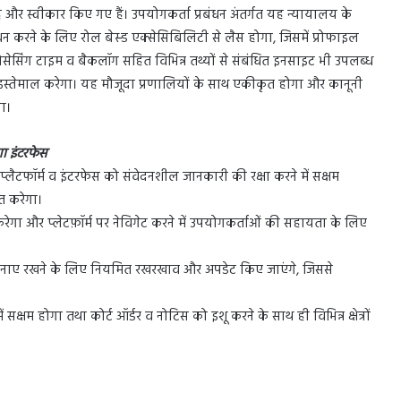
ए हैं और स्वीकार किए गए हैं। उपयोगकर्ता प्रबंधन अंतर्गत यह न्यायालय के
धन करने के लिए रोल बेस्ड एक्सेसिबिलिटी से लैस होगा, जिसमें प्रोफाइल
रोसेसिंग टाइम व बैकलॉग सहित विभिन्न तथ्यों से संबंधित इनसाइट भी उपलब्ध
स्तेमाल करेगा। यह मौजूदा प्रणालियों के साथ एकीकृत होगा और कानूनी
गा।
ा इंटरफेस
प्लैटफॉर्म व इंटरफेस को संवेदनशील जानकारी की रक्षा करने में सक्षम
त करेगा।
करेगा और प्लेटफ़ॉर्म पर नेविगेट करने में उपयोगकर्ताओं की सहायता के लिए
ायी बनाए रखने के लिए नियमित रखरखाव और अपडेट किए जाएंगे, जिससे
सक्षम होगा तथा कोर्ट ऑर्डर व नोटिस को इशू करने के साथ ही विभिन्न क्षेत्रों