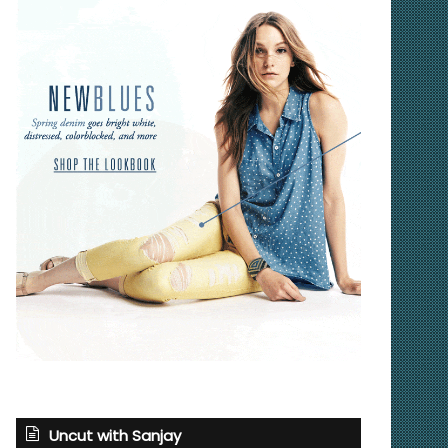
Uncut with Sanjay