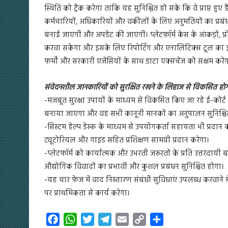
स्थिति को ट्रैक करेगा ताकि यह सुनिश्चित हो सके कि वे प्राप्त हु
कर्मचारियों, अधिकारियों और वकीलों के लिए अनुमतियों का प्रबं
बनाई जाएगी और अपडेट की जाएगी। प्लेटफ़ॉर्म केस के आंकड़ों, प्
करवा सकेगा और इसके लिए रिपोर्टिंग और एनालिटिक्स टूल का इ
फर्मों और सरकारी एजेंसियों के साथ डाटा एक्सचेंज को सक्षम करे
संवेदनशील जानकारियों को सुरक्षित रखने के लिहाज से विकसित होग
-मजबूत सुरक्षा उपायों के माध्यम से विकसित किए जा रहे ई-कोर्ट 
बनाया जाएगा और वह सभी कानूनी मानकों का अनुपालन सुनिश्चि
-सिस्टम हेल्प डेस्क के माध्यम से उपयोगकर्ता सहायता भी प्रदान 
ट्यूटोरियल और गाइड सहित प्रशिक्षण सामग्री प्रदान करेगा।
-प्लेटफॉर्म को कार्यात्मक और उभरती जरूरतों के प्रति उत्तरद
औद्योगिक विवादों का प्रभावी और कुशल प्रबंधन सुनिश्चित होगा।
-यह चार फेज में वाद निस्तारण संबंधी सुविधाएं उपलब्ध करवाने में 
पर प्राथमिकता से कार्य करेगा।
F
W
T
T
E
C
S