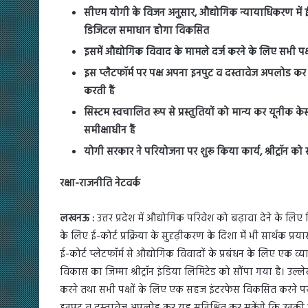
सीएम योगी के विजन अनुसार, औद्योगिक न्यायाधिकरण में ई-क
डिजिटल समाधान होगा विकसित
इसमें औद्योगिक विवाद के मामले दर्ज करने के लिए सभी 
इस प्लैटफॉर्म पर पक्ष अपना इनपुट व दस्तावेज अपलोड कर 
करती हैं
सिस्टम स्वचालित रूप से प्रस्तुतियों को मान्य कर यूनीक के
समीक्षाधीन हैं
योगी सरकार ने परियोजना पर शुरू किया कार्य, श्रीट्रॉन को 
रक्षा-राजनीति नेटवर्क
लखनऊ :
उत्तर प्रदेश में औद्योगिक परिवेश को बढ़ावा देने के लिए
के लिए ई-कोर्ट प्रक्रिया के सुदृढ़ीकरण के दिशा में भी सार्थक प
ई-कोर्ट प्लेटफॉर्म से औद्योगिक विवादों के प्रबंधन के लिए ए
विकास का जिम्मा श्रीट्रॉन इंडिया लिमिटेड को सौंपा गया है। उल
करने तथा सभी पक्षों के लिए एक सहज इंटरफेस विकसित करने प