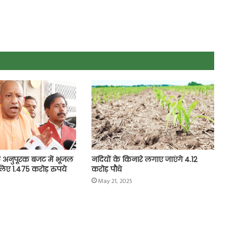
 अनुपूरक बजट में भूजल
नदियों के किनारे लगाए जाएंगे 4.12
िए 1.475 करोड़ रुपये
करोड़ पौधे
May 21, 2025