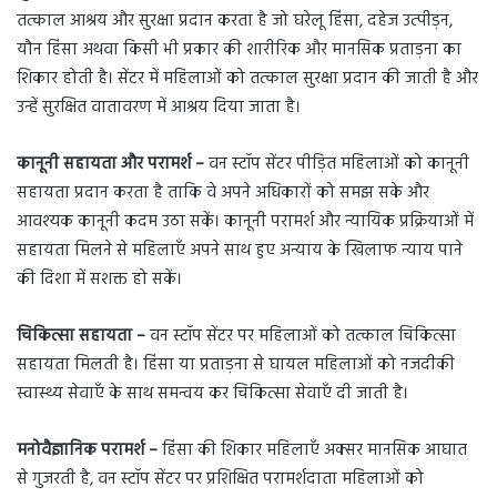
तत्काल आश्रय और सुरक्षा प्रदान करता है जो घरेलू हिंसा, दहेज उत्पीड़न,
यौन हिंसा अथवा किसी भी प्रकार की शारीरिक और मानसिक प्रताड़ना का
शिकार होती है। सेंटर में महिलाओं को तत्काल सुरक्षा प्रदान की जाती है और
उन्हें सुरक्षित वातावरण में आश्रय दिया जाता है।
कानूनी सहायता और परामर्श –
वन स्टॉप सेंटर पीड़ित महिलाओं को कानूनी
सहायता प्रदान करता है ताकि वे अपने अधिकारों को समझ सके और
आवश्यक कानूनी कदम उठा सकें। कानूनी परामर्श और न्यायिक प्रक्रियाओं में
सहायता मिलने से महिलाएँ अपने साथ हुए अन्याय के खिलाफ न्याय पाने
की दिशा में सशक्त हो सकें।
चिकित्सा सहायता –
वन स्टॉप सेंटर पर महिलाओं को तत्काल चिकित्सा
सहायता मिलती है। हिंसा या प्रताड़ना से घायल महिलाओं को नजदीकी
स्वास्थ्य सेवाएँ के साथ समन्वय कर चिकित्सा सेवाएँ दी जाती है।
मनोवैज्ञानिक परामर्श –
हिंसा की शिकार महिलाएँ अक्सर मानसिक आघात
से गुजरती है, वन स्टॉप सेंटर पर प्रशिक्षित परामर्शदाता महिलाओं को