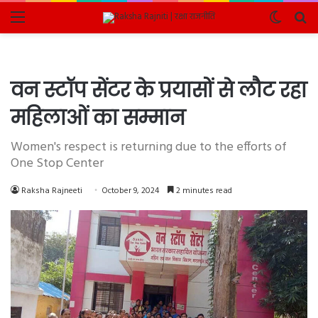
Menu
Switch
Se
skin
fo
वन स्टॉप सेंटर के प्रयासों से लौट रहा
महिलाओं का सम्मान
Women's respect is returning due to the efforts of
One Stop Center
Raksha Rajneeti
October 9, 2024
2 minutes read