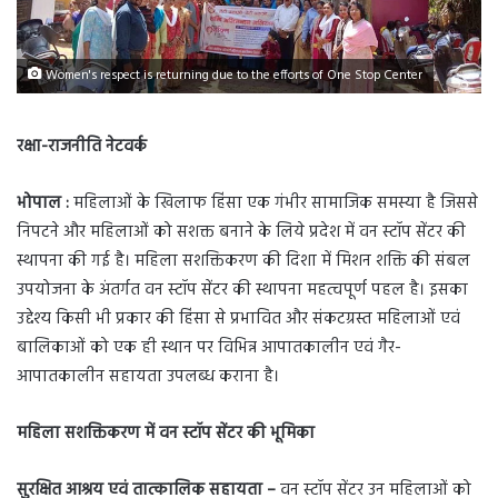
Women's respect is returning due to the efforts of One Stop Center
रक्षा-राजनीति नेटवर्क
भोपाल :
महिलाओं के खिलाफ हिंसा एक गंभीर सामाजिक समस्या है जिससे
निपटने और महिलाओं को सशक्त बनाने के लिये प्रदेश में वन स्टॉप सेंटर की
स्थापना की गई है। महिला सशक्तिकरण की दिशा में मिशन शक्ति की संबल
उपयोजना के अंतर्गत वन स्टॉप सेंटर की स्थापना महत्वपूर्ण पहल है। इसका
उद्देश्य किसी भी प्रकार की हिंसा से प्रभावित और संकटग्रस्त महिलाओं एवं
बालिकाओं को एक ही स्थान पर विभिन्न आपातकालीन एवं गैर-
आपातकालीन सहायता उपलब्ध कराना है।
महिला सशक्तिकरण में वन स्टॉप सेंटर की भूमिका
सुरक्षित आश्रय एवं तात्कालिक सहायता –
वन स्टॉप सेंटर उन महिलाओं को