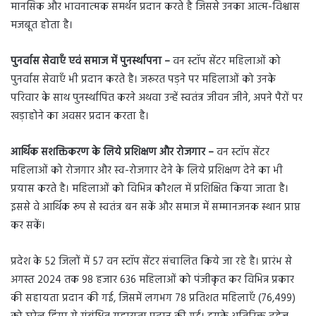
मानसिक और भावनात्मक समर्थन प्रदान करते है जिससे उनका आत्म-विश्वास
मजबूत होता है।
पुनर्वास सेवाएँ एवं समाज में पुनर्स्थापना –
वन स्टॉप सेंटर महिलाओं को
पुनर्वास सेवाएँ भी प्रदान करते है। जरूरत पड़ने पर महिलाओं को उनके
परिवार के साथ पुनर्स्थापित करने अथवा उन्हें स्वतंत्र जीवन जीने, अपने पैरों पर
खड़ाहोने का अवसर प्रदान करता है।
आर्थिक सशक्तिकरण के लिये प्रशिक्षण और रोजगार –
वन स्टॉप सेंटर
महिलाओं को रोजगार और स्व-रोजगार देने के लिये प्रशिक्षण देने का भी
प्रयास करते है। महिलाओं को विभिन्न कौशल में प्रशिक्षित किया जाता है।
इससे वे आर्थिक रूप से स्वतंत्र बन सकें और समाज में सम्मानजनक स्थान प्राप्त
कर सकें।
प्रदेश के 52 जिलों में 57 वन स्टॉप सेंटर संचालित किये जा रहे है। प्रारंभ से
अगस्त 2024 तक 98 हजार 636 महिलाओं को पंजीकृत कर विभिन्न प्रकार
की सहायता प्रदान की गई, जिसमें लगभग 78 प्रतिशत महिलाएँ (76,499)