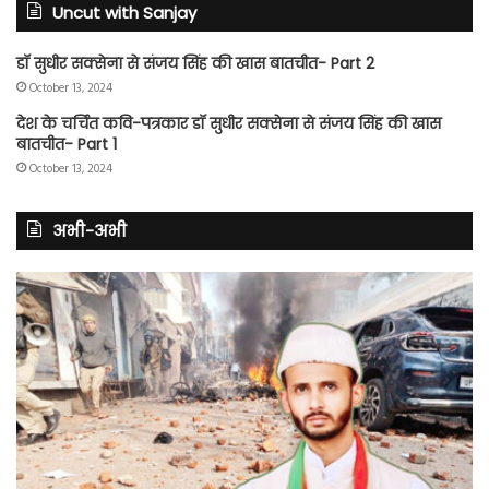
Uncut with Sanjay
डॉ सुधीर सक्सेना से संजय सिंह की खास बातचीत- Part 2
October 13, 2024
देश के चर्चित कवि-पत्रकार डॉ सुधीर सक्सेना से संजय सिंह की खास
बातचीत- Part 1
October 13, 2024
अभी-अभी