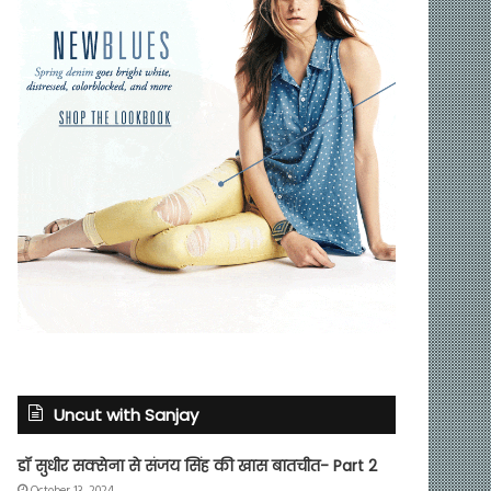
Uncut with Sanjay
डॉ सुधीर सक्सेना से संजय सिंह की खास बातचीत- Part 2
October 13, 2024