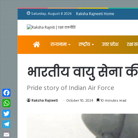
Saturday, August 8 2026
Raksha Rajneeti Home
Home
राज्यनामा
राष्ट्रीय
उत्तर प्रदेश
रक्षा 
भारतीय वायु सेना क
Pride story of Indian Air Force
Facebook
Raksha Rajneeti
October 10, 2024
10 minutes read
WhatsApp
Twitter
Telegram