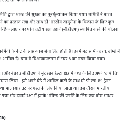
र 662 सैनिक शामिल थे ।
ति द्वारा भारत की सुरक्षा का पुनर्मूल्यांकन किया गया। समिति ने भारत
करने का प्रस्ताव रखा और साथ ही भारतीय वायुसेना के विकास के लिए कुछ
 स्वैच्छिक आधार पर पांच तटीय रक्षा उड़ानें (सीडीएफ) स्थापित करने की योजना
ों के केंद्र के आस-पास संचालित होती हैं। इनमें मद्रास में नंबर 1, बॉम्बे में
र 5 शामिल हैं। बाद में विशाखापत्तनम में नंबर 6 का गठन किया गया।
 और नंबर 3 सीडीएफ ने सुंदरबन डेल्टा क्षेत्र में गश्त के लिए अपने ‘वापीति’
सहारा लिया । इसे अपने बेड़े में शामिल करने के साथ ही डी.एच. 89 ड्रैगन
म तथा मालाबार तट पर गश्त के लिए किया जाता था। इस दौरान भारतीय
 गया और हवाई रक्षा में इसके भविष्य की प्रगति के लिए एक ठोस आधार
946)