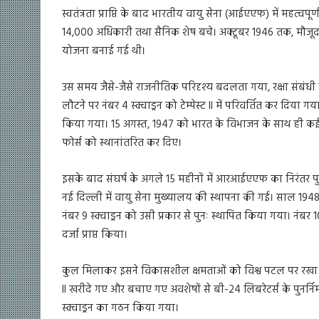
स्वतंत्रता प्राप्ति के बाद भारतीय वायु सेना (आईएएफ) में महत्
14,000 अधिकारी तथा सैनिक शेष बचे। अक्टूबर 1946 तक, मौजूदा
योजना बनाई गई थी।
उस समय जैसे-जैसे राजनीतिक परिदृश्य बदलता गया, रक्षा संबंधी 
लौटने पर नंबर 4 स्क्वाड्रन को टेम्पेस्ट II में परिवर्तित कर दिया गय
किया गया। 15 अगस्त, 1947 को भारत के विभाजन के साथ ही कई 
फोर्स को स्थानांतरित कर दिए।
इसके बाद संघर्ष के अगले 15 महीनों में आरआईएएफ का निरंतर
नई दिल्ली में वायु सेना मुख्यालय की स्थापना की गई। साल 1948 म
नंबर 9 स्क्वाड्रन को उसी प्रकार से पुनः स्थापित किया गया। नंबर
दर्जा प्राप्त किया।
कुल मिलाकर इसने विकासशील क्षमताओं को विश्व पटल पर रखा। कश
II खरीदे गए और बचाए गए अवशेषों से बी-24 लिबरेटर्स के पुनर्
स्क्वाड्रन का गठन किया गया।