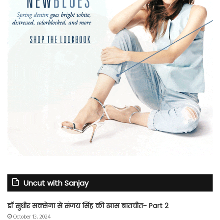
Uncut with Sanjay
डॉ सुधीर सक्सेना से संजय सिंह की खास बातचीत- Part 2
October 13, 2024