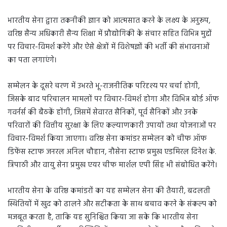
भारतीय सेना द्वारा तकनीकी ज्ञान को आत्मसात करने के लक्ष्य के अनुरूप,
वरिष्ठ सैन्य अधिकारी सैन्य शिक्षा में प्रौद्योगिकी के संचार सहित विभिन्न मुद्दों
पर विचार-विमर्श करेंगे और ऐसे क्षेत्रों में विशेषज्ञों की भर्ती की संभावनाओं
का पता लगाएंगे।
सम्मेलन के दूसरे चरण में उभरते भू-राजनीतिक परिदृश्य पर चर्चा होगी,
जिसके बाद परिचालन मामलों पर विचार-विमर्श होगा और विभिन्न बोर्ड ऑफ
गवर्नर्स की बैठकें होंगी, जिसमें सेवारत सैनिकों, पूर्व सैनिकों और उनके
परिवारों की वित्तीय सुरक्षा के लिए कल्याणकारी उपायों तथा योजनाओं पर
विचार-विमर्श किया जाएगा। वरिष्ठ सेना कमांडर सम्मेलन को चीफ ऑफ
डिफेंस स्टाफ जनरल अनिल चौहान, नौसेना स्टाफ प्रमुख एडमिरल दिनेश के.
त्रिपाठी और वायु सेना प्रमुख एयर चीफ मार्शल एपी सिंह भी संबोधित करेंगे।
भारतीय सेना के वरिष्ठ कमांडरों का यह सम्मेलन सेना की तैयारी, बदलती
स्थितियों में खुद को ढालने और सटीकता के साथ बचाव करने के संकल्प को
मजबूत करता है, ताकि यह सुनिश्चित किया जा सके कि भारतीय सेना