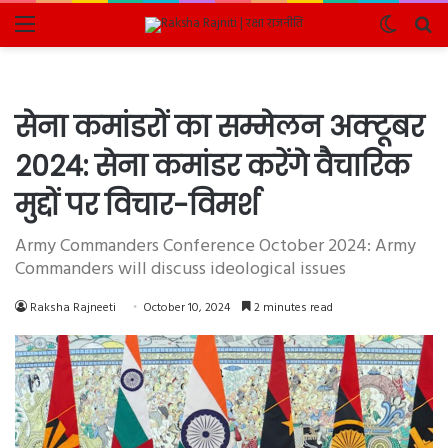
Menu
Switch
Se
skin
fo
सेना कमांडरों का सम्मेलन अक्टूबर
2024: सेना कमांडर करेंगे वैचारिक
मुद्दों पर विचार-विमर्श
Army Commanders Conference October 2024: Army
Commanders will discuss ideological issues
Raksha Rajneeti
October 10, 2024
2 minutes read