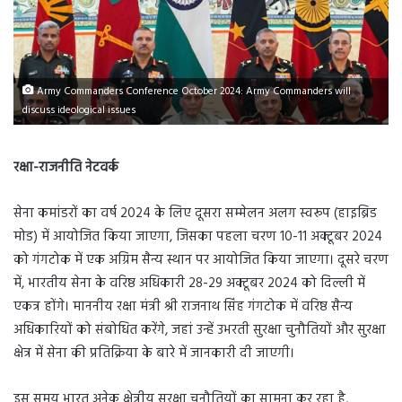
Army Commanders Conference October 2024: Army Commanders will
discuss ideological issues
रक्षा-राजनीति नेटवर्क
सेना कमांडरों का वर्ष 2024 के लिए दूसरा सम्मेलन अलग स्वरूप (हाइब्रिड
मोड) में आयोजित किया जाएगा, जिसका पहला चरण 10-11 अक्टूबर 2024
को गंगटोक में एक अग्रिम सैन्य स्थान पर आयोजित किया जाएगा। दूसरे चरण
में, भारतीय सेना के वरिष्ठ अधिकारी 28-29 अक्टूबर 2024 को दिल्ली में
एकत्र होंगे। माननीय रक्षा मंत्री श्री राजनाथ सिंह गंगटोक में वरिष्ठ सैन्य
अधिकारियों को संबोधित करेंगे, जहां उन्हें उभरती सुरक्षा चुनौतियों और सुरक्षा
क्षेत्र में सेना की प्रतिक्रिया के बारे में जानकारी दी जाएगी।
इस समय भारत अनेक क्षेत्रीय सुरक्षा चुनौतियों का सामना कर रहा है,