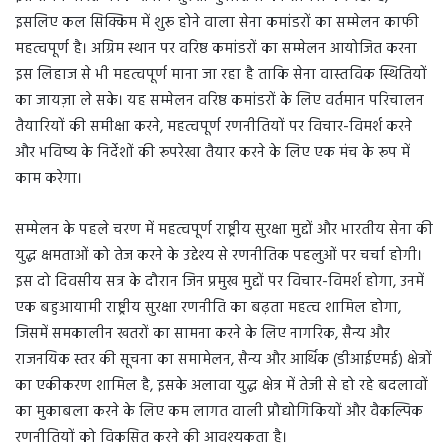
इसलिए कल सिक्किम में शुरू होने वाला सेना कमांडरों का सम्मेलन काफी
महत्वपूर्ण है। अग्रिम स्थान पर वरिष्ठ कमांडरों का सम्मेलन आयोजित करना
इस लिहाज से भी महत्वपूर्ण माना जा रहा है ताकि सेना वास्तविक स्थितियों
का जायज़ा ले सके। यह सम्मेलन वरिष्ठ कमांडरों के लिए वर्तमान परिचालन
तैयारियों की समीक्षा करने, महत्वपूर्ण रणनीतियों पर विचार-विमर्श करने
और भविष्य के निर्देशों की रूपरेखा तैयार करने के लिए एक मंच के रूप में
काम करेगा।
सम्मेलन के पहले चरण में महत्वपूर्ण राष्ट्रीय सुरक्षा मुद्दों और भारतीय सेना की
युद्ध क्षमताओं को तेज करने के उद्देश्य से रणनीतिक पहलुओं पर चर्चा होगी।
इस दो दिवसीय सत्र के दौरान जिन प्रमुख मुद्दों पर विचार-विमर्श होगा, उनमें
एक बहुआयामी राष्ट्रीय सुरक्षा रणनीति का बढ़ता महत्व शामिल होगा,
जिसमें समकालीन खतरों का सामना करने के लिए नागरिक, सैन्य और
राजनयिक स्तर की सूचना का समामेलन, सैन्य और आर्थिक (डीआईएमई) क्षेत्रों
का एकीकरण शामिल है, इसके अलावा युद्ध क्षेत्र में तेजी से हो रहे बदलावों
का मुकाबला करने के लिए कम लागत वाली प्रौद्योगिकियों और वैकल्पिक
रणनीतियों को विकसित करने की आवश्यकता है।