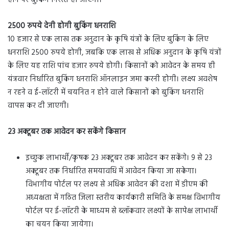
होने पर बुकिंग निरस्त हो जाएगी।
2500 रुपये देनी होगी बुकिंग धनराशि
10 हजार से एक लाख तक अनुदान के कृषि यंत्रों के लिए बुकिंग के लिए
धनराशि 2500 रुपये होगी, जबकि एक लाख से अधिक अनुदान के कृषि यंत्रों
के लिए यह राशि पांच हजार रुपये होगी। किसानों को आवेदन के समय ही
यंत्रवार निर्धारित बुकिंग धनराशि ऑनलाइन जमा करनी होगी। लक्ष्य अवशेष
न रहने व ई-लॉटरी में चयनित न होने वाले किसानों को बुकिंग धनराशि
वापस कर दी जाएगी।
23 अक्टूबर तक आवेदन कर सकेंगे किसान
इच्छुक लाभार्थी/कृषक 23 अक्टूबर तक आवेदन कर सकेंगे। 9 से 23
अक्टूबर तक निर्धारित समयावधि में आवेदन किया जा सकेगा।
विभागीय पोर्टल पर लक्ष्य से अधिक आवेदन की दशा में डीएम की
अध्यक्षता में गठित जिला स्तरीय कार्यकारी समिति के समक्ष विभागीय
पोर्टल पर ई-लॉटरी के माध्यम से ब्लॉकवार लक्ष्यों के सापेक्ष लाभार्थी
का चयन किया जायेगा।