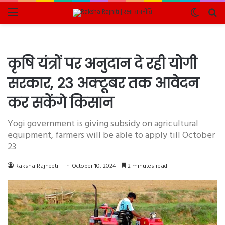
Menu
Switch
Se
skin
fo
कृषि यंत्रों पर अनुदान दे रही योगी
सरकार, 23 अक्टूबर तक आवेदन
कर सकेंगे किसान
Yogi government is giving subsidy on agricultural
equipment, farmers will be able to apply till October
23
Raksha Rajneeti
October 10, 2024
2 minutes read