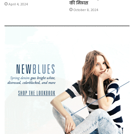
की मिठास
April 4, 2024
October 8, 2024