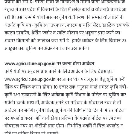
प्रयास कर रही है। पीएम मोदी के मार्गदर्शन व सीएम योगी आदित्यनाथ के
नेतृत्व में उत्तर प्रदेश में किसानों के हित में अनेक कार्य व योजनाएं चलाई जा
रही हैं। इसी क्रम में योगी सरकार कृषि यंत्रीकरण की समस्त योजनाओं के
अंतर्गत कृषि यंत्र- कृषि रक्षा उपकरण, कस्टम हायरिंग सेंटर, हाईटेक हब फॉर
कस्टम हायरिंग, थ्रेसिंग फ्लोर व स्मॉल गोदाम पर अनुदान प्राप्त करने का
अवसर किसानों को उपलब्ध करा रही है। इसके आवेदन के लिए किसान 23
अक्टूबर तक बुकिंग कर अवसर का लाभ उठा सकेंगे।
www.agriculture.up.gov.in पर करना होगा आवेदन
कृषि यंत्रों पर अनुदान प्राप्त करने के लिए आवेदन के लिए वेबसाइट
www.agriculture.up.gov.in पर जाकर ‘यंत्र पर अनुदान हेतु बुकिंग करें’
लिंक पर क्लिक करना होगा। 10 हजार तक अनुदान वाले समस्त कृषि यंत्रों-
कृषि रक्षा उपकरणों के लिए आवेदक कृषि विभाग के पोर्टल पर बुकिंग कर
सकेंगे। इसके साथ ही, आवेदक अपने या परिवार के मोबाइल नंबर से ही
आवेदन कर सकेंगे। कृषि बिल, बुकिंग की तिथि से 10 दिन के भीतर पोर्टल
पर अपलोड करना अनिवार्य होगा। प्रक्रिया के अंतर्गत पोर्टल पर उपलब्ध
मोबाइल नंबर पर ओटीपी प्राप्त होगा। निर्धारित अवधि में बिल अपलोड न