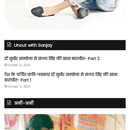
Uncut with Sanjay
डॉ सुधीर सक्सेना से संजय सिंह की खास बातचीत- Part 2
October 13, 2024
देश के चर्चित कवि-पत्रकार डॉ सुधीर सक्सेना से संजय सिंह की खास
बातचीत- Part 1
October 13, 2024
अभी-अभी