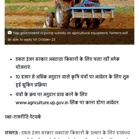
Yogi government is giving subsidy on agricultural equipment, farmers will
be able to apply till October 23
डबल इंजन सरकार अन्नदाता किसानों के लिए चला रहीं अनेक
योजनाएं
10 हजार से अधिक अनुदान वाले कृषि यंत्रों पर आवेदन के लिए शुरू
हुई बुकिंग प्रक्रिया
यंत्रों के क्रय पर अनुदान प्राप्त करने के लिए
www.agriculture.up.gov.in लिंक पर करना होगा आवेदन
रक्षा-राजनीति नेटवर्क
लखनऊ :
डबल इंजन सरकार अन्नदाता किसानों के उत्थान के लिए हरसंभव