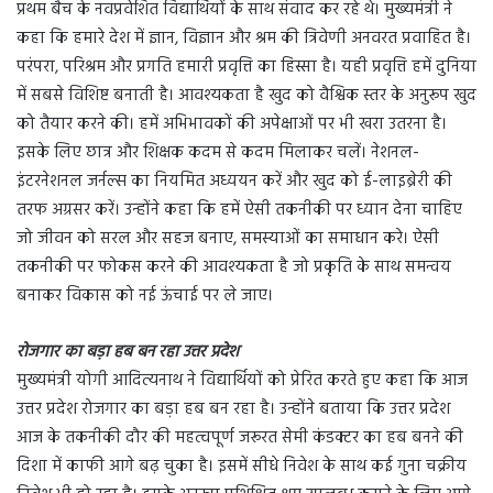
प्रथम बैच के नवप्रवेशित विद्यार्थियों के साथ संवाद कर रहे थे। मुख्यमंत्री ने
कहा कि हमारे देश में ज्ञान, विज्ञान और श्रम की त्रिवेणी अनवरत प्रवाहित है।
परंपरा, परिश्रम और प्रगति हमारी प्रवृत्ति का हिस्सा है। यही प्रवृत्ति हमें दुनिया
में सबसे विशिष्ट बनाती है। आवश्यकता है खुद को वैश्विक स्तर के अनुरूप खुद
को तैयार करने की। हमें अभिभावकों की अपेक्षाओं पर भी खरा उतरना है।
इसके लिए छात्र और शिक्षक कदम से कदम मिलाकर चलें। नेशनल-
इंटरनेशनल जर्नल्स का नियमित अध्ययन करें और खुद को ई-लाइब्रेरी की
तरफ अग्रसर करें। उन्होंने कहा कि हमें ऐसी तकनीकी पर ध्यान देना चाहिए
जो जीवन को सरल और सहज बनाए, समस्याओं का समाधान करे। ऐसी
तकनीकी पर फोकस करने की आवश्यकता है जो प्रकृति के साथ समन्वय
बनाकर विकास को नई ऊंचाई पर ले जाए।
रोजगार का बड़ा हब बन रहा उत्तर प्रदेश
मुख्यमंत्री योगी आदित्यनाथ ने विद्यार्थियों को प्रेरित करते हुए कहा कि आज
उत्तर प्रदेश रोजगार का बड़ा हब बन रहा है। उन्होंने बताया कि उत्तर प्रदेश
आज के तकनीकी दौर की महत्वपूर्ण जरूरत सेमी कंडक्टर का हब बनने की
दिशा में काफी आगे बढ़ चुका है। इसमें सीधे निवेश के साथ कई गुना चक्रीय