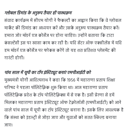
ग्लोबल डिमांड के अनुरूप तैयार हों पाठ्यक्रम
संवाद कार्यक्रम में सीएम योगी ने फैकल्टी का आह्वान किया कि वे ग्लोबल
मार्केट की डिमांड का अध्ययन करें और उसके अनुरूप पाठ्यक्रम तैयार करें।
हमारा जोर मॉडर्न एज कोर्सेज पर होना चाहिए। उन्होंने बताया कि टाटा
कंसल्टेंसी इस पर खासा काम कर रही है। यदि सेंटर ऑफ एक्सीलेंस में यदि
हम मॉडर्न एज कोर्सेज पर फोकस करेंगे तो यह शत प्रतिशत प्लेसमेंट की
गारंटी होगी।
पांच साल में यूपी का टॉप इंस्टिट्यूट बनाएं एमपीआईटी को
मुख्यमंत्री योगी आदित्यनाथ ने कहा कि 1956 में महाराणा प्रताप शिक्षा
परिषद ने पहला पॉलिटेक्निक शुरू किया था। आज महाराणा प्रताप
पॉलिटेक्निक प्रदेश के टॉप पोलिटेक्निक्स में से एक है। इसी प्रेरणा से हमें
मिलकर महाराणा प्रताप इंस्टिट्यूट ऑफ टेक्नोलॉजी (एमपीआईटी) को आने
वाले पांच साल में यूपी का टॉप इंस्टिट्यूट बनाना है। इसके लिए आवश्यक है
कि संस्था को इंडस्ट्री से जोड़ा जाए और युवाओं को सतत स्किल्ड बनाया
जाए।