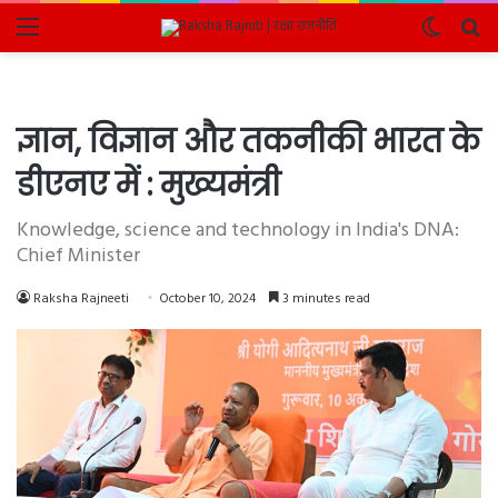
Menu
Switch
Se
skin
fo
ज्ञान, विज्ञान और तकनीकी भारत के
डीएनए में : मुख्यमंत्री
Knowledge, science and technology in India's DNA:
Chief Minister
Raksha Rajneeti
October 10, 2024
3 minutes read