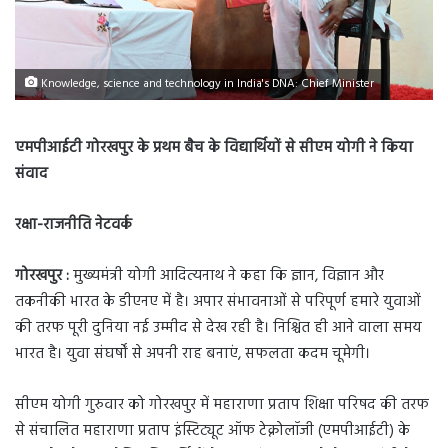
Knowledge, science and technology in India's DNA: Chief Minister
एमपीआईटी गोरखपुर के प्रथम बैच के विद्यार्थियों से सीएम योगी ने किया
संवाद
रक्षा-राजनीति नेटवर्क
गोरखपुर :
मुख्यमंत्री योगी आदित्यनाथ ने कहा कि ज्ञान, विज्ञान और
तकनीकी भारत के डीएनए में है। अपार संभावनाओं से परिपूर्ण हमारे युवाओं
की तरफ पूरी दुनिया नई उम्मीद से देख रही है। निश्चित ही आने वाला समय
भारत है। युवा संघर्षों से अपनी राह बनाएं, सफलता कदम चूमेगी।
सीएम योगी गुरुवार को गोरखपुर में महाराणा प्रताप शिक्षा परिषद की तरफ
से संचालित महाराणा प्रताप इंस्टिट्यूट ऑफ टेक्नोलॉजी (एमपीआईटी) के