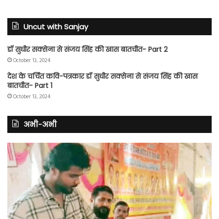
Uncut with Sanjay
डॉ सुधीर सक्सेना से संजय सिंह की खास बातचीत- Part 2
October 13, 2024
देश के चर्चित कवि-पत्रकार डॉ सुधीर सक्सेना से संजय सिंह की खास
बातचीत- Part 1
October 13, 2024
अभी-अभी