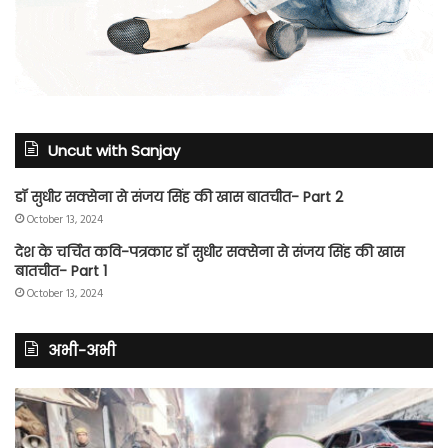
Uncut with Sanjay
डॉ सुधीर सक्सेना से संजय सिंह की खास बातचीत- Part 2
October 13, 2024
देश के चर्चित कवि-पत्रकार डॉ सुधीर सक्सेना से संजय सिंह की खास
बातचीत- Part 1
October 13, 2024
अभी-अभी