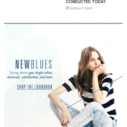
CONDUCTED TODAY
October 1, 2024