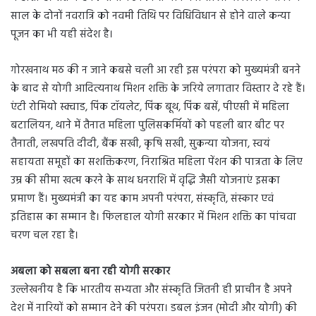
साल के दोनों नवरात्रि को नवमी तिथि पर विधिविधान से होने वाले कन्या
पूजन का भी यही संदेश है।
गोरखनाथ मठ की न जाने कबसे चली आ रही इस परंपरा को मुख्यमंत्री बनने
के बाद से योगी आदित्यनाथ मिशन शक्ति के जरिये लगातार विस्तार दे रहे हैं।
एंटी रोमियो स्क्वाड, पिंक टॉयलेट, पिंक बूथ, पिंक बसें, पीएसी में महिला
बटालियन, थाने में तैनात महिला पुलिसकर्मियों को पहली बार बीट पर
तैनाती, लखपति दीदी, बैंक सखी, कृषि सखी, सुकन्या योजना, स्वयं
सहायता समूहों का सशक्तिकरण, निराश्रित महिला पेंशन की पात्रता के लिए
उम्र की सीमा खत्म करने के साथ धनराशि में वृद्धि जैसी योजनाएं इसका
प्रमाण हैं। मुख्यमंत्री का यह काम अपनी परंपरा, संस्कृति, संस्कार एवं
इतिहास का सम्मान है। फिलहाल योगी सरकार में मिशन शक्ति का पांचवा
चरण चल रहा है।
अबला को सबला बना रही योगी सरकार
उल्लेखनीय है कि भारतीय सभ्यता और संस्कृति जितनी ही प्राचीन है अपने
देश में नारियों को सम्मान देने की परंपरा। डबल इंजन (मोदी और योगी) की