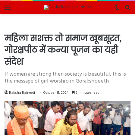
Menu
Switch
Se
skin
fo
महिला सशक्त तो समाज खूबसूरत,
गोरक्षपीठ में कन्या पूजन का यही
संदेश
If women are strong then society is beautiful, this is
the message of girl worship in Gorakshpeeth
Raksha Rajneeti
October 11, 2024
2 minutes read