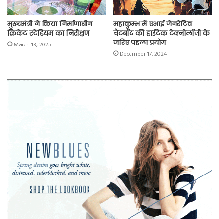
मुख्यमंत्री ने किया निर्माणाधीन
महाकुम्भ में एआई जेनरेटिव
क्रिकेट स्टेडियम का निरीक्षण
चैटबॉट की हाईटेक टेक्नोलॉजी के
जरिए पहला प्रयोग
March 13, 2025
December 17, 2024