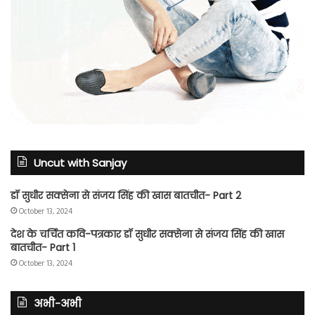
Uncut with Sanjay
डॉ सुधीर सक्सेना से संजय सिंह की खास बातचीत- Part 2
October 13, 2024
देश के चर्चित कवि-पत्रकार डॉ सुधीर सक्सेना से संजय सिंह की खास
बातचीत- Part 1
October 13, 2024
अभी-अभी