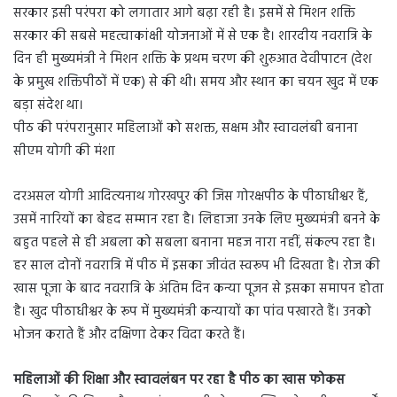
सरकार इसी परंपरा को लगातार आगे बढ़ा रही है। इसमें से मिशन शक्ति
सरकार की सबसे महत्वाकांक्षी योजनाओं में से एक है। शारदीय नवरात्रि के
दिन ही मुख्यमंत्री ने मिशन शक्ति के प्रथम चरण की शुरुआत देवीपाटन (देश
के प्रमुख शक्तिपीठों में एक) से की थी। समय और स्थान का चयन खुद में एक
बड़ा संदेश था।
पीठ की परंपरानुसार महिलाओं को सशक्त, सक्षम और स्वावलंबी बनाना
सीएम योगी की मंशा
दरअसल योगी आदित्यनाथ गोरखपुर की जिस गोरक्षपीठ के पीठाधीश्वर हैं,
उसमें नारियों का बेहद सम्मान रहा है। लिहाजा उनके लिए मुख्यमंत्री बनने के
बहुत पहले से ही अबला को सबला बनाना महज नारा नहीं, संकल्प रहा है।
हर साल दोनों नवरात्रि में पीठ में इसका जीवंत स्वरूप भी दिखता है। रोज की
खास पूजा के बाद नवरात्रि के अंतिम दिन कन्या पूजन से इसका समापन होता
है। खुद पीठाधीश्वर के रूप में मुख्यमंत्री कन्यायों का पांव पखारते हैं। उनको
भोजन कराते हैं और दक्षिणा देकर विदा करते हैं।
महिलाओं की शिक्षा और स्वावलंबन पर रहा है पीठ का खास फोकस