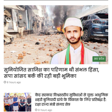
उत्तर प्रदेश
सुनियोजित साजिश का परिणाम थी संभल हिंसा,
सपा सांसद बर्क की रही बड़ी भूमिका
8 hours ago
केंद्र सरकार विश्वस्तरीय सुविधाओं से युक्त आधुनिक
शहरी बुनियादी ढांचे के विकास के लिए प्रतिबद्ध है:
रक्षा राज्य मंत्री संजय सेठ
8 hours ago