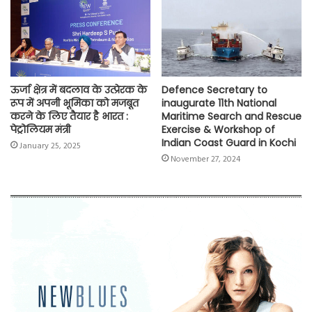
ऊर्जा क्षेत्र में बदलाव के उत्प्रेरक के
Defence Secretary to
रूप में अपनी भूमिका को मजबूत
inaugurate 11th National
करने के लिए तैयार है भारत :
Maritime Search and Rescue
पेट्रोलियम मंत्री
Exercise & Workshop of
Indian Coast Guard in Kochi
January 25, 2025
November 27, 2024