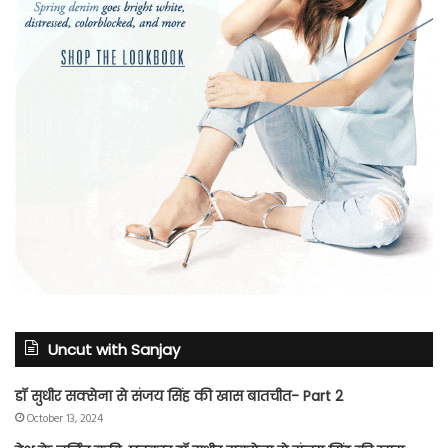
Uncut with Sanjay
डॉ सुधीर सक्सेना से संजय सिंह की खास बातचीत- Part 2
October 13, 2024