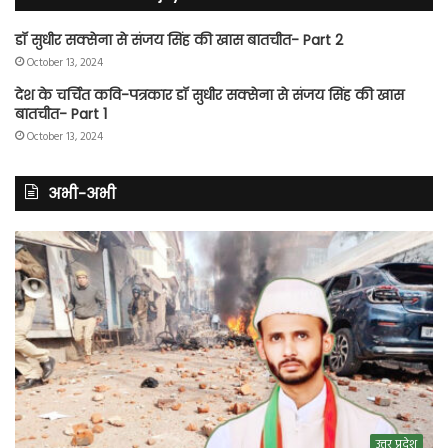
डॉ सुधीर सक्सेना से संजय सिंह की खास बातचीत- Part 2
October 13, 2024
देश के चर्चित कवि-पत्रकार डॉ सुधीर सक्सेना से संजय सिंह की खास
बातचीत- Part 1
October 13, 2024
अभी-अभी
उत्तर प्रदेश