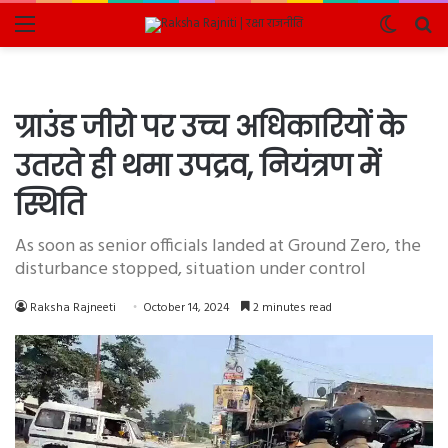
Menu
Switch
Se
skin
fo
ग्राउंड जीरो पर उच्च अधिकारियों के
उतरते ही थमा उपद्रव, नियंत्रण में
स्थिति
As soon as senior officials landed at Ground Zero, the
disturbance stopped, situation under control
Raksha Rajneeti
October 14, 2024
2 minutes read