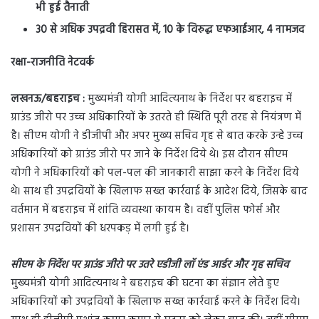
भी हुई तैनाती
30 से अधिक उपद्रवी हिरासत में, 10 के विरुद्ध एफआईआर, 4 नामजद
रक्षा-राजनीति नेटवर्क
लखनऊ/बहराइच :
मुख्यमंत्री योगी आदित्यनाथ के निर्देश पर बहराइच में
ग्राउंड जीरो पर उच्च अधिकारियों के उतरते ही स्थिति पूरी तरह से नियंत्रण में
है। सीएम योगी ने डीजीपी और अपर मुख्य सचिव गृह से बात करके उन्हे उच्च
अधिकारियों को ग्राउंड जीरो पर जाने के निर्देश दिये थे। इस दौरान सीएम
योगी ने अधिकारियों को पल-पल की जानकारी साझा करने के निर्देश दिये
थे। साथ ही उपद्रवियों के खिलाफ सख्त कार्रवाई के आदेश दिये, जिसके बाद
वर्तमान में बहराइच में शांति व्यवस्था कायम है। वहीं पुलिस फोर्स और
प्रशासन उपद्रवियों की धरपकड़ में लगी हुई है।
सीएम के निर्देश पर ग्राउंड जीरो पर उतरे एडीजी लॉ एंड आर्डर और गृह सचिव
मुख्यमंत्री योगी आदित्यनाथ ने बहराइच की घटना का संज्ञान लेते हुए
अधिकारियों को उपद्रवियों के खिलाफ सख्त कार्रवाई करने के निर्देश दिये।