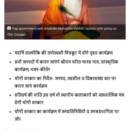
Yogi government will celebrate Maharishi Valmiki Jayanti with pomp on
17th October
महर्षि वाल्मीकि की तपोस्थली चित्रकूट में होंगे वृहद कार्यक्रम
सभी जनपदों में कराए जाएंगे श्रीराम चरित मानस पाठ, सांस्कृतिक
कार्यक्रम, भजन-कीर्तन
योगी सरकार का निर्देश- जनपद, तहसील व विकासखंड स्तर पर
कराए जाएं कार्यक्रम
प्रतिवर्ष की भांति इस वर्ष भी स्थानीय कलाकारों को आध्यात्मिक मंच
देगी योगी सरकार
योगी सरकार का कार्यक्रम में जनप्रतिनिधियों व जनसहभागिता पर
जोर