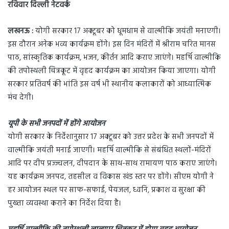
रविवार दिल्ली नेटवर्क
लखनऊ :
योगी सरकार 17 अक्टूबर को धूमधाम से वाल्मीकि जयंती मनाएगी।
इस दौरान अनेक भव्य कार्यक्रम होंगे। इस दिन मंदिरों में श्रीराम चरित मानस
पाठ, सांस्कृतिक कार्यक्रम, भजन, कीर्तन आदि कराए जाएंगे। महर्षि वाल्मीकि
की तपोस्थली चित्रकूट में वृहद कार्यक्रम का आयोजन किया जाएगा। योगी
सरकार प्रतिवर्ष की भांति इस वर्ष भी स्थानीय कलाकारों को आध्यात्मिक
मंच देगी।
यूपी के सभी जनपदों में होंगे आयोजन
योगी सरकार के निर्देशानुसार 17 अक्टूबर को उत्तर प्रदेश के सभी जनपदों में
वाल्मीकि जयंती मनाई जाएगी। महर्षि वाल्मीकि से संबंधित स्थलों-मंदिरों
आदि पर दीप प्रज्ज्वलन, दीपदान के साथ-साथ रामायण पाठ कराए जाएंगे।
यह कार्यक्रम जनपद, तहसील व विकास खंड स्तर पर होंगे। सीएम योगी ने
हर आयोजन स्थल पर साफ-सफाई, पेयजल, ध्वनि, प्रकाश व सुरक्षा की
पुख्ता व्यवस्था कराने का निर्देश दिया है।