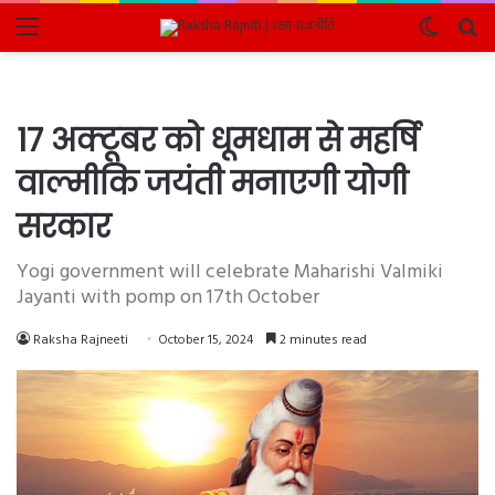
Menu
Switch
Se
skin
fo
17 अक्टूबर को धूमधाम से महर्षि
वाल्मीकि जयंती मनाएगी योगी
सरकार
Yogi government will celebrate Maharishi Valmiki
Jayanti with pomp on 17th October
Raksha Rajneeti
October 15, 2024
2 minutes read