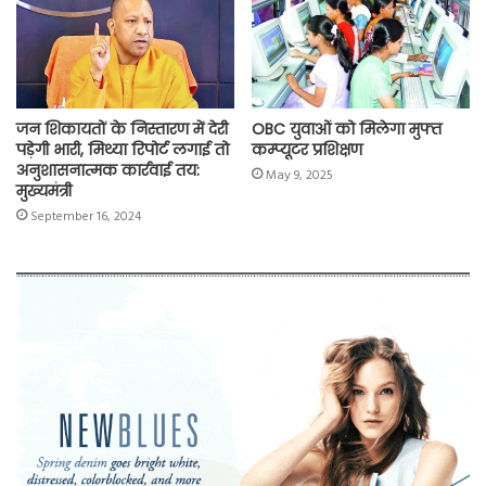
जन शिकायतों के निस्तारण में देरी
OBC युवाओं को मिलेगा मुफ्त
पड़ेगी भारी, मिथ्या रिपोर्ट लगाई तो
कम्प्यूटर प्रशिक्षण
अनुशासनात्मक कार्रवाई तय:
May 9, 2025
मुख्यमंत्री
September 16, 2024