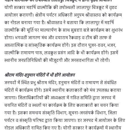
महर्षि वाल्मीकि की तपोस्थली लालापुर चित्रकूट में होगा वृहद आयोजन
योगी सरकार महर्षि वाल्मीकि की तपोस्थली लालापुर चित्रकूट में वृहद
आयोजन कराएगी। क्षेत्रीय पर्यटन अधिकारी अनुपम श्रीवास्तव को कार्यक्रम
का नोडल बनाया गया है। श्रीवास्तव ने बताया कि लालापुर में महर्षि
वाल्मीकि की मूर्ति पर माल्यार्पण के साथ सुबह11 बजे कार्यक्रम का शुभारंभ
होगा। भगवती जागरण मंच और दयाराम रैकवाड़ व टीम की तरफ से
आध्यात्मिक व सांस्कृतिक कार्यक्रम होंगे। इस दौरान पूजन-हवन, भजन,
वाल्मीकि रामायण पाठ, लवकुश प्रसंग आदि के भी कार्यक्रम होंगे। इसमें
स्थानीय जनप्रतिनिधियों की मौजूदगी और जनसहभागिता भी रहेगी।
श्रीराम मंदिर-हनुमान मंदिरों में भी होंगे आयोजन
जनपदों में स्थित प्रभु श्रीराम मंदिर, हनुमान मंदिरों व रामायण से संबंधित
मंदिरों में कार्यक्रम होंगे। इसमें स्थानीय कलाकारों को मंच उपलब्ध कराया
जाएगा। जिलाधिकारियों की अध्यक्षता में गठित समिति द्वारा जनपद में
चयनित मंदिरों व स्थलों पर कार्यक्रम के लिए कलाकारों का चयन किया
गया है। इसका समन्वय संस्कृति विभाग, सूचना-जनसंपर्क विभाग, जिला
पर्यटन व संस्कृति परिषद द्वारा किया जाएगा। हर जनपद में आयोजन के लिए
नोडल अधिकारी नामित किए गए हैं। योगी सरकार ने कार्यक्रमों में स्थानीय