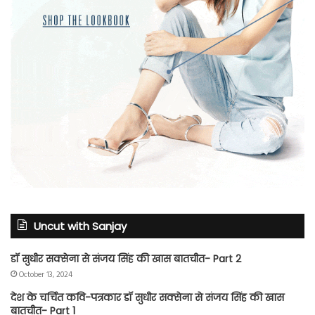
Uncut with Sanjay
डॉ सुधीर सक्सेना से संजय सिंह की खास बातचीत- Part 2
October 13, 2024
देश के चर्चित कवि-पत्रकार डॉ सुधीर सक्सेना से संजय सिंह की खास
बातचीत- Part 1