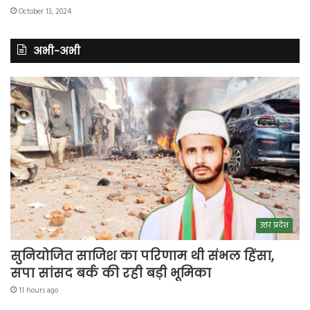
October 13, 2024
अभी-अभी
उत्तर प्रदेश
सुनियोजित साजिश का परिणाम थी संभल हिंसा,
सपा सांसद बर्क की रही बड़ी भूमिका
11 hours ago