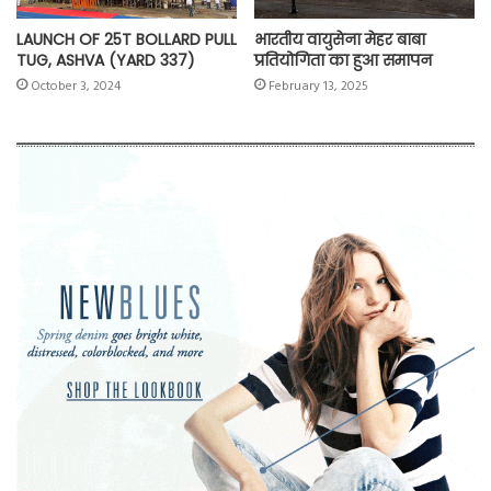
LAUNCH OF 25T BOLLARD PULL
भारतीय वायुसेना मेहर बाबा
TUG, ASHVA (YARD 337)
प्रतियोगिता का हुआ समापन
October 3, 2024
February 13, 2025