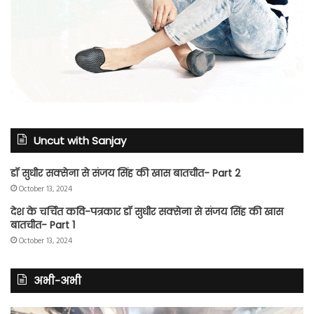
Uncut with Sanjay
डॉ सुधीर सक्सेना से संजय सिंह की खास बातचीत- Part 2
October 13, 2024
देश के चर्चित कवि-पत्रकार डॉ सुधीर सक्सेना से संजय सिंह की खास
बातचीत- Part 1
October 13, 2024
अभी-अभी