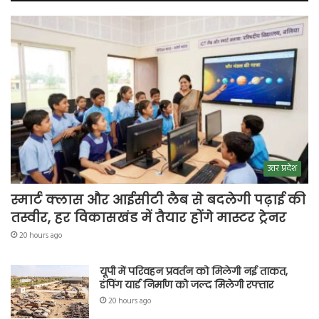
उत्तर प्रदेश
स्मार्ट क्लास और आईसीटी लैब से बदलेगी पढ़ाई की
तस्वीर, हर विकासखंड में तैयार होंगे मास्टर ट्रेनर
20 hours ago
यूपी में परिवहन प्रवर्तन को मिलेगी नई ताकत,
डंपिंग यार्ड निर्माण को जल्द मिलेगी रफ्तार
20 hours ago