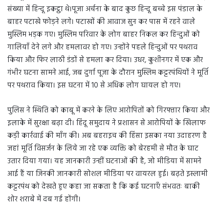
संख्या में हिन्दू इकट्ठा थे।पूजा अर्चना के बाद कुछ हिन्दू बच्चे इस पंडाल के
बाहर पटाखे फोड़ने लगे। पटाखों की आवाज सुन कर पास में रहने वाले
मुस्लिम भड़क गए। मुस्लिम परिवार के लोग बाहर निकल कर हिन्दुओं को
गालियाँ देने लगे और हमलावर हो गए। उन्होंने पहले हिन्दुओं पर पथराव
किया और फिर लाठी डंडों से हमला कर दिया। उधर, कुशीनगर में एक और
गंभीर घटना सामने आई, जब दुर्गा पूजा के दौरान मुस्लिम कट्टरपंथियों ने मूर्ति
पर पथराव किया। इस घटना में 10 से अधिक लोग घायल हो गए।
पुलिस ने स्थिति को काबू में करने के लिए आरोपितों को गिरफ्तार किया और
इलाके में सुरक्षा बढ़ा दी। हिंदू समुदाय ने प्रशासन से आरोपियों के खिलाफ
कड़ी कार्रवाई की माँग की। अब बहराइच की हिंसा इसका नया उदाहरण है
जहां मूर्ति विसर्जन के लिये जा रहे एक व्यक्ति को बेरहमी से मौत के घाट
उतार दिया गया। यह जानकारी उन्हीं घटनाओं की है, जो मीडिया में सामने
आई हैं या जिनकी जानकारी सोशल मीडिया पर वायरल हुई। बढ़ते इस्लामी
कट्टरपंथ को देखते हुए कहा जा सकता है कि कई घटनाएँ संभवतः बाकी
शोर शराबे में दब गई होंगी।