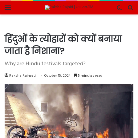
Menu
Switch
Se
skin
fo
हिंदुओं के त्योहारों को क्यों बनाया
जाता है निशाना?
Why are Hindu festivals targeted?
Raksha Rajneeti
October 15, 2024
5 minutes read