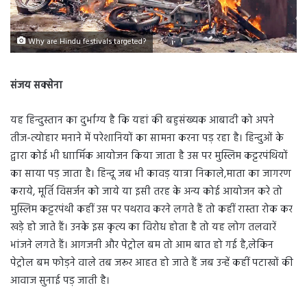
Why are Hindu festivals targeted?
संजय सक्सेना
यह हिन्दुस्तान का दुर्भाग्य है कि यहां की बहुसंख्यक आबादी को अपने
तीज-त्योहार मनाने में परेशानियों का सामना करना पड़ रहा है। हिन्दुओं के
द्वारा कोई भी धाार्मिक आयोजन किया जाता है उस पर मुस्लिम कट्टरपंथियों
का साया पड़ जाता है। हिन्दू जब भी कावड़ यात्रा निकाले,माता का जागरण
कराये, मूर्ति विसर्जन को जाये या इसी तरह के अन्य कोई आयोजन करे तो
मुस्लिम कट्टरपंथी कहीं उस पर पथराव करने लगते हैं तो कहीं रास्ता रोक कर
खड़े हो जाते हैं। उनके इस कृत्य का विरोध होता है तो यह लोग तलवारें
भांजने लगते हैं। आगजनी और पेट्रोल बम तो आम बात हो गई है,लेकिन
पेट्रोल बम फोड़ने वाले तब जरूर आहत हो जाते हैं जब उन्हें कहीं पटाखों की
आवाज सुनाई पड़ जाती है।