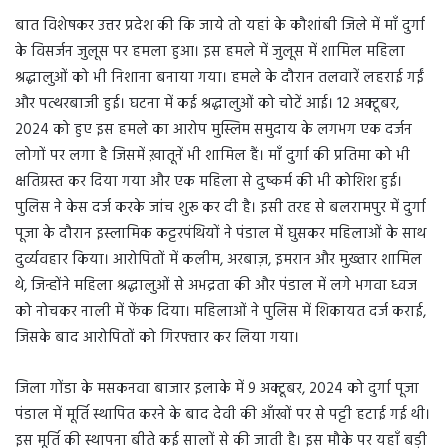
बात विशेषकर उत्तर प्रदेश की कि जाये तो यहां के कौशांबी जिले में माँ दुर्गा
के विसर्जन जुलूस पर हमला हुआ। इस हमले में जुलूस में शामिल महिला
श्रद्धालुओं को भी निशाना बनाया गया। हमले के दौरान तलवारें लहराई गईं
और पत्थरबाजी हुई। घटना में कई श्रद्धालुओं को चोटें आई। 12 अक्टूबर,
2024 को हुए इस हमले का आरोप मुस्लिम समुदाय के लगभग एक दर्जन
लोगों पर लगा है जिसमें ख़ातूनें भी शामिल हैं। माँ दुर्गा की प्रतिमा को भी
क्षतिग्रस्त कर दिया गया और एक महिला से दुष्कर्म की भी कोशिश हुई।
पुलिस ने केस दर्ज करके जांच शुरू कर दी है। इसी तरह से बलरामपुर में दुर्गा
पूजा के दौरान इस्लामिक कट्टरपंथियों ने पंडाल में घुसकर महिलाओं के साथ
दुर्व्यवहार किया। आरोपितों में कलीम, अरबाज़, इमरान और मुख़्तार शामिल
थे, जिन्होंने महिला श्रद्धालुओं से अभद्रता की और पंडाल में लगे भगवा ध्वज
को नोचकर नाली में फेंक दिया। महिलाओं ने पुलिस में शिकायत दर्ज कराई,
जिसके बाद आरोपितों को गिरफ्तार कर लिया गया।
जिला गोंडा के मसकनवा बाजार इलाके में 9 अक्टूबर, 2024 को दुर्गा पूजा
पंडाल में मूर्ति स्थापित करने के बाद देवी की आँखों पर से पट्टी हटाई गई थी।
इस मूर्ति की स्थापना बीते कई सालों से की जाती है। इस मौके पर यहाँ बड़ी