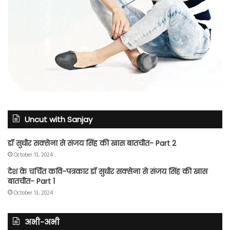
Uncut with Sanjay
डॉ सुधीर सक्सेना से संजय सिंह की खास बातचीत- Part 2
October 13, 2024
देश के चर्चित कवि-पत्रकार डॉ सुधीर सक्सेना से संजय सिंह की खास
बातचीत- Part 1
October 13, 2024
अभी-अभी