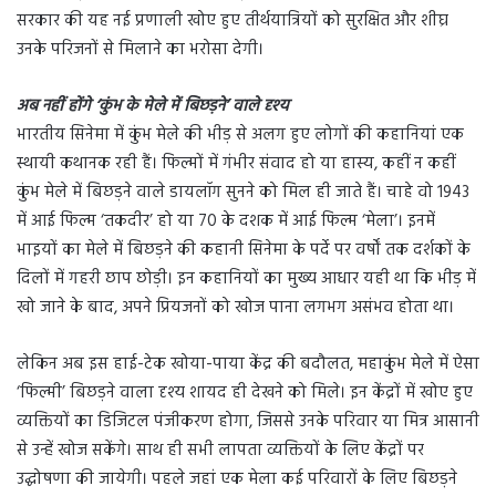
सरकार की यह नई प्रणाली खोए हुए तीर्थयात्रियों को सुरक्षित और शीघ्र
उनके परिजनों से मिलाने का भरोसा देगी।
अब नहीं होंगे ‘कुंभ के मेले में बिछड़ने’ वाले दृश्य
भारतीय सिनेमा में कुंभ मेले की भीड़ से अलग हुए लोगों की कहानियां एक
स्थायी कथानक रही हैं। फिल्मों में गंभीर संवाद हो या हास्य, कहीं न कहीं
कुंभ मेले में बिछड़ने वाले डायलॉग सुनने को मिल ही जाते हैं। चाहे वो 1943
में आई फिल्म ‘तकदीर’ हो या 70 के दशक में आई फिल्म ‘मेला’। इनमें
भाइयों का मेले में बिछड़ने की कहानी सिनेमा के पर्दे पर वर्षों तक दर्शकों के
दिलों में गहरी छाप छोड़ी। इन कहानियों का मुख्य आधार यही था कि भीड़ में
खो जाने के बाद, अपने प्रियजनों को खोज पाना लगभग असंभव होता था।
लेकिन अब इस हाई-टेक खोया-पाया केंद्र की बदौलत, महाकुंभ मेले में ऐसा
‘फिल्मी’ बिछड़ने वाला दृश्य शायद ही देखने को मिले। इन केंद्रों में खोए हुए
व्यक्तियों का डिजिटल पंजीकरण होगा, जिससे उनके परिवार या मित्र आसानी
से उन्हें खोज सकेंगे। साथ ही सभी लापता व्यक्तियों के लिए केंद्रों पर
उद्घोषणा की जायेगी। पहले जहां एक मेला कई परिवारों के लिए बिछड़ने