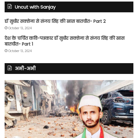
Uncut with Sanjay
डॉ सुधीर सक्सेना से संजय सिंह की खास बातचीत- Part 2
October 13, 2024
देश के चर्चित कवि-पत्रकार डॉ सुधीर सक्सेना से संजय सिंह की खास
बातचीत- Part 1
October 13, 2024
अभी-अभी