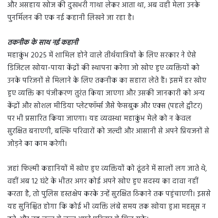
और असहाय खोज की दुखभरी गाथा लेकर आता था, अब वही मेला उनके
पुनर्मिलन की एक नई कहानी लिखने जा रहा है।
तकनीक के साथ नई कहानी
महाकुंभ 2025 में शामिल होने वाले तीर्थयात्रियों के लिए सरकार ने ऐसे
डिजिटल खोया-पाया केंद्रों की स्थापना करेगा जो खोए हुए व्यक्तियों को
उनके परिजनों से मिलाने के लिए तकनीक का सहारा लेते हैं। इसमें हर खोए
हुए व्यक्ति का पंजीकरण तुरंत किया जाएगा और उसकी जानकारी को अन्य
केंद्रों और सोशल मीडिया प्लेटफॉर्म्स जैसे फेसबुक और एक्स (पहले ट्वीटर)
पर भी प्रसारित किया जाएगा। यह व्यवस्था महाकुंभ मेले को न केवल
सुरक्षित बनाएगी, बल्कि परिवारों को जल्दी और आसानी से अपने प्रियजनों से
जोड़ने का काम करेगी।
जहां फिल्मी कहानियों में खोए हुए व्यक्तियों को ढूंढने में सालों लग जाते थे,
वहीं अब 12 घंटे के भीतर अगर कोई अपने खोए हुए सदस्य का दावा नहीं
करता है, तो पुलिस हस्तक्षेप करके उन्हें सुरक्षित ठिकाने तक पहुंचाएगी। इससे
यह सुनिश्चित होगा कि कोई भी व्यक्ति लंबे समय तक खोया हुआ महसूस न