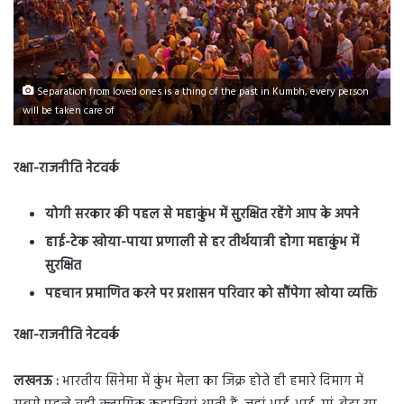
Separation from loved ones is a thing of the past in Kumbh, every person
will be taken care of
रक्षा-राजनीति नेटवर्क
योगी सरकार की पहल से महाकुंभ में सुरक्षित रहेंगे आप के अपने
हाई-टेक खोया-पाया प्रणाली से हर तीर्थयात्री होगा महाकुंभ में
सुरक्षित
पहचान प्रमाणित करने पर प्रशासन परिवार को सौंपेगा खोया व्यक्ति
रक्षा-राजनीति नेटवर्क
लखनऊ :
भारतीय सिनेमा में कुंभ मेला का जिक्र होते ही हमारे दिमाग में