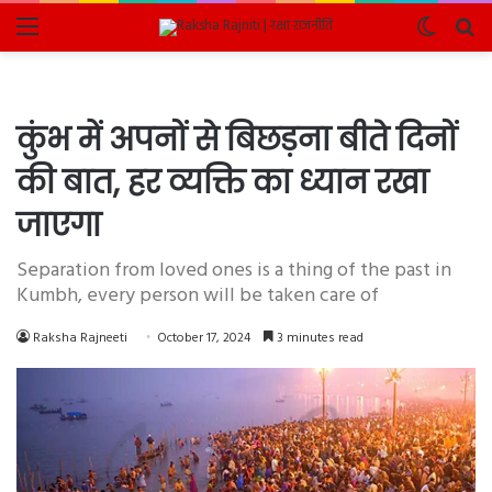
Menu
Switch
Se
skin
fo
कुंभ में अपनों से बिछड़ना बीते दिनों
की बात, हर व्यक्ति का ध्यान रखा
जाएगा
Separation from loved ones is a thing of the past in
Kumbh, every person will be taken care of
Raksha Rajneeti
October 17, 2024
3 minutes read