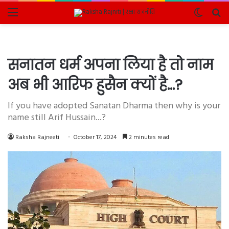
Menu
Switch
Se
skin
fo
सनातन धर्म अपना लिया है तो नाम
अब भी आरिफ हुसैन क्यों है…?
If you have adopted Sanatan Dharma then why is your
name still Arif Hussain...?
Raksha Rajneeti
October 17, 2024
2 minutes read