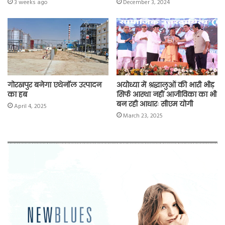
3 weeks ago
December 3, 2024
गोरखपुर बनेगा एथेनॉल उत्पादन
अयोध्या में श्रद्धालुओं की भारी भीड़
का हब
सिर्फ आस्था नहीं आजीविका का भी
बन रही आधारः सीएम योगी
April 4, 2025
March 23, 2025