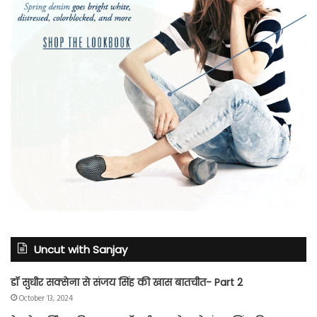
Uncut with Sanjay
डॉ सुधीर सक्सेना से संजय सिंह की खास बातचीत- Part 2
October 13, 2024