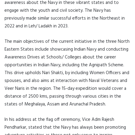
awareness about the Navy in these vibrant states and to
engage with the youth and civil society. The Navy has
previously made similar successful efforts in the Northeast in
2022 and in Leh/ Ladakh in 2023.
The main objectives of the current initiative in the three North
Eastern States include showcasing Indian Navy and conducting
Awareness Drives at Schools/ Colleges about the career
opportunities in Indian Navy, including the Agnipath Scheme.
This drive upholds Nari Shakti, by including Women Officers and
spouses, and also aims at interaction with Naval Veterans and
Veer Naris in the region. The 15-day expedition would cover a
distance of 2500 kms, passing through various cities in the
states of Meghalaya, Assam and Arunachal Pradesh.
In his address at the flag off ceremony, Vice Adm Rajesh
Pendharkar, stated that the Navy has always been promoting