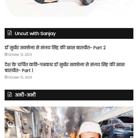
Uncut with Sanjay
डॉ सुधीर सक्सेना से संजय सिंह की खास बातचीत- Part 2
October 13, 2024
देश के चर्चित कवि-पत्रकार डॉ सुधीर सक्सेना से संजय सिंह की खास
बातचीत- Part 1
October 13, 2024
अभी-अभी