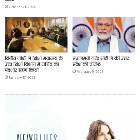
October 21, 2024
विनीत जोशी ने शिक्षा मंत्रालय के
प्रधानमंत्री नरेंद्र मोदी ने की उत्तर
उच्च शिक्षा विभाग में सचिव का
प्रदेश की तारीफ
पदभार ग्रहण किया
February 9, 2025
January 17, 2025