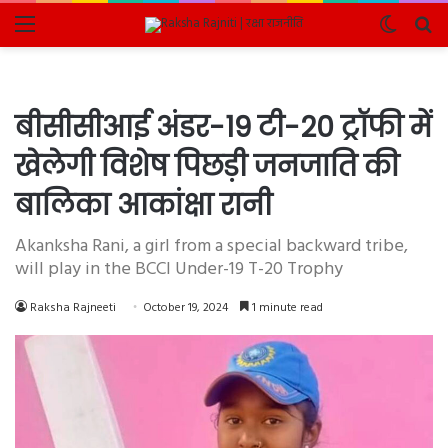
Menu
Switch
Se
skin
fo
बीसीसीआई अंडर-19 टी-20 ट्रॉफी में
खेलेगी विशेष पिछड़ी जनजाति की
बालिका आकांक्षा रानी
Akanksha Rani, a girl from a special backward tribe,
will play in the BCCI Under-19 T-20 Trophy
Raksha Rajneeti
October 19, 2024
1 minute read