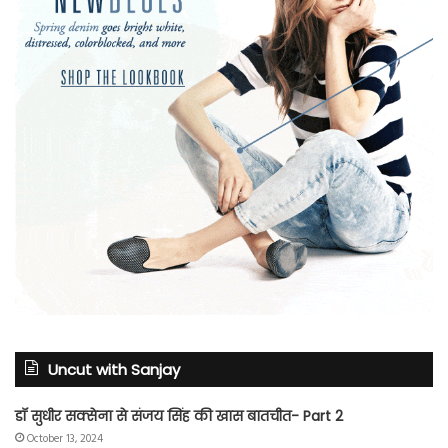
Uncut with Sanjay
डॉ सुधीर सक्सेना से संजय सिंह की खास बातचीत- Part 2
October 13, 2024