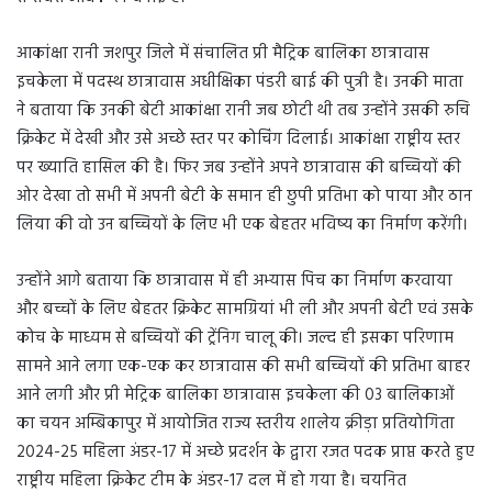
आकांक्षा रानी जशपुर जिले में संचालित प्री मैट्रिक बालिका छात्रावास
इचकेला में पदस्थ छात्रावास अधीक्षिका पंडरी बाई की पुत्री है। उनकी माता
ने बताया कि उनकी बेटी आकांक्षा रानी जब छोटी थी तब उन्होंने उसकी रुचि
क्रिकेट में देखी और उसे अच्छे स्तर पर कोचिंग दिलाई। आकांक्षा राष्ट्रीय स्तर
पर ख्याति हासिल की है। फिर जब उन्होंने अपने छात्रावास की बच्चियों की
ओर देखा तो सभी में अपनी बेटी के समान ही छुपी प्रतिभा को पाया और ठान
लिया की वो उन बच्चियों के लिए भी एक बेहतर भविष्य का निर्माण करेंगी।
उन्होंने आगे बताया कि छात्रावास में ही अभ्यास पिच का निर्माण करवाया
और बच्चों के लिए बेहतर क्रिकेट सामग्रियां भी ली और अपनी बेटी एवं उसके
कोच के माध्यम से बच्चियों की ट्रेंनिग चालू की। जल्द ही इसका परिणाम
सामने आने लगा एक-एक कर छात्रावास की सभी बच्चियों की प्रतिभा बाहर
आने लगी और प्री मेट्रिक बालिका छात्रावास इचकेला की 03 बालिकाओं
का चयन अम्बिकापुर में आयोजित राज्य स्तरीय शालेय क्रीड़ा प्रतियोगिता
2024-25 महिला अंडर-17 में अच्छे प्रदर्शन के द्वारा रजत पदक प्राप्त करते हुए
राष्ट्रीय महिला क्रिकेट टीम के अंडर-17 दल में हो गया है। चयनित