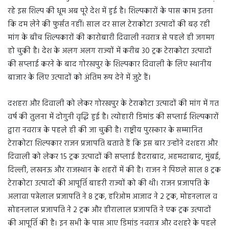
रहे इस शिल्प की धूम अब पूरे देश में हुई है। शिल्पकारों के पास काम इतना
कि दम लेने की फुर्सत नहीं। साल दर साल टेराकोटा उत्पादों की बढ़ रही
मांग के बीच शिल्पकारों की कारोबारी दिवाली नवरात्र से पहले ही जगमग
हो चुकी है। देश के अलग अलग राज्यों में करीब 30 ट्रक टेराकोटा उत्पादों
की सप्लाई करने के बाद गोरखपुर के शिल्पकार दिवाली के लिए स्थानीय
बाजार के लिए उत्पादों को अंतिम रूप देने में जुटे हैं।
दशहरा और दिवाली को लेकर गोरखपुर के टेराकोटा उत्पादों की मांग में गत
वर्ष की तुलना में दोगुनी वृद्धि हुई है। त्योहारी डिमांड की सप्लाई शिल्पकारों
द्वारा नवरात्र के पहले ही की जा चुकी है। राष्ट्रीय पुरस्कार के सम्मानित
टेराकोटा शिल्पकार राजन प्रजापति बताते हैं कि इस बार उन्होंने दशहरा और
दिवाली को लेकर 15 ट्रक उत्पादों की सप्लाई हैदराबाद, अहमदाबाद, मुंबई,
दिल्ली, लखनऊ और राजस्थान के शहरों में की है। राजन ने पिछले साल 8 ट्रक
टेराकोटा उत्पादों की आपूर्ति बाहरी राज्यों को की थी। राजन प्रजापति के
अलावा पन्नेलाल प्रजापति ने 8 ट्रक, हरिओम आजाद ने 2 ट्रक, मोहनलाल व
सोहनलाल प्रजापति ने 2 ट्रक और हीरालाल प्रजापति ने एक ट्रक उत्पादों
की आपूर्ति की है। इन सभी के पास आए डिमांड नवरात्र और दशहरे के पहले