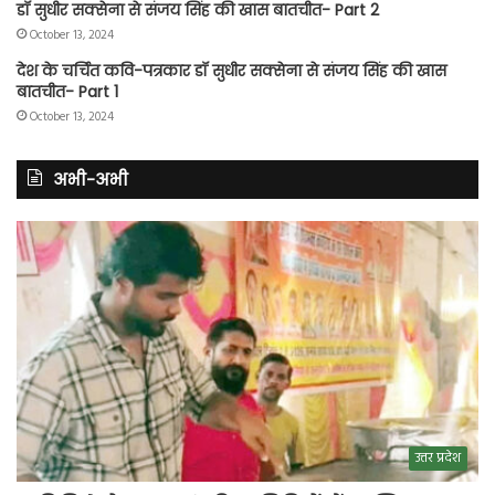
डॉ सुधीर सक्सेना से संजय सिंह की खास बातचीत- Part 2
October 13, 2024
देश के चर्चित कवि-पत्रकार डॉ सुधीर सक्सेना से संजय सिंह की खास
बातचीत- Part 1
October 13, 2024
अभी-अभी
उत्तर प्रदेश