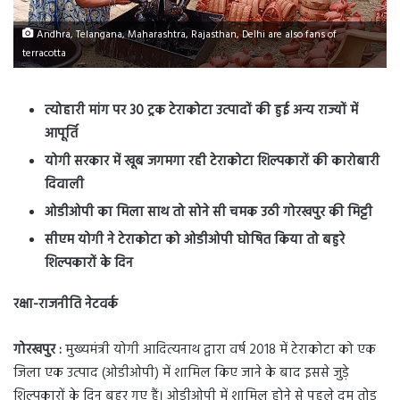
Andhra, Telangana, Maharashtra, Rajasthan, Delhi are also fans of
terracotta
त्योहारी मांग पर 30 ट्रक टेराकोटा उत्पादों की हुई अन्य राज्यों में
आपूर्ति
योगी सरकार में खूब जगमगा रही टेराकोटा शिल्पकारों की कारोबारी
दिवाली
ओडीओपी का मिला साथ तो सोने सी चमक उठी गोरखपुर की मिट्टी
सीएम योगी ने टेराकोटा को ओडीओपी घोषित किया तो बहुरे
शिल्पकारों के दिन
रक्षा-राजनीति नेटवर्क
गोरखपुर :
मुख्यमंत्री योगी आदित्यनाथ द्वारा वर्ष 2018 में टेराकोटा को एक
जिला एक उत्पाद (ओडीओपी) में शामिल किए जाने के बाद इससे जुड़े
शिल्पकारों के दिन बहुर गए हैं। ओडीओपी में शामिल होने से पहले दम तोड़