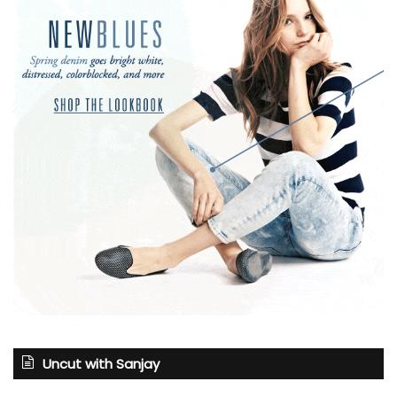
Uncut with Sanjay