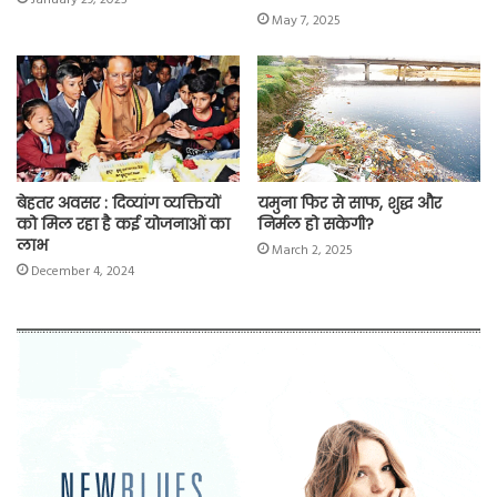
January 29, 2025
May 7, 2025
बेहतर अवसर : दिव्यांग व्यक्तियों
यमुना फिर से साफ, शुद्ध और
को मिल रहा है कई योजनाओं का
निर्मल हो सकेगी?
लाभ
March 2, 2025
December 4, 2024