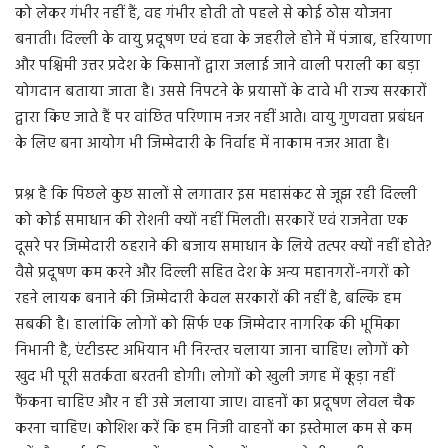
को लेकर गंभीर नहीं हैं, वह गंभीर होती तो पहले से कोई ठोस योजना
बनाती। दिल्ली के वायु प्रदूषण एवं हवा के जहरीले होने में पंजाब, हरियाणा
और पश्चिमी उत्तर प्रदेश के किसानों द्वारा जलाई जाने वाली पराली का बड़ा
योगदान बताया जाता है। उससे निपटने के प्रयासों के दावे भी राज्य सरकारों
द्वारा किए जाते हैं पर वांछित परिणाम नजर नहीं आते। वायु गुणवत्ता प्रबंधन
के लिए बना आयोग भी जिम्मेदारी के निर्वाह में नाकाम नजर आता है।
प्रश्न है कि पिछले कुछ सालों से लगातार इस महासंकट से जूझ रही दिल्ली
को कोई समाधान की रोशनी क्यों नहीं मिलती। सरकारें एवं राजनेता एक
दूसरे पर जिम्मेदारी ठहराने की बजाय समाधान के लिये तत्पर क्यों नहीं होते?
वैसे प्रदूषण कम करने और दिल्ली सहित देश के अन्य महानगरों-नगरों को
रहने लायक बनाने की जिम्मेदारी केवल सरकारों की नहीं है, बल्कि हम
सबकी है। हालांकि लोगों को सिर्फ एक जिम्मेदार नागरिक की भूमिका
निभानी है, एंटीडस्ट अभियान भी निरन्तर चलाया जाना चाहिए। लोगों को
खुद भी पूरी सतर्कता बरतनी होगी। लोगों को खुली जगह में कूड़ा नहीं
फैंकना चाहिए और न ही उसे जलाया जाए। वाहनों का प्रदूषण लेवल चैक
करना चाहिए। कोशिश करें कि हम निजी वाहनों का इस्तेमाल कम से कम