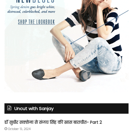
Uncut with Sanjay
डॉ सुधीर सक्सेना से संजय सिंह की खास बातचीत- Part 2
October 13, 2024