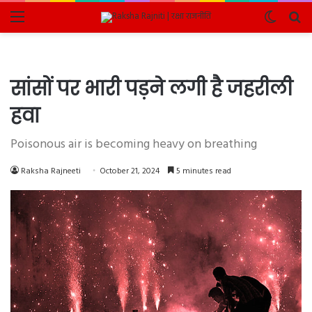
Menu
Switch
Se
skin
fo
सांसों पर भारी पड़ने लगी है जहरीली
हवा
Poisonous air is becoming heavy on breathing
Raksha Rajneeti
October 21, 2024
5 minutes read