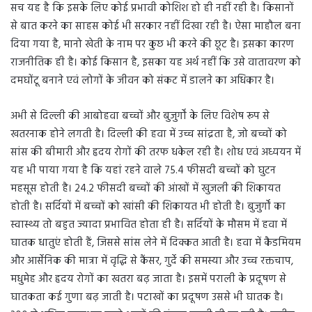
सच यह है कि इसके लिए कोई प्रभावी कोशिश हो ही नहीं रही है। किसानों
से बात करने का साहस कोई भी सरकार नहीं दिखा रही है। ऐसा माहौल बना
दिया गया है, मानो खेती के नाम पर कुछ भी करने की छूट है। इसका कारण
राजनीतिक ही है। कोई किसान है, इसका यह अर्थ नहीं कि उसे वातावरण को
दमघोंटू बनाने एवं लोगों के जीवन को संकट में डालने का अधिकार है।
अभी से दिल्ली की आबोहवा बच्चों और बुजुर्गों के लिए विशेष रूप से
खतरनाक होने लगती है। दिल्ली की हवा में उच्च सांद्रता है, जो बच्चों को
सांस की बीमारी और हृदय रोगों की तरफ धकेल रही है। शोध एवं अध्ययन में
यह भी पाया गया है कि यहां रहने वाले 75.4 फीसदी बच्चों को घुटन
महसूस होती है। 24.2 फीसदी बच्चों की आंखों में खुजली की शिकायत
होती है। सर्दियों में बच्चों को खांसी की शिकायत भी होती है। बुजुर्गों का
स्वास्थ्य तो बहुत ज्यादा प्रभावित होता ही है। सर्दियों के मौसम में हवा में
घातक धातुएं होती हैं, जिससे सांस लेने में दिक्कत आती है। हवा में कैडमियम
और आर्सेनिक की मात्रा में वृद्धि से कैंसर, गुर्दे की समस्या और उच्च रक्तचाप,
मधुमेह और हृदय रोगों का खतरा बढ़ जाता है। इसमें पराली के प्रदूषण से
घातकता कई गुणा बढ़ जाती है। पटाखों का प्रदूषण उससे भी घातक है।