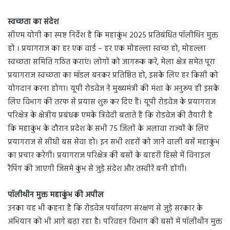
स्वच्छता का संदेश
सीएम योगी का स्पष्ट निर्देश है कि महाकुंभ 2025 प्रतिबंधित पॉलीथिन मुक्त
हो । प्रयागराज का हर एक वार्ड – हर एक मोहल्ला स्वच्छ हो, मोहल्ला
स्वच्छता समिति गठित कराएं। लोगों को जागरूक करें, मेला क्षेत्र समेत पूरा
प्रयागराज स्वच्छता का मॉडल बनकर प्रतिष्ठित हो, इसके लिए हर किसी को
योगदान करना होगा। यूपी रोडवेज ने मुख्यमंत्री की मंशा के अनुरूप ही इसके
लिए विभाग की तरफ से प्रयास शुरू कर दिए हैं। यूपी रोडवेज के प्रयागराज
परिक्षेत्र के क्षेत्रीय प्रबंधक एमके त्रिवेदी बताते हैं कि रोडवेज की तैयारी है
कि महाकुंभ के दौरान प्रदेश के सभी 75 जिलों के अलावा राज्यों के लिए
प्रयागराज से सीधी बस सेवा हो। इन सभी शहरों को जाने वाली बसें महाकुंभ
का प्रचार करेगी। प्रयागराज परिक्षेत्र की बसों के बाहरी हिस्से में विनाइल
रैपिंग की जाएगी जिसमे कुंभ से जुड़े संदेश और तस्वीरें बनी होंगी।
पॉलीथीन मुक्त महाकुंभ की अपील
उनका यह भी कहना है कि रोडवेज पर्यावरण संरक्षण से जुड़े सरकार के
अभियान को भी आगे बढ़ा रहा है। परिवहन विभाग की बसों में पॉलीथीन मुक्त