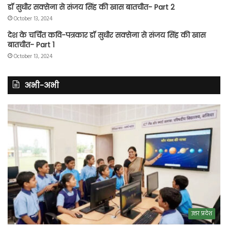
डॉ सुधीर सक्सेना से संजय सिंह की खास बातचीत- Part 2
October 13, 2024
देश के चर्चित कवि-पत्रकार डॉ सुधीर सक्सेना से संजय सिंह की खास
बातचीत- Part 1
October 13, 2024
अभी-अभी
उत्तर प्रदेश