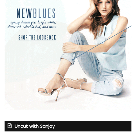
Uncut with Sanjay