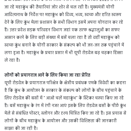
जा रहे महाकुंभ की तैयारियां जोर शोर से चल रही हैं। मुख्यमंत्री योगी
आदित्यनाथ के निर्देश पर महाकुंभ को दिव्य, भव्य, स्वच्छ और हरित स्वरूप
देने के लिए कुंभ मेला प्रशासन के सभी विभाग इसमें अपना योगदान कर रहे
हैं। उत्तर प्रदेश सड़क परिवहन विभाग जहां एक तरफ श्रद्धालुओं का सफर
आसान करने के लिए बड़ी संख्या में बसें चला रहा है तो वहीं महाकुंभ को
स्वच्छ कुंभ बनाने के योगी सरकार के संकल्प को भी जन-जन तक पहुंचाने में
लगा हुआ है। महाकुंभ के प्रचार प्रसार में भी यूपी रोडवेज बढ़ चढ़कर हिस्सा
ले रहा है।
लोगों को प्रयागराज आने के लिए किया जा रहा प्रेरित
यूपी रोडवेज के प्रयागराज परिक्षेत्र के क्षेत्रीय प्रबंधक एमके त्रिवेदी का कहना
है कि कुंभ के आयोजन के सरकार के संकल्प को लोगों के बीच पहुंचाने के
लिए रोडवेज की बसों में ” आओ चलें महाकुंभ” के स्टिकर चस्पा किए जा रहे
हैं। बसें महाकुंभ के रंग में रंगी नजर आएं इसके लिए रोडवेज बसों के पीछे कुंभ
मेले से संबंधित पोस्टर, स्लोगन और दृश्य चित्रित किए जा रहे हैं। इस प्रयास से
लोगों के बीच महाकुंभ के आयोजन और उसकी विशिष्टता की जानकारी
साझा की जा रही है।