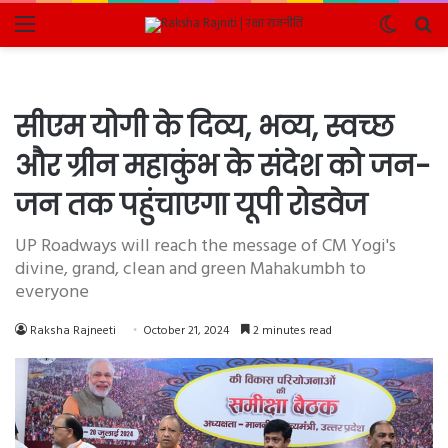
Menu
Switch
Se
skin
fo
सीएम योगी के दिव्य, भव्य, स्वच्छ
और ग्रीन महाकुंभ के संदेश को जन-
जन तक पहुंचाएगा यूपी रोडवेज
UP Roadways will reach the message of CM Yogi's
divine, grand, clean and green Mahakumbh to
everyone
Raksha Rajneeti
October 21, 2024
2 minutes read