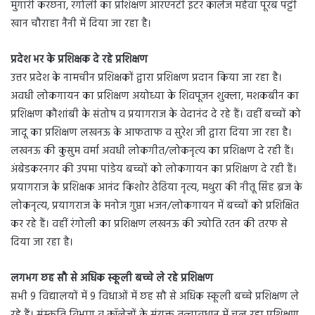
मुंगारी करछना, रंगोली का प्रशिक्षण आरएनटी इंटर कॉलेज महेवा पूरब पट्टी
खान चौराहा नैनी में दिया जा रहा है।
प्रदेश भर के प्रशिक्षक दे रहे प्रशिक्षण
उत्तर प्रदेश के नामचीन प्रशिक्षकों द्वारा प्रशिक्षण प्रदान किया जा रहा है।
अवधी लोकगायन का प्रशिक्षण अयोध्या के शिवपूजन शुक्ला, मशकबीन का
प्रशिक्षण कौशांबी के संतोष व प्रयागराज के वेदानंद दे रहे हैं। वहीं बच्चों को
जादू का प्रशिक्षण लखनऊ के आफताफ व सुरेश जी द्वारा दिया जा रहा है।
लखनऊ की कुसुम वर्मा अवधी लोकगीत/लोकनृत्य का प्रशिक्षण दे रही हैं।
अंबेडकरनगर की उपमा पांडेय बच्चों को लोकगायन का प्रशिक्षण दे रही हैं।
प्रयागराज के प्रशिक्षक आनंद किशोर ढेढिया नृत्य, मथुरा की नीतू सिंह ब्रज के
लोकनृत्य, प्रयागराज के मनोज गुप्ता भजन/लोकगायन में बच्चों को प्रशिक्षित
कर रहे हैं। वहीं रंगोली का प्रशिक्षण लखनऊ की ज्योति रतन की तरफ से
दिया जा रहा है।
लगभग छह सौ से अधिक स्कूली बच्चे ले रहे प्रशिक्षण
सभी 9 विद्यालयों में 9 विधाओं में छह सौ से अधिक स्कूली बच्चे प्रशिक्षण ले