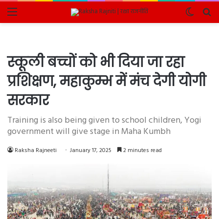
Menu
Switch
Se
skin
fo
स्कूली बच्चों को भी दिया जा रहा
प्रशिक्षण, महाकुम्भ में मंच देगी योगी
सरकार
Training is also being given to school children, Yogi
government will give stage in Maha Kumbh
Raksha Rajneeti
January 17, 2025
2 minutes read