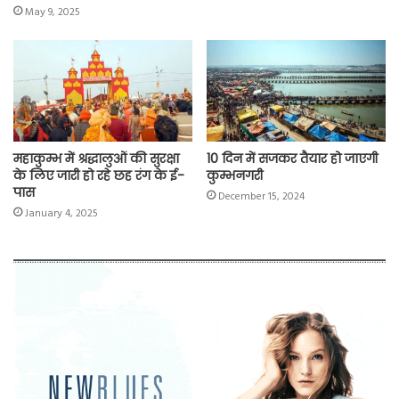
May 9, 2025
महाकुम्भ में श्रद्धालुओं की सुरक्षा
10 दिन में सजकर तैयार हो जाएगी
के लिए जारी हो रहे छह रंग के ई-
कुम्भनगरी
पास
December 15, 2024
January 4, 2025