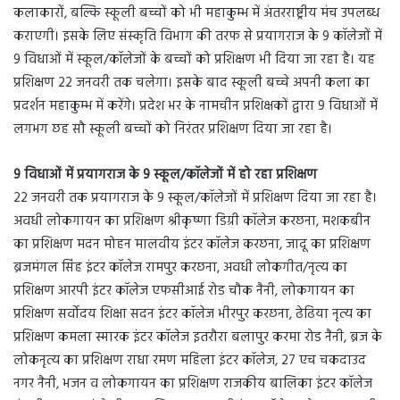
कलाकारों, बल्कि स्कूली बच्चों को भी महाकुम्भ में अंतरराष्ट्रीय मंच उपलब्ध
कराएगी। इसके लिए संस्कृति विभाग की तरफ से प्रयागराज के 9 कॉलेजों में
9 विधाओं में स्कूल/कॉलेजों के बच्चों को प्रशिक्षण भी दिया जा रहा है। यह
प्रशिक्षण 22 जनवरी तक चलेगा। इसके बाद स्कूली बच्चे अपनी कला का
प्रदर्शन महाकुम्भ में करेंगे। प्रदेश भर के नामचीन प्रशिक्षकों द्वारा 9 विधाओं में
लगभग छह सौ स्कूली बच्चों को निरंतर प्रशिक्षण दिया जा रहा है।
9 विधाओं में प्रयागराज के 9 स्कूल/कॉलेजों में हो रहा प्रशिक्षण
22 जनवरी तक प्रयागराज के 9 स्कूल/कॉलेजों में प्रशिक्षण दिया जा रहा है।
अवधी लोकगायन का प्रशिक्षण श्रीकृष्णा डिग्री कॉलेज करछना, मशकबीन
का प्रशिक्षण मदन मोहन मालवीय इंटर कॉलेज करछना, जादू का प्रशिक्षण
ब्रजमंगल सिंह इंटर कॉलेज रामपुर करछना, अवधी लोकगीत/नृत्य का
प्रशिक्षण आरपी इंटर कॉलेज एफसीआई रोड चौक नैनी, लोकगायन का
प्रशिक्षण सर्वोदय शिक्षा सदन इंटर कॉलेज भीरपुर करछना, ढेढिया नृत्य का
प्रशिक्षण कमला स्मारक इंटर कॉलेज इतरौरा बलापुर करमा रोड नैनी, ब्रज के
लोकनृत्य का प्रशिक्षण राधा रमण महिला इंटर कॉलेज, 27 एच चकदाउद
नगर नैनी, भजन व लोकगायन का प्रशिक्षण राजकीय बालिका इंटर कॉलेज