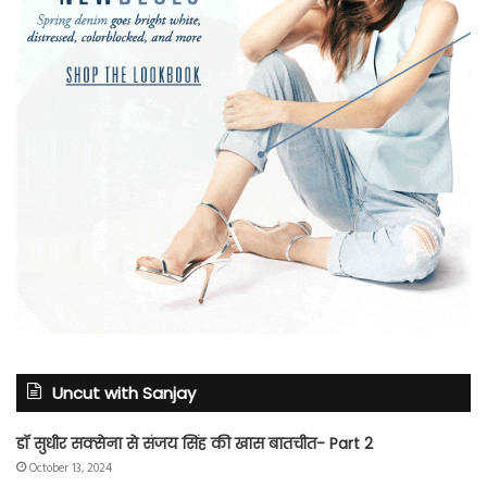
Uncut with Sanjay
डॉ सुधीर सक्सेना से संजय सिंह की खास बातचीत- Part 2
October 13, 2024