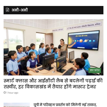
अभी-अभी
उत्तर प्रदेश
स्मार्ट क्लास और आईसीटी लैब से बदलेगी पढ़ाई की
तस्वीर, हर विकासखंड में तैयार होंगे मास्टर ट्रेनर
1 hour ago
यूपी में परिवहन प्रवर्तन को मिलेगी नई ताकत,