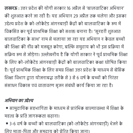
लखनऊ :
उत्तर प्रदेश की योगी सरकार 16 अप्रैल से ‘बालवाटिका अभियान’
की शुरुआत करने जा रही है। यह अभियान 29 अप्रैल तक चलेगा और इसका
उद्देश्य प्रदेश के को-लोकेटेड आंगनबाड़ी केंद्रों को बालवाटिका के रूप में
विकसित कर पूर्व प्राथमिक शिक्षा को सशक्त बनाना है। “सुनहरी शुरुआत
बालवाटिका के साथ” नाम से चलाया जा रहा यह अभियान न केवल बच्चों
की शिक्षा की नींव को मजबूत करेगा, बल्कि समुदाय को भी इस प्रक्रिया में
सक्रिय रूप से जोड़ेगा। उल्लेखनीय है कि योगी सरकार ने पूर्व प्राथमिक शिक्षा
के लिए को-लोकेटेड आंगनबाड़ी केंद्रों को बालवाटिका कक्षा घोषित किया
है। पूर्व प्राथमिक शिक्षा के लिए समग्र शिक्षा उत्तर प्रदेश के माध्यम से बेसिक
शिक्षा विभाग द्वारा योजनाबद्ध तरीके से 3 से 6 वर्ष के बच्चों को निरंतर
संसाधन विकास एवं वातावरण सृजन संबंधी कार्य किया जा रहा है।
अभियान का उद्देश्य
सामुदायिक सहभागिता के माध्यम से प्रारंभिक बाल्यावस्था में शिक्षा के
महत्व के प्रति जागरूकता बढ़ाना।
3-6 वर्ष के बच्चों को बालवाटिका (को-लोकेटेड आंगनबाड़ी) भेजने के
लिए माता-पिता और समुदाय को प्रेरित किया जाना।