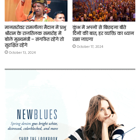
मानसरोवर रामलीला मैदान में प्रभु
कुंभ में अपनों से बिछड़ना बीते
श्रीराम के राजतिलक समारोह में
दिनों की बात, हर व्यक्ति का ध्यान
बोले मुख्यमंत्री – संगठित रहेंगे तो
रखा जाएगा
सुरक्षित रहेंगे
October 17, 2024
October 13, 2024