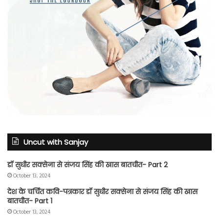
Uncut with Sanjay
डॉ सुधीर सक्सेना से संजय सिंह की खास बातचीत- Part 2
October 13, 2024
देश के चर्चित कवि-पत्रकार डॉ सुधीर सक्सेना से संजय सिंह की खास
बातचीत- Part 1
October 13, 2024