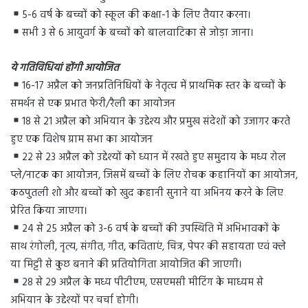
5-6 वर्ष के बच्चों को स्कूल की कक्षा-1 के लिए तैयार करना।
सभी 3 से 6 आयुवर्ग के बच्चों को बालवाटिका से जोड़ा जाना।
ये गतिविधियां होंगी आयोजित
16-17 अप्रैल को जनप्रतिनिधियों के नेतृत्व में प्राथमिक स्तर के बच्चों के
समर्थन से एक प्रभात फेरी/रैली का आयोजन
18 से 21 अप्रैल को अभियान के उद्देश्य और प्रमुख संदेशों को उजागर करते
हुए एक विशेष ग्राम सभा का आयोजन
22 से 23 अप्रैल को उद्देश्यों को ध्यान में रखते हुए समुदाय के मध्य रोल
प्ले/नाटक का आयोजन, जिसमें बच्चों के लिए रोचक कहानियों का आयोजन,
कठपुतली शो और बच्चों को खुद कहानी सुनाने या अभिनय करने के लिए
प्रेरित किया जाएगा।
24 से 25 अप्रैल को 3-6 वर्ष के बच्चों की उपस्थिति में अभिभावकों के
साथ रंगोली, नृत्य, संगीत, गीत, कविताएं, चित्र, पेपर की सहायता एवं क्ले
या मिट्टी से कुछ बनाने की प्रतियोगिता आयोजित की जाएगी।
28 से 29 अप्रैल के मध्य पीटीएम, एसएमसी मीटिंग के माध्यम से
अभियान के उद्देश्यों पर चर्चा होगी।