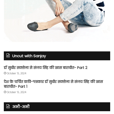
Uncut with Sanjay
डॉ सुधीर सक्सेना से संजय सिंह की खास बातचीत- Part 2
October 13, 2024
देश के चर्चित कवि-पत्रकार डॉ सुधीर सक्सेना से संजय सिंह की खास
बातचीत- Part 1
October 13, 2024
अभी-अभी