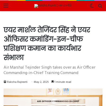
Menu
Switch
Se
skin
fo
एयर मार्शल तेजिंदर सिंह ने एयर
ऑफिसर कमांडिंग-इन-चीफ
प्रशिक्षण कमान का कार्यभार
संभाला
Air Marshal Tejinder Singh takes over as Air Officer
Commanding-in-Chief Training Command
Raksha Rajneeti
May 2, 2025
1 minute read