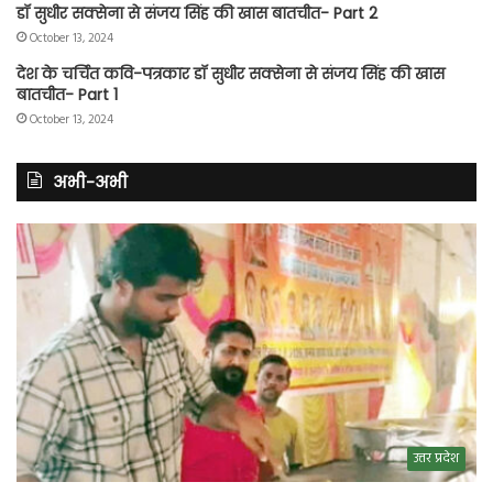
डॉ सुधीर सक्सेना से संजय सिंह की खास बातचीत- Part 2
October 13, 2024
देश के चर्चित कवि-पत्रकार डॉ सुधीर सक्सेना से संजय सिंह की खास
बातचीत- Part 1
October 13, 2024
अभी-अभी
उत्तर प्रदेश