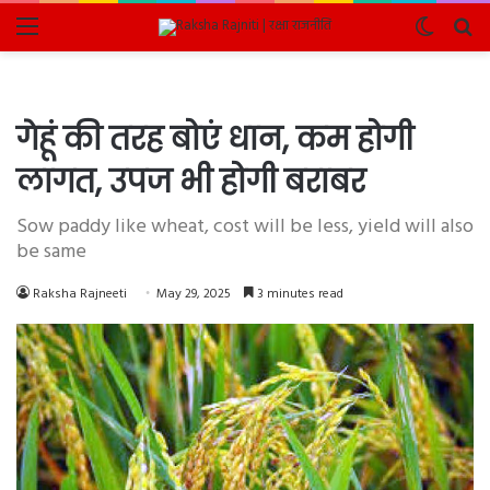
Menu
Switch
Se
skin
fo
गेहूं की तरह बोएं धान, कम होगी
लागत, उपज भी होगी बराबर
Sow paddy like wheat, cost will be less, yield will also
be same
Raksha Rajneeti
May 29, 2025
3 minutes read