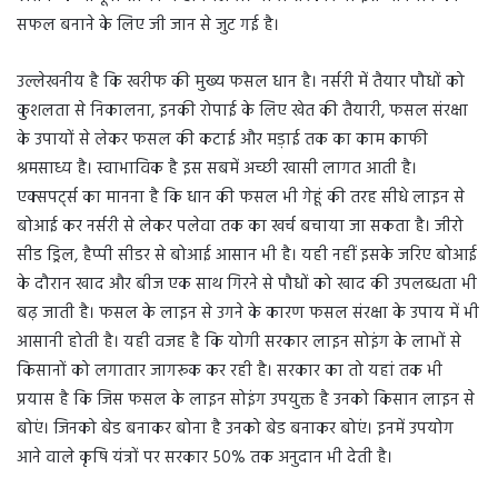
सफल बनाने के लिए जी जान से जुट गई है।
उल्लेखनीय है कि खरीफ की मुख्य फसल धान है। नर्सरी में तैयार पौधों को
कुशलता से निकालना, इनकी रोपाई के लिए खेत की तैयारी, फसल संरक्षा
के उपायों से लेकर फसल की कटाई और मड़ाई तक का काम काफी
श्रमसाध्य है। स्वाभाविक है इस सबमें अच्छी खासी लागत आती है।
एक्सपर्ट्स का मानना है कि धान की फसल भी गेहूं की तरह सीधे लाइन से
बोआई कर नर्सरी से लेकर पलेवा तक का खर्च बचाया जा सकता है। जीरो
सीड ड्रिल, हैप्पी सीडर से बोआई आसान भी है। यही नहीं इसके जरिए बोआई
के दौरान खाद और बीज एक साथ गिरने से पौधों को खाद की उपलब्धता भी
बढ़ जाती है। फसल के लाइन से उगने के कारण फसल संरक्षा के उपाय में भी
आसानी होती है। यही वजह है कि योगी सरकार लाइन सोइंग के लाभों से
किसानों को लगातार जागरूक कर रही है। सरकार का तो यहां तक भी
प्रयास है कि जिस फसल के लाइन सोइंग उपयुक्त है उनको किसान लाइन से
बोएं। जिनको बेड बनाकर बोना है उनको बेड बनाकर बोएं। इनमें उपयोग
आने वाले कृषि यंत्रों पर सरकार 50% तक अनुदान भी देती है।