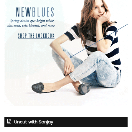
Uncut with Sanjay