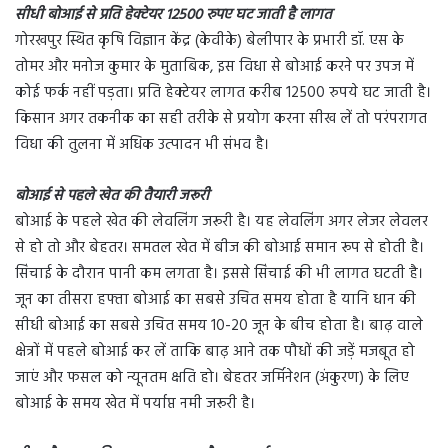
सीधी बोआई से प्रति हेक्टेयर 12500 रुपए घट जाती है लागत
गोरखपुर स्थित कृषि विज्ञान केंद्र (केवीके) बेलीपार के प्रभारी डॉ. एस के
तोमर और मनोज कुमार के मुताबिक, इस विधा से बोआई करने पर उपज में
कोई फर्क नहीं पड़ता। प्रति हेक्टेयर लागत करीब 12500 रुपये घट जाती है।
किसान अगर तकनीक का सही तरीके से प्रयोग करना सीख लें तो परंपरागत
विधा की तुलना में अधिक उत्पादन भी संभव है।
बोआई से पहले खेत की तैयारी जरूरी
बोआई के पहले खेत की लेवलिंग जरूरी है। यह लेवलिंग अगर लेजर लेवलर
से हो तो और बेहतर। समतल खेत में बीज की बोआई समान रूप से होती है।
सिंचाई के दौरान पानी कम लगता है। इससे सिंचाई की भी लागत घटती है।
जून का तीसरा हफ्ता बोआई का सबसे उचित समय होता है यानि धान की
सीधी बोआई का सबसे उचित समय 10-20 जून के बीच होता है। बाढ़ वाले
क्षेत्रों में पहले बोआई कर लें ताकि बाढ़ आने तक पौधों की जड़ें मजबूत हो
जाएं और फसल को न्यूनतम क्षति हो। बेहतर जर्मिनेशन (अंकुरण) के लिए
बोआई के समय खेत में पर्याप्त नमी जरूरी है।