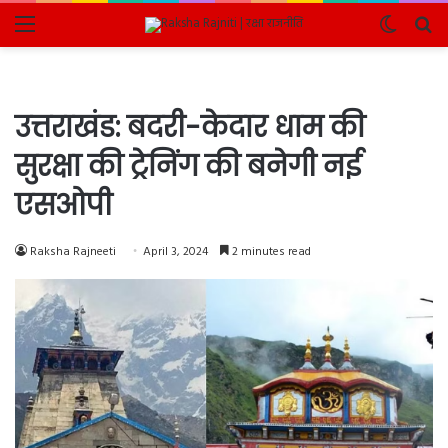
Menu
Switch
Se
skin
fo
उत्तराखंड: बदरी-केदार धाम की
सुरक्षा की ट्रेनिंग की बनेगी नई
एसओपी
Raksha Rajneeti
April 3, 2024
2 minutes read