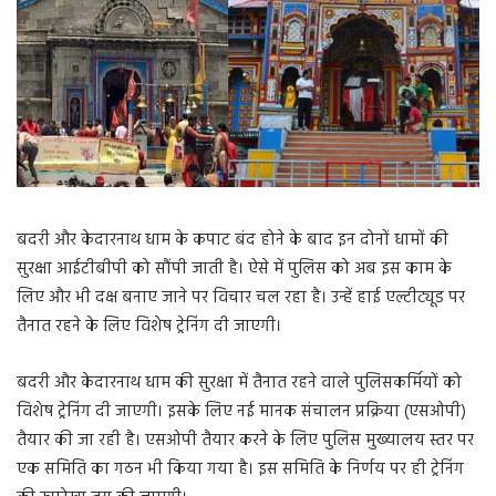
बदरी और केदारनाथ धाम के कपाट बंद होने के बाद इन दोनों धामों की
सुरक्षा आईटीबीपी को सौंपी जाती है। ऐसे में पुलिस को अब इस काम के
लिए और भी दक्ष बनाए जाने पर विचार चल रहा है। उन्हें हाई एल्टीट्यूड पर
तैनात रहने के लिए विशेष ट्रेनिंग दी जाएगी।
बदरी और केदारनाथ धाम की सुरक्षा में तैनात रहने वाले पुलिसकर्मियों को
विशेष ट्रेनिंग दी जाएगी। इसके लिए नई मानक संचालन प्रक्रिया (एसओपी)
तैयार की जा रही है। एसओपी तैयार करने के लिए पुलिस मुख्यालय स्तर पर
एक समिति का गठन भी किया गया है। इस समिति के निर्णय पर ही ट्रेनिंग