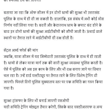
की रूपरेखा तय की जाएगी।
बताया जा रहा कि ऑफ सीजन में इन दोनों धामों की सुरक्षा भी उत्तराखंड
पुलिस के हाथ में ही दी जा सकती है। हालांकि, इस संबंध में अभी कोई ठोस
निर्णय नहीं लिया गया है। बदरी और केदारनाथ धाम के कपाट बंद होने के
बाद इन दोनों धामों की सुरक्षा आईटीबीपी को सौंपी जाती है। ऊंचाई वाले
स्थानों पर तैनात रहने में आईटीबीपी ही दक्ष होती है।
सेंट्रल आर्म्ड फोर्स की मांग
जबकि, यात्रा सीजन में यह जिम्मेदारी उत्तराखंड पुलिस के हाथ में ही रहती
है। धामों से लेकर यात्रा मार्ग तक की सारी सुरक्षा व्यवस्था पुलिस करती है।
ऐसे में पुलिस को अब इस काम के लिए और भी दक्ष बनाए जाने पर विचार
चल रहा है। उन्हें हाई एल्टीट्यूड पर तैनात रहने के लिए विशेष ट्रेनिंग दी
जाएगी। पिछले दिनों पुलिस मुख्यालय स्तर पर एक समिति का गठन किया
गया है।
सुरक्षा ट्रांसफर के लिए भी बनाई जाएगी एसओपी
यही समिति ट्रेनिंग मॉड्यूल तैयार करेगी, जिसके बाद एसडीआरएफ व अन्य