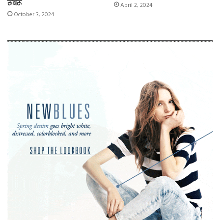
रूबरू
April 2, 2024
October 3, 2024