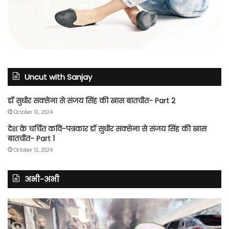
Uncut with Sanjay
डॉ सुधीर सक्सेना से संजय सिंह की खास बातचीत- Part 2
October 13, 2024
देश के चर्चित कवि-पत्रकार डॉ सुधीर सक्सेना से संजय सिंह की खास
बातचीत- Part 1
October 13, 2024
अभी-अभी