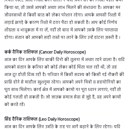
रियल एस्टेट आदि निवेश करने वालों ने यदि अपने धन का निवेश पहले कभी
किया था, तो उससे आपको अच्छा लाभ मिलने की संभावना है। आपका मन
जीवनसाथी से किसी बात को लेकर परेशान रहेगा। आपके आपसी रिश्तो में
लड़ाई झगड़े के कारण रिश्ते में दरार पैदा हो सकती है। आप कोई निर्णय
शीघ्रता व भावुकता में ना लें, नहीं तो बाद में आपको उसके लिए पछतावा
होगा। संतान को आपको सही रास्ते पर लाने के लिए उन्हें डांटना ज़रूरी है ।
कर्क दैनिक राशिफल (Cancer Daily Horoscope)
आज का दिन आपके लिए बाकी दिनो की तुलना में अच्छा रहने वाला है। यदि
आपको संतान के करियर को कोई लेकर कोई चिंता चल रही थी, तो वह
आज दूर होती दिख रही है। परिवार में किसी सदस्य को किसी नई नौकरी की
प्राप्ति होने से माहौल खुशनुमा रहेगा। आपको अपने मित्रों व सहयोगियों का
पूरा साथ मिलेगा। कार्य क्षेत्र में आपको कामो पर पूरा ध्यान लगाएं, नहीं तो
कोई गलती हो सकती है। जो जातक समाज सेवा से जुड़े हैं, वह अपने कामों
को करते रहें।
सिंह दैनिक राशिफल (Leo Daily Horoscope)
आज का दिन आपके लिए उन्नति के राह पर आगे बढ़ाने के लिए रहेगा। यदि