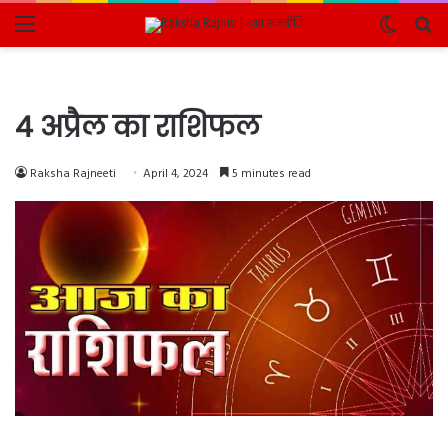
Menu
Switch
Se
skin
fo
4 अप्रैल का राशिफल
Raksha Rajneeti
April 4, 2024
5 minutes read