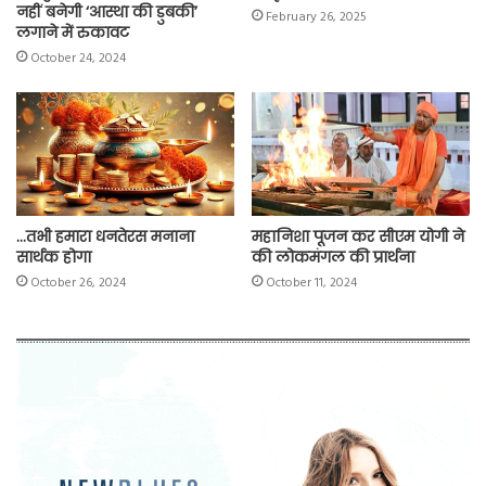
नहीं बनेगी ‘आस्था की डुबकी’
February 26, 2025
लगाने में रुकावट
October 24, 2024
…तभी हमारा धनतेरस मनाना
महानिशा पूजन कर सीएम योगी ने
सार्थक होगा
की लोकमंगल की प्रार्थना
October 26, 2024
October 11, 2024