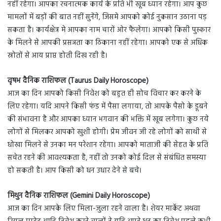
नहीं रहेगा। आपका रचनात्मक कार्य के प्रति भी खूब ध्यान रहेगा। आप कुछ
मामलों में बड़ों की बात नहीं सुनेंगे, जिसमे आपको कोई नुकसान उठाना पड़
सकता है। कार्यक्षेत्र मे आपका नाम चारों ओर फैलेगा। आपको किसी पुस्कार
के मिलने से आपकी प्रसन्नता का ठिकाना नहीं रहेगा। आपको एक से अधिक
स्रोतों से आय प्राप्त होती दिख रही है।
वृषभ दैनिक राशिफल (Taurus Daily Horoscope)
आज का दिन आपको किसी निवेश को बहुत ही सोच विचार कर करने के
लिए रहेगा। यदि आपने किसी फंड में पैसा लगाया, तो आपके पैसो के डूबने
की संभावना है और आपका ध्यान भगवान की भक्ति में खूब लगेगा। कुछ नये
लोगों से मिलकर आपको खुशी होगी। प्रेम जीवन जी रहे लोगों को साथी से
धोखा मिलने से उनका मन परेशान रहेगा। आपको माताजी की सेहत के प्रति
सचेत रहने की आवश्यकता है, नहीं तो उनको कोई दिल से संबंधित समस्या
हो सकती है। आप किसी को धन उधार देने से बचे।
मिथुन दैनिक राशिफल (Gemini Daily Horoscope)
आज का दिन आपके लिए मिला-जुला रहने वाला है। शेयर मार्केट अथवा