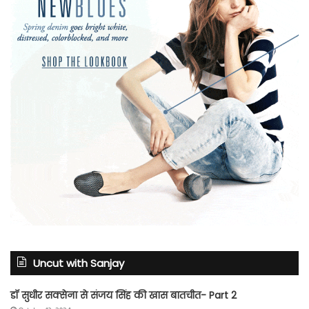
Uncut with Sanjay
डॉ सुधीर सक्सेना से संजय सिंह की खास बातचीत- Part 2