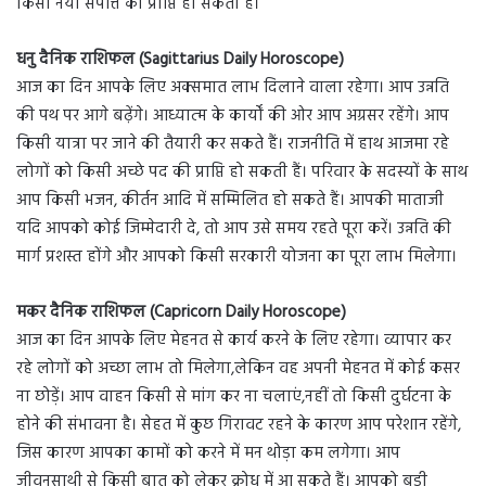
किसी नयी संपत्ति की प्राप्ति हो सकती हैं।
धनु दैनिक राशिफल (Sagittarius Daily Horoscope)
आज का दिन आपके लिए अक्समात लाभ दिलाने वाला रहेगा। आप उन्नति
की पथ पर आगे बढ़ेंगे। आध्यात्म के कार्यों की ओर आप अग्रसर रहेंगे। आप
किसी यात्रा पर जाने की तैयारी कर सकते हैं। राजनीति में हाथ आजमा रहे
लोगों को किसी अच्छे पद की प्राप्ति हो सकती हैं। परिवार के सदस्यों के साथ
आप किसी भजन, कीर्तन आदि में सम्मिलित हो सकते हैं। आपकी माताजी
यदि आपको कोई जिम्मेदारी दे, तो आप उसे समय रहते पूरा करें। उन्नति की
मार्ग प्रशस्त होंगे और आपको किसी सरकारी योजना का पूरा लाभ मिलेगा।
मकर दैनिक राशिफल (Capricorn Daily Horoscope)
आज का दिन आपके लिए मेहनत से कार्य करने के लिए रहेगा। व्यापार कर
रहे लोगों को अच्छा लाभ तो मिलेगा,लेकिन वह अपनी मेहनत में कोई कसर
ना छोड़ें। आप वाहन किसी से मांग कर ना चलाएं,नहीं तो किसी दुर्घटना के
होने की संभावना है। सेहत में कुछ गिरावट रहने के कारण आप परेशान रहेंगे,
जिस कारण आपका कामों को करने में मन थोड़ा कम लगेगा। आप
जीवनसाथी से किसी बात को लेकर क्रोध में आ सकते हैं। आपको बड़ी