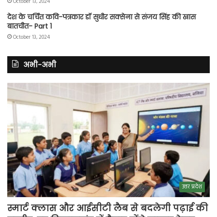
October 13, 2024
देश के चर्चित कवि-पत्रकार डॉ सुधीर सक्सेना से संजय सिंह की खास
बातचीत- Part 1
October 13, 2024
अभी-अभी
उत्तर प्रदेश
स्मार्ट क्लास और आईसीटी लैब से बदलेगी पढ़ाई की