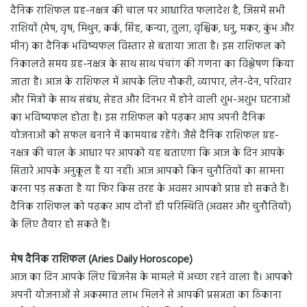
दैनिक राशिफल ग्रह-नक्षत्र की चाल पर आधारित फलादेश है, जिसमें सभी
राशियों (मेष, वृष, मिथुन, कर्क, सिंह, कन्या, तुला, वृश्चिक, धनु, मकर, कुंभ और
मीन) का दैनिक भविष्यफल विस्तार से बताया जाता है। इस राशिफल को
निकालते समय ग्रह-नक्षत्र के साथ साथ पंचांग की गणना का विश्लेषण किया
जाता है। आज के राशिफल में आपके लिए नौकरी, व्यापार, लेन-देन, परिवार
और मित्रों के साथ संबंध, सेहत और दिनभर में होने वाली शुभ-अशुभ घटनाओं
का भविष्यफल होता है। इस राशिफल को पढ़कर आप अपनी दैनिक
योजनाओं को सफल बनाने में कामयाब रहेंगे। जैसे दैनिक राशिफल ग्रह-
नक्षत्र की चाल के आधार पर आपको यह बताएगा कि आज के दिन आपके
सितारे आपके अनुकूल हैं या नहीं। आज आपको किन चुनौतियों का सामना
करना पड़ सकता है या फिर किस तरह के अवसर आपको प्राप्त हो सकते हैं।
दैनिक राशिफल को पढ़कर आप दोनों ही परिस्थिति (अवसर और चुनौतियों)
के लिए तैयार हो सकते हैं।
मेष दैनिक राशिफल (Aries Daily Horoscope)
आज का दिन आपके लिए बिजनेस के मामले में अच्छा रहने वाला है। आपको
अपनी योजनाओं से अकस्मात लाभ मिलने से आपकी प्रसन्नता का ठिकाना