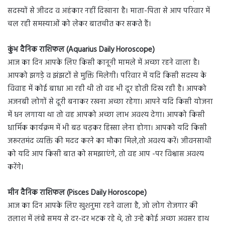
सदस्यों से जीदद व अहंकार नहीं दिखाना है। माता-पिता से आप परिवार में
चल रही समस्याओं को लेकर बातचीत कर सकते हैं।
कुंभ दैनिक राशिफल (Aquarius Daily Horoscope)
आज का दिन आपके लिए किसी कानूनी मामले में अच्छा रहने वाला है।
आपको झगड़े व झंझटों से मुक्ति मिलेगी। परिवार में यदि किसी सदस्य के
विवाह में कोई बाधा आ रही थी तो वह भी दूर होती दिख रही है। आपको
अजनबी लोगों से दूरी बनाकर रखना अच्छा रहेगा। आपने यदि किसी योजना
में धन लगाया था तो वह आपको अच्छा लाभ अवश्य देगा। आपको किसी
धार्मिक कार्यक्रम में भी बढ चढ़कर हिस्सा लेना होगा। आपको यदि किसी
जरूरतमंद व्यक्ति की मदद करने का मौका मिले,तो अवश्य करें। जीवनसाथी
को यदि आप किसी बात को समझाएंगे, तो वह आप -पर विश्वास अवश्य
करेंगे।
मीन दैनिक राशिफल (Pisces Daily Horoscope)
आज का दिन आपके लिए खुशनुमा रहने वाला है, जो लोग रोजगार की
तलाश में लंबे समय से दर-दर भटक रहे थे, तो उन्हे कोई अच्छा अवसर हाथ