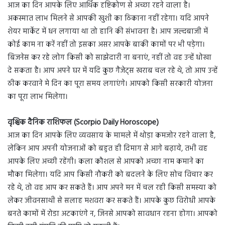
आज का दिन आपके लिए आर्थिक दृष्टिकोण से अच्छा रहने वाला है।
अकस्मात लाभ मिलने से आपकी खुशी का ठिकाना नहीं रहेगा। यदि आपने
शेयर मार्केट में धन लगाया था तो हानि की संभावना है। आप जल्दबाजी में
कोई काम ना करें नहीं तो इसका असर आपके बाकी कामों पर भी पड़ेगा।
बिजनेस कर रहे लोग किसी को साझेदारी ना बनाएं, नहीं तो वह उन्हें धोखा
दे सकता है। आप अपने घर में यदि कुछ गैजेट्स खराब चल रहे थे, तो आप उन्हें
ठीक करवाने मे दिन का पूरा समय लगाएंगे। आपको किसी सरकारी योजना
का पूरा लाभ मिलेगा।
वृश्चिक दैनिक राशिफल (Scorpio Daily Horoscope)
आज का दिन आपके लिए व्यवसाय के मामले में थोड़ा कमजोर रहने वाला है,
लेकिन आप अपनी योजनाओं को बहुत ही दिमाग से आगे बढ़ाये, तभी वह
आपके लिए अच्छी रहेंगी। कला कौशल से आपको अच्छा नाम कमाने का
मौका मिलेगा। यदि आप किसी नौकरी को बदलने के लिए सोच विचार कर
रहे थे, तो वह आप कर सकते हैं। आप अपने मन में चल रही किसी समस्या को
लेकर जीवनसाथी से सलाह मशवरा कर सकते हैं। आपके कुछ विरोधी आपके
बनते कामों में रोडा अटकाएंगे न, जिनसे आपको सावधान रहना होगा। आपको