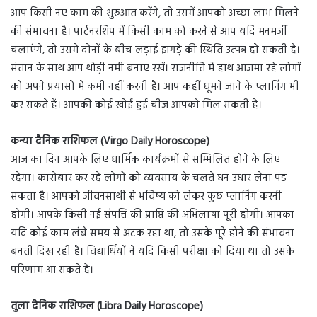
आप किसी नए काम की शुरुआत करेंगे, तो उसमें आपको अच्छा लाभ मिलने
की संभावना है। पार्टनरशिप में किसी काम को करने से आप यदि मनमर्जी
चलाएंगे, तो उसमे दोनों के बीच लड़ाई झगड़े की स्थिति उत्पन्न हो सकती है।
संतान के साथ आप थोड़ी नमी बनाए रखें। राजनीति में हाथ आजमा रहे लोगों
को अपने प्रयासो मे कमी नहीं करनी है। आप कहीं घूमने जाने के प्लानिंग भी
कर सकते हैं। आपकी कोई खोई हुई चीज आपको मिल सकती है।
कन्या दैनिक राशिफल (Virgo Daily Horoscope)
आज का दिन आपके लिए धार्मिक कार्यक्रमों से सम्मिलित होने के लिए
रहेगा। कारोबार कर रहे लोगों को व्यवसाय के चलते धन उधार लेना पड़
सकता है। आपको जीवनसाथी से भविष्य को लेकर कुछ प्लानिंग करनी
होगी। आपके किसी नई संपत्ति की प्राप्ति की अभिलाषा पूरी होगी। आपका
यदि कोई काम लंबे समय से अटक रहा था, तो उसके पूरे होने की संभावना
बनती दिख रही है। विद्यार्थियों ने यदि किसी परीक्षा को दिया था तो उसके
परिणाम आ सकते हैं।
तुला दैनिक राशिफल (Libra Daily Horoscope)