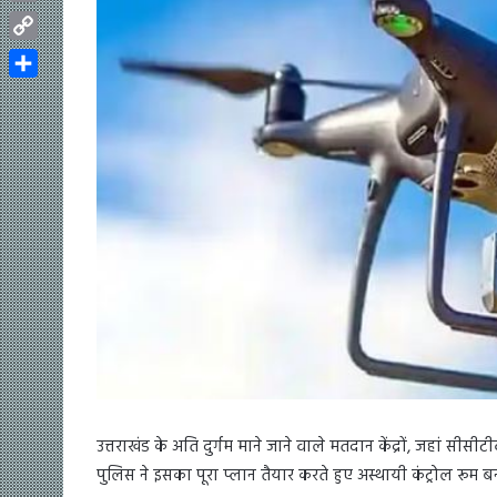
Email
Copy
Link
Share
उत्तराखंड के अति दुर्गम माने जाने वाले मतदान केंद्रों, जहां 
पुलिस ने इसका पूरा प्लान तैयार करते हुए अस्थायी कंट्रोल रूम ब