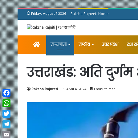
Friday, August 7 2026
Raksha Rajneeti Home
Home
राज्यनामा
राष्ट्रीय
उत्तर प्रदेश
रक्षा 
उत्तराखंड: अति दुर्गम 
Raksha Rajneeti
April 4, 2024
1 minute read
Facebook
WhatsApp
Twitter
Telegram