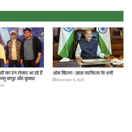
्षरी का रंग लेकर आ रहे हैं
ओम बिरला : खास व्यक्तित्व के धनी
न्नु कपूर और कुमार
December 4, 2024
025