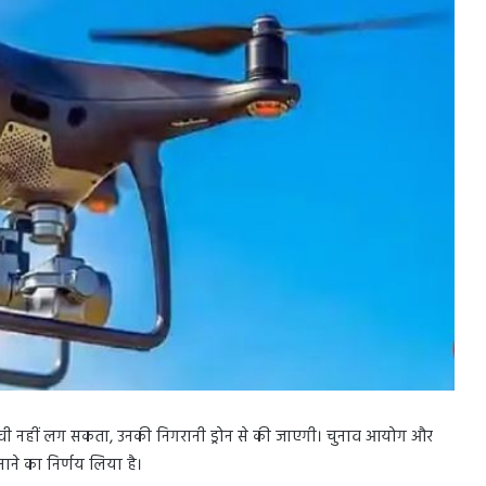
सीसीटीवी नहीं लग सकता, उनकी निगरानी ड्रोन से की जाएगी। चुनाव आयोग और
नाने का निर्णय लिया है।