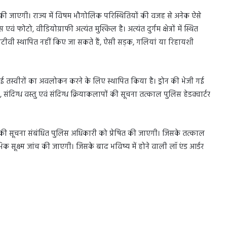
ई की जाएगी। राज्य में विषम भौगोलिक परिस्थितियों की वजह से अनेक ऐसे
ं फोटो, वीडियोग्राफी अत्यंत मुश्किल है। अत्यंत दुर्गम क्षेत्रों में स्थित
सीटीवी स्थापित नहीं किए जा सकते हैं, ऐसी सड़क, गलियां या रिहायशी
 गई तस्वीरों का अवलोकन करने के लिए स्थापित किया है। ड्रोन की भेजी गई
ि, संदिग्ध वस्तु एवं संदिग्ध क्रियाकलापों की सूचना तत्काल पुलिस हेडक्वार्टर
घटना की सूचना संबंधित पुलिस अधिकारी को प्रेषित की जाएगी। जिसके तत्काल
 सूक्ष्म जांच की जाएगी। जिसके बाद भविष्य में होने वाली लॉ एंड आर्डर