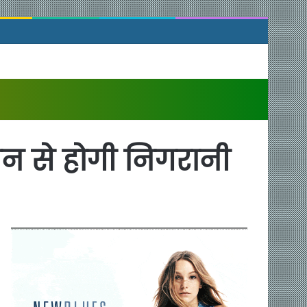
 ड्रोन से होगी निगरानी