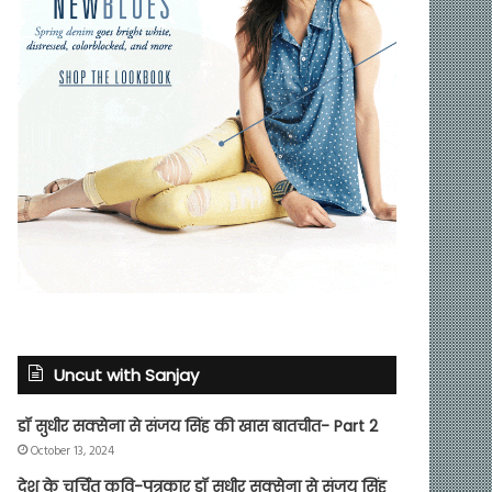
Uncut with Sanjay
डॉ सुधीर सक्सेना से संजय सिंह की खास बातचीत- Part 2
October 13, 2024
देश के चर्चित कवि-पत्रकार डॉ सुधीर सक्सेना से संजय सिंह