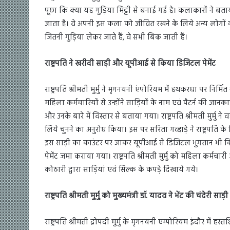
पूछा कि क्या यह गुड़िया मिट्टी से बनाई गई है। कलाकारों ने बत
जाता है। वे अपनी इस कला को जीवित रखने के लिये अन्य लोगों को भी
जितनी गुड़िया लेकर जाते हैं, वे सभी बिक जाती हैं।
राष्ट्रपति ने खरीदी साड़ी और यूपीआई से किया डिजिटल पेमेंट
राष्ट्रपति श्रीमती मुर्मु ने मृगनयनी एंपोरियम में हथकरघा पर निर
महिला कर्मचारियों से उन्होंने साड़ियों के नाम एवं पैटर्न की जानक
और उनके बारे में विस्तार से बताया गया। राष्ट्रपति श्रीमती मुर्मु
लिये चुनने का अनुरोध किया। इस पर सरिता गव्हाड़े ने राष्ट्रपति के लि
इस साड़ी का काउंटर पर जाकर यूपीआई से डिजिटल भुगतान भी किया
पेमेंट जमा कराया गया। राष्ट्रपति श्रीमती मुर्मु को महिला कर्मचा
कोठारी द्वारा साड़ियां एवं सिल्क के कपड़े दिखाये गये।
राष्ट्रपति श्रीमती मुर्मु को मुख्यमंत्री डॉ. यादव ने भेंट की चंदेरी साड़ी
राष्ट्रपति श्रीमती द्रोपदी मुर्मु के मृगनयनी एम्पोरियम इंदौर मे