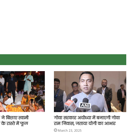
ं ने बिछाए स्वामी
गोवा सरकार अयोध्या में बनाएगी गोवा
 के रास्ते में फूल
राम निवास, जताया योगी का आभार
March 23, 2025