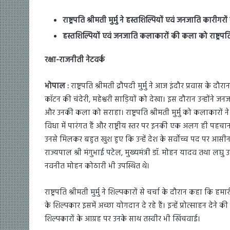
राष्ट्रपति श्रीमती मुर्मु ने हस्तशिल्पियों एवं जनजाति कारीगरों
हस्तशिल्पियों एवं जनजाति कलाकारों की कला को राष्ट्रपति
रक्षा-राजनीती नेटवर्क
भोपाल :
राष्ट्रपति श्रीमती द्रौपदी मुर्मु ने आज इंदौर प्रवास के 
कॉटन की चंदेरी, महेश्वरी साड़ियों को देखा। इस दौरान उन्होंने जनज
और उनकी कला को सराहा। राष्ट्रपति श्रीमती मुर्मु को कलाकारों 
विधा में पारंगत हैं और राष्ट्रीय स्तर पर इनकी एक अलग ही पहच
उनसे मिलकर बहुत खुश हुए कि उन्हें देश के सर्वोच्च पद पर आसीन
राज्यपाल श्री मंगुभाई पटेल, मुख्यमंत्री डॉ. मोहन यादव तथा लघु उ
नवनीत मोहन कोठारी भी उपस्थित थे।
राष्ट्रपति श्रीमती मुर्मु ने शिल्पकारों से चर्चा के दौरान कहा कि ह
के शिल्पकार इसमें अच्छा योगदान दे रहे हैं। इन्हें प्रोत्साहन देने की 
शिल्पकारों के आग्रह पर उनके साथ तस्वीर भी खिंचवाई।