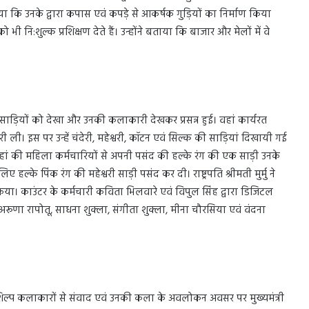
ाया कि उनके द्वारा कपास एवं कपड़े से आकर्षक गुड़ियों का निर्माण किया
 नि:शुल्क प्रशिक्षण देते हैं। उन्होंने बताया कि बाजार और मेलों में वे
्मित साड़ियों को देखा और उनकी कलाकारी देखकर प्रसन्न हुई। वहां कार्यरत
ारी ली। इस पर उन्हें चंदेरी, महेश्वरी, कॉटन एवं सिल्क की साड़ियां दिखायी गई
 ने वहां की महिला कर्मचारियों से अपनी पसंद की हल्के रंग की एक साड़ी उनके
ए हल्के पिंक रंग की महेश्वरी साड़ी पसंद कर दी। राष्ट्रपति श्रीमती मुर्मु ने
। काउंटर के कर्मचारी कविता भिलवारे एवं विपुल सिंह द्वारा डिजिटल
री अरूणा रापोतू, साधना शुक्ला, संगीता शुक्ला, मीना चौरसिया एवं वंदना
ं हस्तशिल्प कलाकारों से संवाद एवं उनकी कला के अवलोकन अवसर पर मुख्यमंत्री