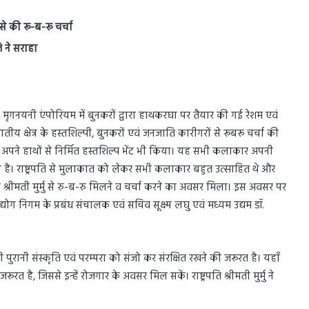
 से की रू-ब-रू चर्चा
 ने सराहा
दौरान मृगनयनी एंपोरियम में बुनकरों द्वारा हाथकरघा पर तैयार की गई रेशम एवं
ातीय क्षेत्र के हस्तशिल्पी, बुनकरों एवं जनजाति कारीगरों से रूबरू चर्चा की
ने अपने हाथों से निर्मित हस्तशिल्प भेंट भी किया। यह सभी कलाकार अपनी
ान है। राष्ट्रपति से मुलाकात को लेकर सभी कलाकार बहुत उत्साहित थे और
 श्रीमती मुर्मु से रु-ब-रु मिलने व चर्चा करने का अवसर मिला। इस अवसर पर
द्योग निगम के प्रबंध संचालक एवं सचिव सूक्ष्म लघु एवं मध्यम उद्यम डॉ.
मारी पुरानी संस्कृति एवं परम्परा को संजो कर संरक्षित रखने की जरूरत है। यहाँ
जरूरत है, जिससे इन्हें रोजगार के अवसर मिल सकें। राष्ट्रपति श्रीमती मुर्मु ने