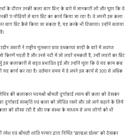
 से चर्चा के दौरान उनकी कला बाग प्रिन्ट के बारे में जानकारी ली और पूछा कि वे
नकी 11 पीढ़ियों से बाग प्रिंट का कार्य किया जा रहा है। वे अपनी इस कला
 पर बाग प्रिंट कैसे किया जा सकता है, यह करके भी दिखाया। उन्होंने बताया
है।
उद्दीन अंसारी ने राष्ट्रीय पुरस्कार प्राप्त हथकरघा साड़ी के बारे में अवगत
 किरणें पड़ती हैं और उनसे नदी में जो लहरें चमकती हैं, उन्हीं लहरों का प्रिंट
मुर्मु इस कलाकारी से बहुत प्रभावित हुई और उन्होंने पूछा कि वे यह काम कब
ढ़ी यह कार्य कर रहा है। वर्तमान समय में वे अपने इस कार्य से 300 से अधिक
त्तिचित्र की कलाकार पदमश्री श्रीमती दुर्गाबाई श्याम की कला को देखकर
ंने कहा दुर्गाबाई संस्कृति एवं कला को जीवित रखने और उसे आगे बढ़ाने के लिये
 इस कला को सीखा रही है और एक संस्था के माध्यम से अन्य लोगों को भी
 श्री रमेश एवं श्रीमती शांति परमार द्वारा निर्मित “झाबुआ डॉल्स” को देखकर