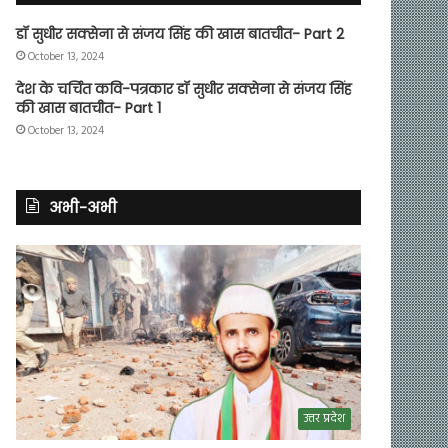
डॉ सुधीर सक्सेना से संजय सिंह की खास बातचीत- Part 2
October 13, 2024
देश के चर्चित कवि-पत्रकार डॉ सुधीर सक्सेना से संजय सिंह
की खास बातचीत- Part 1
October 13, 2024
अभी-अभी
उत्तर प्रदेश