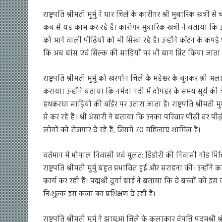
राष्ट्रपति श्रीमती मुर्मु ने धार जिले के कारीगर श्री मुबारिक खत्री
कब से यह काम कर रहे हैं। कारीगर मुबारिक खत्री ने बताया कि उ
को आने वाली पीढ़ियों को भी सिखा रहे हैं। उन्होंने कॉटन के कपड़े
कि अब बांस एवं सिल्क की साड़ियों पर भी बाग प्रिंट किया जाता 
राष्ट्रपति श्रीमती मुर्मु को खरगोन जिले के महेश्वर के बुनकर श्री अला
कराया। उन्होंने बताया कि नर्मदा नदी में दोपहर के समय सूर्य की जो
हथकरघा साड़ियों की बॉर्डर पर उतारा जाता है। राष्ट्रपति श्रीमती 
से कर रहे हैं। श्री अंसारी ने बताया कि उनका परिवार पीढ़ी दर पी
लोगों को रोजगार दे रहे हैं, जिसमें 70 महिलाएं शामिल हैं।
वर्तमान में भोपाल निवासी एवं मूलत: डिंडोरी की निवासी गोंड भि
राष्ट्रपति श्रीमती मुर्मु बहुत प्रभावित हुई और सराहना की। उन्हो
कार्य कर रही हैं। पद्मश्री दुर्गा बाई ने बताया कि वे बच्चों को
नि:शुल्क इस कला का प्रशिक्षण दे रही है।
राष्ट्रपति श्रीमती मुर्मु ने झाबुआ जिले के कलाकार दंपत्ति पदमश्री