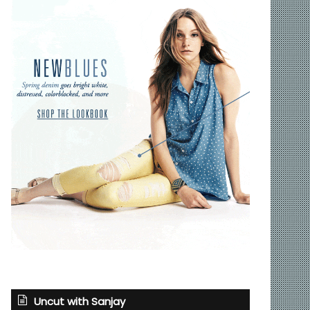
Uncut with Sanjay