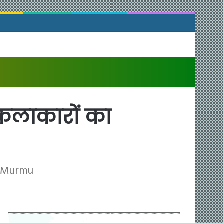
 कलाकारों का
t. Murmu