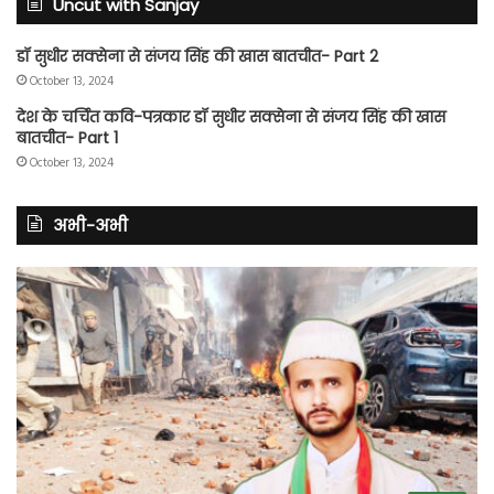
Uncut with Sanjay
डॉ सुधीर सक्सेना से संजय सिंह की खास बातचीत- Part 2
October 13, 2024
देश के चर्चित कवि-पत्रकार डॉ सुधीर सक्सेना से संजय सिंह की खास
बातचीत- Part 1
October 13, 2024
अभी-अभी