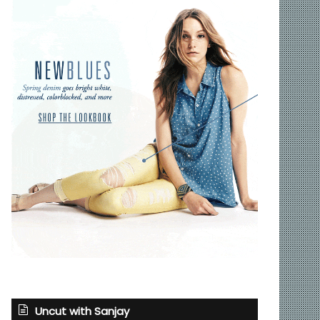
Uncut with Sanjay