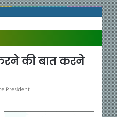
 करने की बात करने
ce President