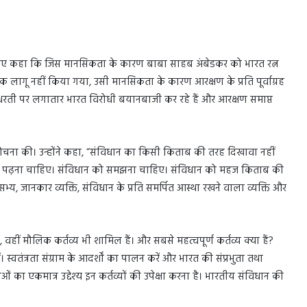
रते हुए कहा कि जिस मानसिकता के कारण बाबा साहब अंबेडकर को भारत रत्न
लागू नहीं किया गया, उसी मानसिकता के कारण आरक्षण के प्रति पूर्वाग्रह
शी धरती पर लगातार भारत विरोधी बयानबाजी कर रहे हैं और आरक्षण समाप्त
 आलोचना की। उन्होंने कहा, “संविधान का किसी किताब की तरह दिखावा नहीं
ो पढ़ना चाहिए। संविधान को समझना चाहिए। संविधान को महज किताब की
्य, जानकार व्यक्ति, संविधान के प्रति समर्पित आस्था रखने वाला व्यक्ति और
, वहीं मौलिक कर्तव्य भी शामिल हैं। और सबसे महत्वपूर्ण कर्तव्य क्या हैं?
ं। स्वतंत्रता संग्राम के आदर्शों का पालन करें और भारत की संप्रभुता तथा
ं का एकमात्र उद्देश्य इन कर्तव्यों की उपेक्षा करना है। भारतीय संविधान की