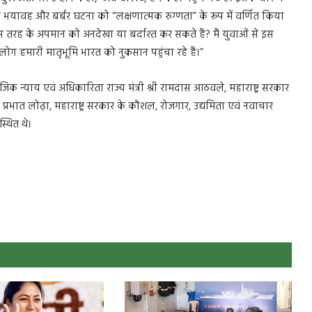
़ी भयावह और बर्बर घटना को “लक्षणात्मक रुग्णता” के रूप में वर्णित किया
 तरह के अपमान को अनदेखा या बर्दाश्त कर सकते हैं? मैं युवाओं से इस
लोग हमारी मातृभूमि भारत को नुकसान पहुंचा रहे हैं।”
ाजिक न्याय एवं अधिकारिता राज्य मंत्री श्री रामदास आठवले, महाराष्ट्र सरकार
 प्रभात लोढ़ा, महाराष्ट्र सरकार के कौशल, रोजगार, उद्यमिता एवं नवाचार
्थित थे।