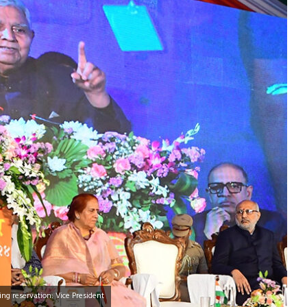
ing reservation: Vice President