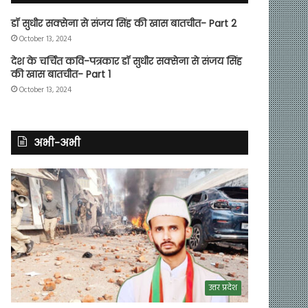
डॉ सुधीर सक्सेना से संजय सिंह की खास बातचीत- Part 2
October 13, 2024
देश के चर्चित कवि-पत्रकार डॉ सुधीर सक्सेना से संजय सिंह
की खास बातचीत- Part 1
October 13, 2024
अभी-अभी
उत्तर प्रदेश