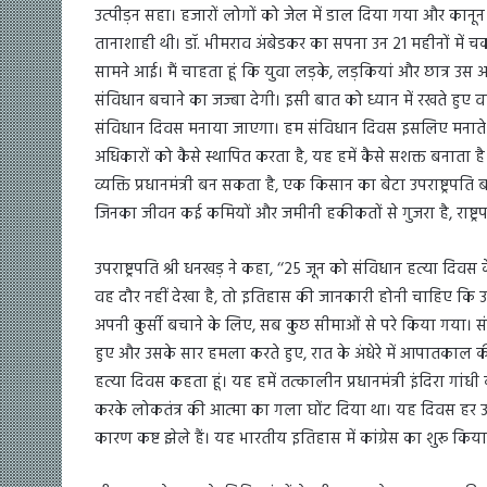
उत्पीड़न सहा। हजारों लोगों को जेल में डाल दिया गया और कान
तानाशाही थी। डॉ. भीमराव अंबेडकर का सपना उन 21 महीनों मे
सामने आई। मैं चाहता हूं कि युवा लड़के, लड़कियां और छात्र उस अ
संविधान बचाने का जज्बा देगी। इसी बात को ध्यान में रखते हुए वर
संविधान दिवस मनाया जाएगा। हम संविधान दिवस इसलिए मनाते है
अधिकारों को कैसे स्थापित करता है, यह हमें कैसे सशक्त बनाता ह
व्यक्ति प्रधानमंत्री बन सकता है, एक किसान का बेटा उपराष्ट्र
जिनका जीवन कई कमियों और जमीनी हकीकतों से गुजरा है, राष्ट्र
उपराष्ट्रपति श्री धनखड़ ने कहा, ‘‘25 जून को संविधान हत्या दि
वह दौर नहीं देखा है, तो इतिहास की जानकारी होनी चाहिए कि 
अपनी कुर्सी बचाने के लिए, सब कुछ सीमाओं से परे किया गया। स
हुए और उसके सार हमला करते हुए, रात के अंधेरे में आपातकाल
हत्या दिवस कहता हूं। यह हमें तत्कालीन प्रधानमंत्री इंदिरा ग
करके लोकतंत्र की आत्मा का गला घोंट दिया था। यह दिवस हर उस व
कारण कष्ट झेले हैं। यह भारतीय इतिहास में कांग्रेस का शुरू 