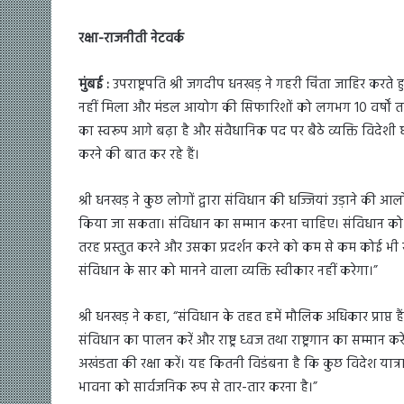
रक्षा-राजनीती नेटवर्क
मुंबई :
उपराष्ट्रपति श्री जगदीप धनखड़ ने गहरी चिंता जाहिर क
नहीं मिला और मंडल आयोग की सिफारिशों को लगभग 10 वर्षों तक 
का स्वरूप आगे बढ़ा है और संवैधानिक पद पर बैठे व्यक्ति विदे
करने की बात कर रहे हैं।
श्री धनखड़ ने कुछ लोगों द्वारा संविधान की धज्जियां उड़ाने की
किया जा सकता। संविधान का सम्मान करना चाहिए। संविधान क
तरह प्रस्तुत करने और उसका प्रदर्शन करने को कम से कम कोई भी सभ
संविधान के सार को मानने वाला व्यक्ति स्वीकार नहीं करेगा।”
श्री धनखड़ ने कहा, “संविधान के तहत हमें मौलिक अधिकार प्राप्त हैं
संविधान का पालन करें और राष्ट्र ध्वज तथा राष्ट्रगान का सम्मान करे
अखंडता की रक्षा करें। यह कितनी विडंबना है कि कुछ विदेश यात्राओ
भावना को सार्वजनिक रूप से तार-तार करना है।”