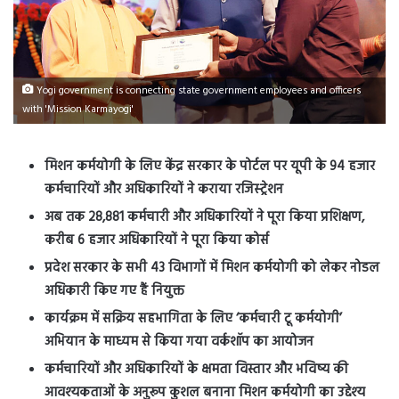
Yogi government is connecting state government employees and officers
with 'Mission Karmayogi'
मिशन कर्मयोगी के लिए केंद्र सरकार के पोर्टल पर यूपी के 94 हजार
कर्मचारियों और अधिकारियों ने कराया रजिस्ट्रेशन
अब तक 28,881 कर्मचारी और अधिकारियों ने पूरा किया प्रशिक्षण,
करीब 6 हजार अधिकारियों ने पूरा किया कोर्स
प्रदेश सरकार के सभी 43 विभागों में मिशन कर्मयोगी को लेकर नोडल
अधिकारी किए गए हैं नियुक्त
कार्यक्रम में सक्रिय सहभागिता के लिए ‘कर्मचारी टू कर्मयोगी’
अभियान के माध्यम से किया गया वर्कशॉप का आयोजन
कर्मचारियों और अधिकारियों के क्षमता विस्तार और भविष्य की
आवश्यकताओं के अनुरूप कुशल बनाना मिशन कर्मयोगी का उद्देश्य