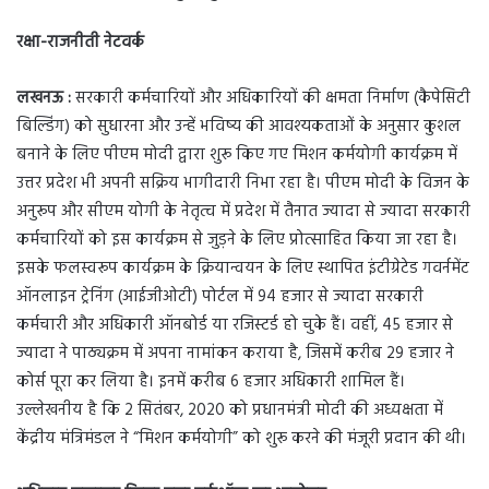
रक्षा-राजनीती नेटवर्क
लखनऊ :
सरकारी कर्मचारियों और अधिकारियों की क्षमता निर्माण (कैपेसिटी
बिल्डिंग) को सुधारना और उन्हें भविष्य की आवश्यकताओं के अनुसार कुशल
बनाने के लिए पीएम मोदी द्वारा शुरू किए गए मिशन कर्मयोगी कार्यक्रम में
उत्तर प्रदेश भी अपनी सक्रिय भागीदारी निभा रहा है। पीएम मोदी के विजन के
अनुरूप और सीएम योगी के नेतृत्व में प्रदेश में तैनात ज्यादा से ज्यादा सरकारी
कर्मचारियों को इस कार्यक्रम से जुड़ने के लिए प्रोत्साहित किया जा रहा है।
इसके फलस्वरूप कार्यक्रम के क्रियान्वयन के लिए स्थापित इंटीग्रेटेड गवर्नमेंट
ऑनलाइन ट्रेनिंग (आईजीओटी) पोर्टल में 94 हजार से ज्यादा सरकारी
कर्मचारी और अधिकारी ऑनबोर्ड या रजिस्टर्ड हो चुके हैं। वहीं, 45 हजार से
ज्यादा ने पाठ्यक्रम में अपना नामांकन कराया है, जिसमें करीब 29 हजार ने
कोर्स पूरा कर लिया है। इनमें करीब 6 हजार अधिकारी शामिल हैं।
उल्लेखनीय है कि 2 सितंबर, 2020 को प्रधानमंत्री मोदी की अध्यक्षता में
केंद्रीय मंत्रिमंडल ने “मिशन कर्मयोगी” को शुरू करने की मंजूरी प्रदान की थी।