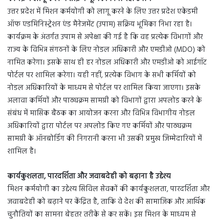
उत्तर प्रदेश में मिशन कर्मयोगी को लागू करने के लिए उत्तर प्रदेश एकेडमी
ऑफ एडमिनिस्ट्रेशन एंड मैनेजमेंट (उपाम) सक्रिय भूमिका निभा रहा है।
कार्यक्रम के अंतर्गत उपाम से अपेक्षा की गई है कि वह प्रत्येक विभागों और
राज्य के विभिन्न संगठनों के लिए नोडल अधिकारी और एमडीओ (MDO) को
नामित करेगा। इसके साथ ही हर नोडल अधिकारी और एमडीओ को आईगॉट
पोर्टल पर शामिल करेगा। यही नहीं, प्रत्येक विभाग के सभी कर्मियों को
नोडल अधिकारियों के माध्यम से पोर्टल पर शामिल किया जाएगा। इसके
अलावा कर्मियों और पाठ्यक्रम सामग्री को विभागों द्वारा अपलोड करने के
संबंध में मासिक बैठक का आयोजन करना और विभिन्न विभागीय नोडल
अधिकारियों द्वारा पोर्टल पर अपलोड किए गए कर्मियों और पाठ्यक्रम
सामग्री के ऑनबोर्डिंग की निगरानी करना भी उसकी प्रमुख जिम्मेदारियों में
शामिल है।
कार्यकुशलता, पारदर्शिता और जवाबदेही को बढ़ाना है उद्देश्य
मिशन कर्मयोगी का उद्देश्य सिविल सेवकों की कार्यकुशलता, पारदर्शिता और
जवाबदेही को बढ़ाने पर केंद्रित है, ताकि वे देश की सामाजिक और आर्थिक
चुनौतियों का सामना बेहतर तरीके से कर सकें। इस मिशन के माध्यम से