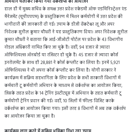
अभियान चलाकर किया गया वर्कशॉप्स का आयोजन
हाल ही में मुख्य सचिव के समक्ष उत्तर प्रदेश एकेडमी ऑफ एडमिनिस्ट्रेशन एंड
मैनेजमेंट (यूपीएएएम) के प्रस्तुतिकरण में मिशन कर्मयोगी में उत्तर प्रदेश की
भागीदारी की जानकारी दी गई। उपाम के डीजी वेंकटेश्वर लू और अपर
निदेशक सुनील कुमार चौधरी ने यह प्रस्तुतिकरण दिया। अपर निदेशक सुनील
कुमार चौधरी ने बताया कि आई-जीओटी पोर्टल पर प्रदेश के 43 विभागीय
नोडल अधिकारी नामित किए जा चुके हैं। वहीं, 94 हजार से ज्यादा
ऑफिशियल्स ऑनबोर्ड या रजिस्टर हो चुके हैं। 45 हजार से ज्यादा कोर्स
इनरोलमेंट के साथ ही 28,881 ने कोर्स कंप्लीट कर लिया है। इनमें 5,921
ऑफिशियल्स ने भी अपना कोर्स कंप्लीट कर लिया है। योगी सरकार ने
कार्यक्रम में सक्रिय सहभागिता के लिए प्रदेश के सभी सरकारी विभागों में
कर्मचारी टू कर्मयोगी अभियान के माध्यम से वर्कशॉप्स का आयोजन किया,
जिसके तहत प्रदेश के 14 ट्रेनिंग इंस्टीट्यूस में अभियान के तहत कर्मचारी टू
कर्मयोगी ट्रेनिंग प्रदान की गई। वहीं, 10 जिलों में फील्ड विजिट करके
वर्कशॉप्स का आयोजन किया गया। इसी तरह 8 विभागों में अब तक वर्कशॉप
का आयोजन किया जा चुका है।
कार्यक्रम लागू करने में सक्रिय भूमिका निभा रहा उपाम