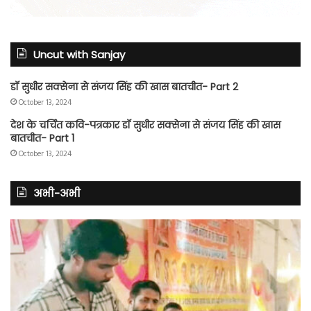
Uncut with Sanjay
डॉ सुधीर सक्सेना से संजय सिंह की खास बातचीत- Part 2
October 13, 2024
देश के चर्चित कवि-पत्रकार डॉ सुधीर सक्सेना से संजय सिंह की खास
बातचीत- Part 1
October 13, 2024
अभी-अभी