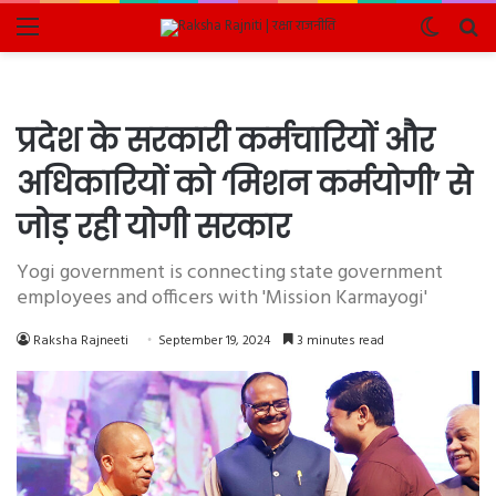
Menu
Switch
Se
skin
fo
प्रदेश के सरकारी कर्मचारियों और
अधिकारियों को ‘मिशन कर्मयोगी’ से
जोड़ रही योगी सरकार
Yogi government is connecting state government
employees and officers with 'Mission Karmayogi'
Raksha Rajneeti
September 19, 2024
3 minutes read