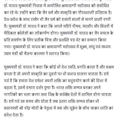
डॉ. यादव मुख्यमंत्री निवास में आयोजित क्षमावाणी महोत्सव को संबोधित
कर रहे थे। उन्होंने कहा कि जैन धर्म और संस्कृति का गौरवशाली इतिहास है।
देश-प्रदेश के साथ उज्जैन भी जैन धर्म को हजारों सालों से मानने वाली नगरी
है। मुख्यमंत्री डॉ. यादव ने कहा कि अगले महिने नीमच, मंदसौर और सिवनी में
मेडिकल कॉलेजों का लोकार्पण होगा। मुख्यमंत्री डॉ. यादव का जैन समाज के
प्रति समर्पण के लिए प्रतीक चिन्ह और प्रशस्ति पत्र भेंट कर सम्मान किया
गया। मुख्यमंत्री डॉ. यादव का क्षमावाणी महोत्सव में सूक्ष्म, लघु एवं मध्यम
उद्यम मंत्री श्री चैतन्य काश्यप ने स्वागत किया।
मुख्यमंत्री डॉ. यादव ने कहा कि कोई भी देश उन्नति, प्रगति करता है और सक्षम
बनता है तो अपनी संस्कृति का दूसरों पर भी प्रभाव डालना चाहता है। हमें
गर्व है कि हमारा देश हमेशा अपनी शक्ति का सदुपयोग करने की दिशा में
बढ़ता है, इसमें हमारा दर्शन छुपा है। भारत शक्ति सम्पन्न बनकर अपने
नागरिकों का भला करना तथा विश्व के सर्वश्रेष्ठ देशों में शामिल होना चाहता
है। हमें गर्व उस समय और होता है जब इतना शक्ति सम्पन्न होकर भी
प्रधानमंत्री श्री नरेंद्र मोदी के नेतृत्व में रूस और यूक्रेन के बीच जाकर शांति का
संदेश देता है।