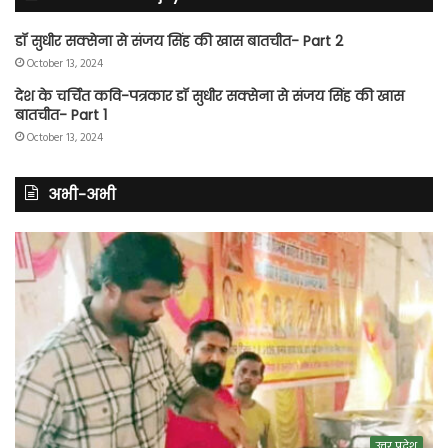
डॉ सुधीर सक्सेना से संजय सिंह की खास बातचीत- Part 2
October 13, 2024
देश के चर्चित कवि-पत्रकार डॉ सुधीर सक्सेना से संजय सिंह की खास
बातचीत- Part 1
October 13, 2024
अभी-अभी
उत्तर प्रदेश