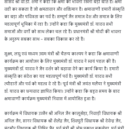
सांसद श्री वी.डी. शर्मा ने कहा कि क्षमा की भावना रखना बड़ी बात है। क्षमा
वही कर सकता है जो क्षमतावान और शक्तिमान है। क्षमावाणी हमारी संस्कृति
का बड़ा और पवित्रता का पर्व है। सम्पूर्ण जैन समाज देश और समाज के लिए
महत्वपूर्ण भूमिका में रहा है। उन्होंने कहा कि मुख्यमंत्री डॉ. यादव सभी
समाजों और वर्गो को साथ लेकर चल रहे हैं। प्रधानमंत्री श्री मोदी की भावना
के अनुरुप सबका साथ – सबका विकास कर रहे हैं।
सुक्ष्म, लघु एवं मध्यम उद्यम मंत्री श्री चैतन्य काश्यप ने कहा कि क्षमावाणी
कार्यक्रम का आयोजन के लिए मुख्यमंत्री डॉ. यादव ने स्वयं पहल की है।
मुख्यमंत्री डॉ. यादव ने जैन दर्शन को बढ़ावा देने का कार्य किया है। हमारी
संस्कृति का संदेश का यह महत्वपूर्ण पर्व है। मुख्यमंत्री डॉ. यादव सभी
त्यौहारों और पर्व को महत्व दे रहे हैं। पूर्व मंत्री श्री जयंत मलैया ने मुख्यमंत्री
डॉ. यादव का धन्यवाद ज्ञापित किया। उन्होंने कहा कि बहुत समय के बाद
क्षमावाणी कार्यक्रम मुख्यमंत्री निवास में आयोजित हुआ है।
कार्यक्रम में विधायक उज्जैन श्री अनिल जैन कालूखेड़ा, निवाड़ी विधायक श्री
अनिल जैन, सागर विधायक श्री शैलेंद्र जैन, शिवपुरी विधायक श्री देवेन्द्र जैन,
मंदसौर विधायक श्री विपिन जैन, पूर्व मंत्री श्री ओम प्रकाश सकलेचा, पूर्व मंत्री