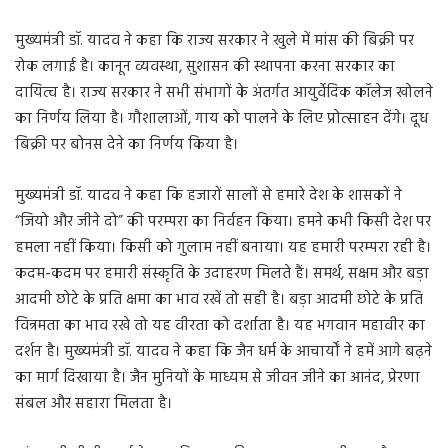
मुख्यमंत्री डॉ. यादव ने कहा कि राज्य सरकार ने खुले में मांस की बिक्री पर
रोक लगाई है। कानून व्यवस्था, सुशासन की स्थापना करना सरकार का
दायित्व है। राज्य सरकार ने सभी संभागों के अंतर्गत आयुर्वेदिक कॉलेज खोलने
का निर्णय लिया है। गौशालाओं, गाय को पालने के लिए प्रोत्साहन देंगे। दूध
बिक्री पर बोनस देने का निर्णय किया है।
मुख्यमंत्री डॉ. यादव ने कहा कि हजारों सालों से हमारे देश के शासकों ने
“जियो और जीने दो” की परम्परा का निर्वहन किया। हमने कभी किसी देश पर
हमला नहीं किया। किसी को गुलाम नहीं बनाया। यह हमारी परम्परा रही है।
कदम-कदम पर हमारी संस्कृति के उदाहरण मिलते हैं। समर्थ, सक्षम और बड़ा
आदमी छोटे के प्रति क्षमा का भाव रखें तो सही है। बड़ा आदमी छोटे के प्रति
विन्रमता का भाव रखे तो यह वीरता को दर्शाता है। यह भगवान महावीर का
दर्शन है। मुख्यमंत्री डॉ. यादव ने कहा कि जैन धर्म के आचार्यों ने हमें आगे बढ़ने
का मार्ग दिखाया है। जैन मुनियों के माध्यम से जीवन जीने का आनंद, प्रेरणा
संबल और सहारा मिलता है।