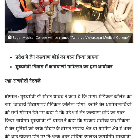
Sagar Medical College will be named "Acharya Vidyasagar Medical College"
प्रदेश में जैन कल्याण बोर्ड का गठन किया जाएगा
मुख्यमंत्री निवास में क्षमावाणी महोत्सव का हुआ आयोजन
रक्षा-राजनीती नेटवर्क
भोपाल :
मुख्यमंत्री डॉ. मोहन यादव ने कहा है कि सागर मेडिकल कॉलेज का
नाम “आचार्य विद्यासागर मेडिकल कॉलेज” होगा। उन्होंने जैन धर्माम्बलम्बियों
को बड़ी सौगात देते हुए कहा है कि प्रदेश में जैन कल्याण बोर्ड का गठन
किया जायेगा। मुख्यमंत्री डॉ. यादव ने कहा कि सरकार सर्वोच्च प्राथमिकता
से जैन मुनियों को उनके विहार के दौरान नगरीय क्षेत्र या ग्रामीण क्षेत्र में भवन
की आवश्यकता होने पर नि:शुल्क भवन सुविधा उपलब्ध करायेगी। मुख्यमंत्री