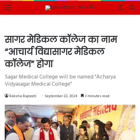
Menu
Switch
Se
skin
fo
सागर मेडिकल कॉलेज का नाम
“आचार्य विद्यासागर मेडिकल
कॉलेज” होगा
Sagar Medical College will be named "Acharya
Vidyasagar Medical College"
Raksha Rajneeti
September 22, 2024
3 minutes read