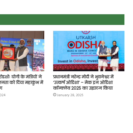
डशोः योगी के मंत्रियों ने
प्रधानमंत्री नरेन्द्र मोदी ने भुवनेश्वर में
जनता को दिया महाकुंभ में
‘उत्कर्ष ओडिशा’ – मेक इन ओडिशा
रण
कॉन्क्लेव 2025 का उद्घाटन किया
2024
January 28, 2025