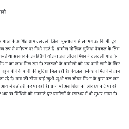
पानी
भाठा के आश्रित ग्राम दलदली जिला मुख्यालय से लगभग 35 कि.मी. दूर
य रूप से वनोपज पर निर्भर रहते हैं। ग्रामीण मौलिक सुविधा पेयजल के लिए
या करते थे। सरकार के जनहितैषी योजना जल जीवन मिशन ने दलदली गांव के
मिशन का लाभ मिल रहा है। दलदली के ग्रामीणों को अब पानी लाने के लिए
 पहुंच पीने के पानी की सुविधा मिल रही है। पेयजल कनेक्शन मिलने से ग्राम
 रहे है। ग्राम की दीपा बाई खुशी-खुशी जल जीवन मिशन के द्वारा नल लग
य में बढ़ोतरी कर पा रही है। बच्चे भी अब शिक्षा की ओर ध्यान दे पा रहे
 अब उन विधियों को अपनाते हुए ग्रामीणों के स्वास्थ्य में भी सुधार आया है।