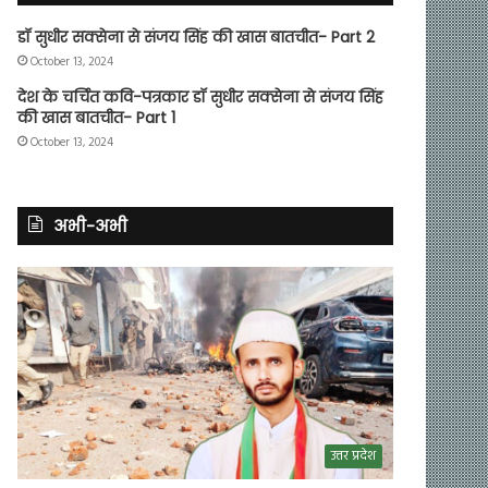
डॉ सुधीर सक्सेना से संजय सिंह की खास बातचीत- Part 2
October 13, 2024
देश के चर्चित कवि-पत्रकार डॉ सुधीर सक्सेना से संजय सिंह
की खास बातचीत- Part 1
October 13, 2024
अभी-अभी
उत्तर प्रदेश