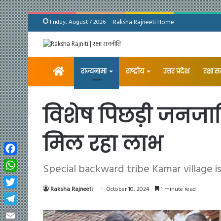
Friday, August 7 2026
Raksha Rajneeti Home
Home
राज्यनामा
राष्ट्रीय
उत्तर प्रदेश
रक्षा 
विशेष पिछड़ी जनजा
मिल रहा लाभ
Facebook
Special backward tribe Kamar village i
WhatsApp
Raksha Rajneeti
October 10, 2024
1 minute read
Twitter
Telegram