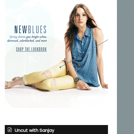
Uncut with Sanjay