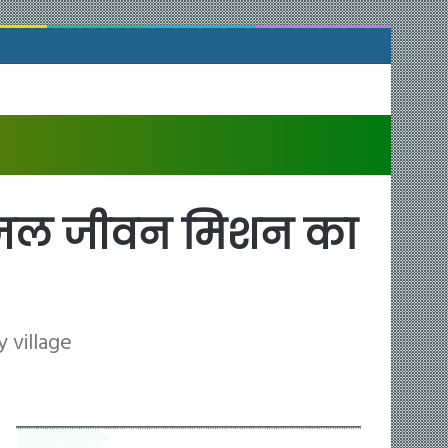
ं जल जीवन मिशन का
 village