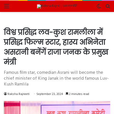
Menu
Switch
Se
skin
fo
विश्व प्रसिद्ध लव-कुश रामलीला में
प्रसिद्ध फिल्म स्टार, हास्य अभिनेता
असरानी बनेंगें राजा जनक के प्रमुख
मंत्री
Famous film star, comedian Asrani will become the
chief minister of King Janak in the world famous Luv-
Kush Ramlila
Raksha Rajneeti
September 23, 2024
2 minutes read