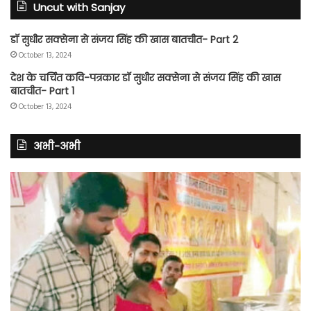
Uncut with Sanjay
डॉ सुधीर सक्सेना से संजय सिंह की खास बातचीत- Part 2
October 13, 2024
देश के चर्चित कवि-पत्रकार डॉ सुधीर सक्सेना से संजय सिंह की खास
बातचीत- Part 1
October 13, 2024
अभी-अभी