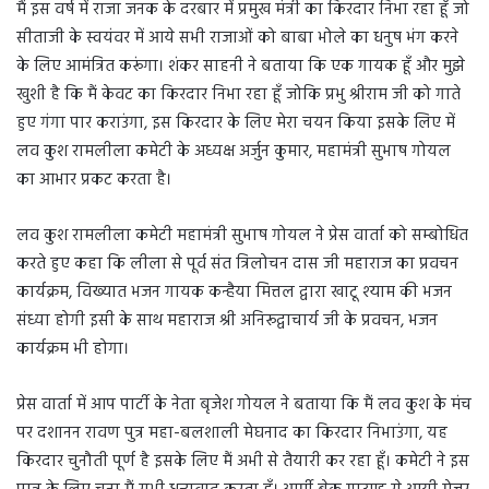
मैं इस वर्ष में राजा जनक के दरबार में प्रमुख मंत्री का किरदार निभा रहा हूँ जो
सीताजी के स्वयंवर में आये सभी राजाओं को बाबा भोले का धनुष भंग करने
के लिए आमंत्रित करूंगा। शंकर साहनी ने बताया कि एक गायक हूँ और मुझे
खुशी है कि मैं केवट का किरदार निभा रहा हूँ जोकि प्रभु श्रीराम जी को गाते
हुए गंगा पार कराउंगा, इस किरदार के लिए मेरा चयन किया इसके लिए में
लव कुश रामलीला कमेटी के अध्यक्ष अर्जुन कुमार, महामंत्री सुभाष गोयल
का आभार प्रकट करता है।
लव कुश रामलीला कमेटी महामंत्री सुभाष गोयल ने प्रेस वार्ता को सम्बोधित
करते हुए कहा कि लीला से पूर्व संत त्रिलोचन दास जी महाराज का प्रवचन
कार्यक्रम, विख्यात भजन गायक कन्हैया मित्तल द्वारा खाटू श्याम की भजन
संध्या होगी इसी के साथ महाराज श्री अनिरूद्वाचार्य जी के प्रवचन, भजन
कार्यक्रम भी होगा।
प्रेस वार्ता में आप पार्टी के नेता बृजेश गोयल ने बताया कि मैं लव कुश के मंच
पर दशानन रावण पुत्र महा-बलशाली मेघनाद का किरदार निभाउंगा, यह
किरदार चुनौती पूर्ण है इसके लिए मैं अभी से तैयारी कर रहा हूँ। कमेटी ने इस