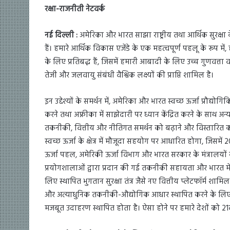
रक्षा-राजनीती नेटवर्क
नई दिल्ली :
अमेरिका और भारत साझा राष्ट्रीय तथा आर्थिक सुरक्षा 
हैं। हमारे आर्थिक विकास एजेंडे के एक महत्वपूर्ण पहलू के रूप में
के लिए प्रतिबद्ध हैं, जिसमें हमारी आबादी के लिए उच्च गुणवत्ता व
तेजी और जलवायु संबंधी वैश्विक लक्ष्यों की प्राप्ति शामिल है।
इन उद्देश्यों के समर्थन में, अमेरिका और भारत स्वच्छ ऊर्जा प्रौद
करने तथा अफ्रीका में साझेदारी पर ध्यान केंद्रित करने के साथ अन
तकनीकी, वित्तीय और नीतिगत समर्थन को बढ़ाने और विस्तारित करन
स्वच्छ ऊर्जा के क्षेत्र में मौजूदा सहयोग पर आधारित होगा, जिसमें 20
ऊर्जा पहल, अमेरिकी ऊर्जा विभाग और भारत सरकार के मंत्रालयों के ने
प्रयोगशालाओं द्वारा प्रदान की गई तकनीकी सहायता और भारत में ते
लिए स्थापित भुगतान सुरक्षा तंत्र जैसे नए वित्तीय प्लेटफॉर्म शाम
और अत्याधुनिक तकनीकी-औद्योगिक आधार स्थापित करने के लिए
मजबूत उदाहरण स्थापित होता है। ऐसा होने पर हमारे देशों को 21वीं 