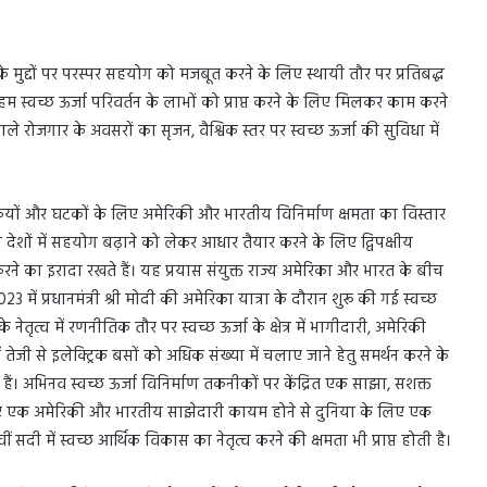
के मुद्दों पर परस्पर सहयोग को मजबूत करने के लिए स्थायी तौर पर प्रतिबद्ध
, हम स्वच्छ ऊर्जा परिवर्तन के लाभों को प्राप्त करने के लिए मिलकर काम करने
ाले रोजगार के अवसरों का सृजन, वैश्विक स्तर पर स्वच्छ ऊर्जा की सुविधा में
्योगिकियों और घटकों के लिए अमेरिकी और भारतीय विनिर्माण क्षमता का विस्तार
्य देशों में सहयोग बढ़ाने को लेकर आधार तैयार करने के लिए द्विपक्षीय
े का इरादा रखते हैं। यह प्रयास संयुक्त राज्य अमेरिका और भारत के बीच
23 में प्रधानमंत्री श्री मोदी की अमेरिका यात्रा के दौरान शुरू की गई स्वच्छ
तृत्व में रणनीतिक तौर पर स्वच्छ ऊर्जा के क्षेत्र में भागीदारी, अमेरिकी
जी से इलेक्ट्रिक बसों को अधिक संख्या में चलाए जाने हेतु समर्थन करने के
िल हैं। अभिनव स्वच्छ ऊर्जा विनिर्माण तकनीकों पर केंद्रित एक साझा, सशक्त
 एक अमेरिकी और भारतीय साझेदारी कायम होने से दुनिया के लिए एक
सदी में स्वच्छ आर्थिक विकास का नेतृत्व करने की क्षमता भी प्राप्त होती है।