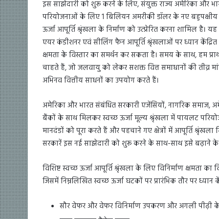
इस साझेदारी को शुरू करने के लिए, संयुक्त राज्य अमेरिका और भा
परियोजनाओं के लिए 1 बिलियन अमरीकी डॉलर के नए बहुपक्षीय वित
ऊर्जा आपूर्ति श्रृंखला के निर्माण को उत्प्रेरित करना शामिल है। य
एयर कंडीशनर एवं सीलिंग फैन आपूर्ति श्रृंखलाओं पर ध्यान केंद्रित करते
क्षमता के विस्तार का समर्थन कर सकता है। समय के साथ, हम प्राथमिक
चाहते हैं, जो जलवायु को लेकर सशक्त वित्त समाधानों की तीव्र म
अभिनव वित्तीय साधनों का उपयोग करते हैं।
अमेरिका और भारत संबंधित सरकारी एजेंसियों, नागरिक समाज, अमेर
बैंकों के साथ मिलकर स्वच्छ ऊर्जा मूल्य श्रृंखला में पायलट परिय
मानदंडों को पूरा करते हैं और पहचाने गए क्षेत्रों में आपूर्ति श्र
सरकारें इस नई साझेदारी को शुरू करने के साथ-साथ इसे बढ़ाने क
विशिष्ट स्वच्छ ऊर्जा आपूर्ति श्रृंखला के लिए विनिर्माण क्षमता क
जिसमें निम्नलिखित स्वच्छ ऊर्जा घटकों पर प्रारंभिक तौर पर ध्यान क
सौर वेफर और वेफर विनिर्माण उपकरण और अगली पीढ़ी के