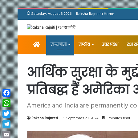
Saturday, August 8 2026
Raksha Rajneeti Home
Home
राज्यनामा
राष्ट्रीय
उत्तर प्रदेश
रक्षा 
आर्थिक सुरक्षा के मु
प्रतिबद्ध हैं अमेरिक
Facebook
America and India are permanently co
WhatsApp
Raksha Rajneeti
September 23, 2024
5 minutes read
Twitter
Telegram