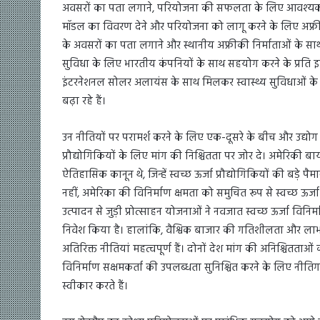
अवसरों का पता लगाने, परियोजना की सफलता के लिए आवश्यक 
मॉडल का विवरण देने और परियोजना को लागू करने के लिए अफ्रीक
के अवसरों का पता लगाने और स्थानीय अफ्रीकी निर्माताओं के स
सुविधा के लिए भारतीय कंपनियों के साथ सहयोग करने के प्रति इ
इंटरनेशनल सोलर अलायंस के साथ मिलकर स्वास्थ्य सुविधाओं के प
बढ़ा रहे हैं।
उन नीतियों पर परामर्श करने के लिए एक-दूसरे के बीच और उद्योग
प्रौद्योगिकियों के लिए मांग की निश्चितता पर जोर दे। अमेरिकी बाय
ऐतिहासिक कानून थे, जिन्हें स्वच्छ ऊर्जा प्रौद्योगिकियों की बड़े
नहीं, अमेरिका की विनिर्माण क्षमता को समुचित रूप से स्वच्छ ऊर्ज
उत्पादन से जुड़ी प्रोत्साहन योजनाओं ने नवजात स्वच्छ ऊर्जा विन
निवेश किया है। हालांकि, वैश्विक बाजार की गतिशीलता और लाभ के
अतिरिक्त नीतियां महत्वपूर्ण हैं। दोनों देश मांग की अनिश्चितताओ
विनिर्माण सक्षमकर्ता की उपलब्धता सुनिश्चित करने के लिए नीतिग
स्वीकार करते हैं।