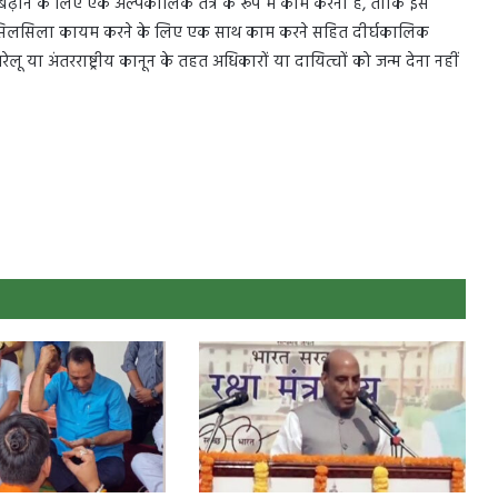
बढ़ाने के लिए एक अल्पकालिक तंत्र के रूप में काम करना है, ताकि इस
 एक सिलसिला कायम करने के लिए एक साथ काम करने सहित दीर्घकालिक
लू या अंतरराष्ट्रीय कानून के तहत अधिकारों या दायित्वों को जन्म देना नहीं