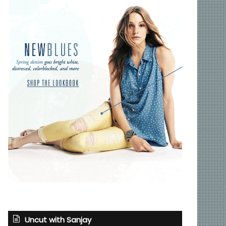
Uncut with Sanjay