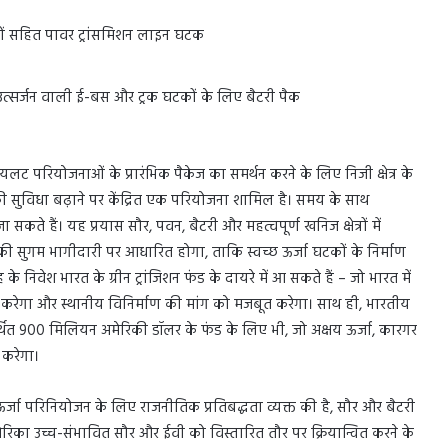
कों सहित पावर ट्रांसमिशन लाइन घटक
उत्सर्जन वाली ई-बस और ट्रक घटकों के लिए बैटरी पैक
ायलट परियोजनाओं के प्रारंभिक पैकेज का समर्थन करने के लिए निजी क्षेत्र के
 की सुविधा बढ़ाने पर केंद्रित एक परियोजना शामिल है। समय के साथ
ते हैं। यह प्रयास सौर, पवन, बैटरी और महत्वपूर्ण खनिज क्षेत्रों में
्र की सुगम भागीदारी पर आधारित होगा, ताकि स्वच्छ ऊर्जा घटकों के निर्माण
िवेश भारत के ग्रीन ट्रांजिशन फंड के दायरे में आ सकते हैं – जो भारत में
र्थन करेगा और स्थानीय विनिर्माण की मांग को मजबूत करेगा। साथ ही, भारतीय
थित 900 मिलियन अमेरिकी डॉलर के फंड के लिए भी, जो अक्षय ऊर्जा, कारगर
श करेगा।
्छ ऊर्जा परिनियोजन के लिए राजनीतिक प्रतिबद्धता व्यक्त की है, सौर और बैटरी
मेरिका उच्च-संभावित सौर और ईवी को विस्तारित तौर पर क्रियान्वित करने के