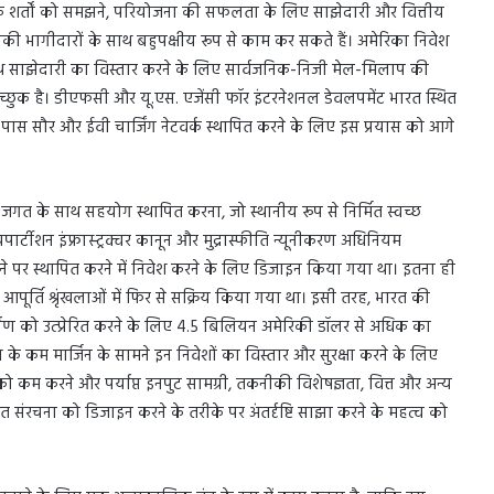
शर्तों को समझने, परियोजना की सफलता के लिए साझेदारी और वित्तीय
ी भागीदारों के साथ बहुपक्षीय रूप से काम कर सकते हैं। अमेरिका निवेश
ाथ साझेदारी का विस्तार करने के लिए सार्वजनिक-निजी मेल-मिलाप की
च्छुक है। डीएफसी और यू.एस. एजेंसी फॉर इंटरनेशनल डेवलपमेंट भारत स्थित
ास सौर और ईवी चार्जिंग नेटवर्क स्थापित करने के लिए इस प्रयास को आगे
 जगत के साथ सहयोग स्थापित करना, जो स्थानीय रूप से निर्मित स्वच्छ
पार्टीशन इंफ्रास्ट्रक्चर कानून और मुद्रास्फीति न्यूनीकरण अधिनियम
 पैमाने पर स्थापित करने में निवेश करने के लिए डिजाइन किया गया था। इतना ही
ा आपूर्ति श्रृंखलाओं में फिर से सक्रिय किया गया था। इसी तरह, भारत की
िर्माण को उत्प्रेरित करने के लिए 4.5 बिलियन अमेरिकी डॉलर से अधिक का
 कम मार्जिन के सामने इन निवेशों का विस्तार और सुरक्षा करने के लिए
ं को कम करने और पर्याप्त इनपुट सामग्री, तकनीकी विशेषज्ञता, वित्त और अन्य
त संरचना को डिजाइन करने के तरीके पर अंतर्दृष्टि साझा करने के महत्व को