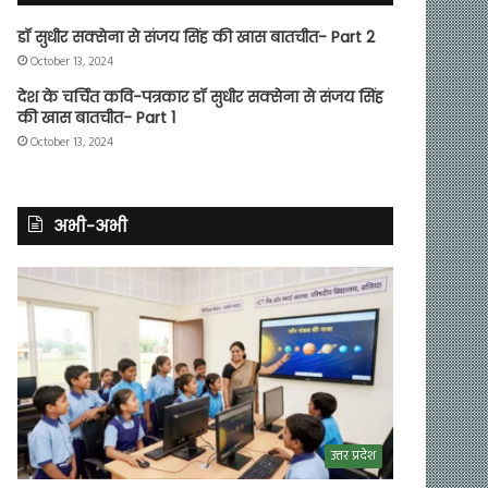
डॉ सुधीर सक्सेना से संजय सिंह की खास बातचीत- Part 2
October 13, 2024
देश के चर्चित कवि-पत्रकार डॉ सुधीर सक्सेना से संजय सिंह
की खास बातचीत- Part 1
October 13, 2024
अभी-अभी
उत्तर प्रदेश