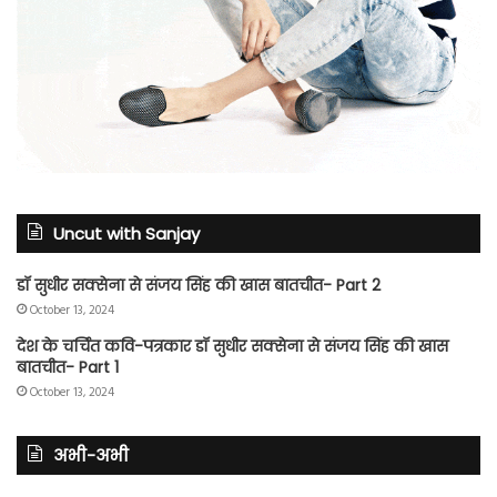
Uncut with Sanjay
डॉ सुधीर सक्सेना से संजय सिंह की खास बातचीत- Part 2
October 13, 2024
देश के चर्चित कवि-पत्रकार डॉ सुधीर सक्सेना से संजय सिंह की खास
बातचीत- Part 1
October 13, 2024
अभी-अभी