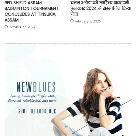
RED SHIELD ASSAM
चमन अरोड़ा को साहित्य अकादमी
BADMINTON TOURNAMENT
पुरस्कार 2024 से सम्मानित किया
CONCLUDES AT TINSUKIA,
गया
ASSAM
February 5, 2025
October 22, 2024