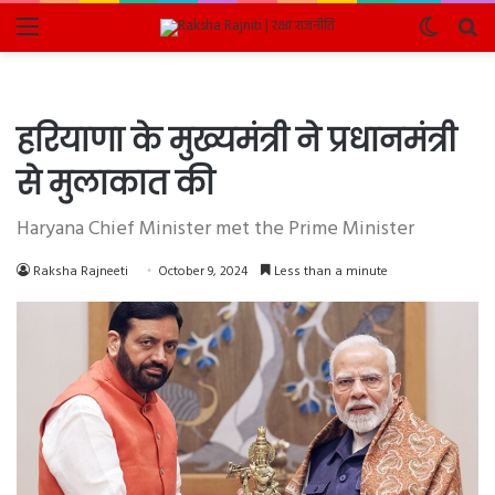
Menu
Switch
Se
skin
fo
हरियाणा के मुख्यमंत्री ने प्रधानमंत्री
से मुलाकात की
Haryana Chief Minister met the Prime Minister
Raksha Rajneeti
October 9, 2024
Less than a minute