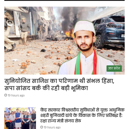
उत्तर प्रदेश
सुनियोजित साजिश का परिणाम थी संभल हिंसा,
सपा सांसद बर्क की रही बड़ी भूमिका
19 hours ago
केंद्र सरकार विश्वस्तरीय सुविधाओं से युक्त आधुनिक
शहरी बुनियादी ढांचे के विकास के लिए प्रतिबद्ध है:
रक्षा राज्य मंत्री संजय सेठ
19 hours ago