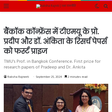
Menu
Switch
Se
skin
fo
बैंकॉक कॉन्फ्रेंस में टीएमयू के प्रो.
प्रदीप और डॉ. अंकिता के रिसर्च पेपर्स
को फर्स्ट प्राइज
TMU's Prof. in Bangkok Conference. First prize for
research papers of Pradeep and Dr. Ankita
Raksha Rajneeti
September 25, 2024
2 minutes read