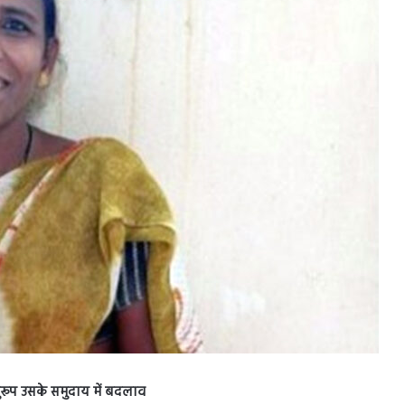
अनुरूप उसके समुदाय में बदलाव