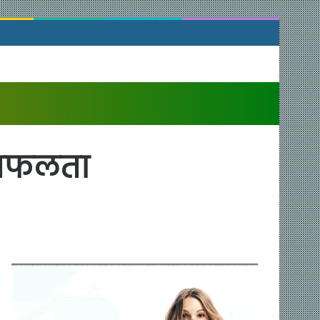
ा सफलता