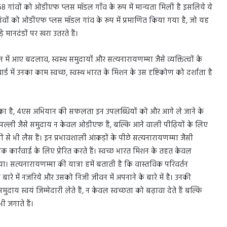
368 गांवों को ओडीएफ प्लस मॉडल गाँव के रूप में मान्यता मिली है इसलिये ये
गांवों को ओडीएफ प्लस मॉडल गांव के रूप में प्रमाणित किया गया है, जो यह
े मानदंडों पर खरा उतरते हैं।
वन में आए बदलाव, स्वस्थ समुदायों और सत्यनारायणम्मा जैसे व्यक्तित्वों के
वार्ड में उनका काम स्वच्छ, स्वस्थ भारत के मिशन के उस दृष्टिकोण को दर्शाता है
चुका है, 4एस अभियान की सफलता इन उपलब्धियों को और आगे ले जाने के
न्नपल्ली जैसे समुदाय न केवल ओडीएफ हैं, बल्कि आने वाली पीढ़ियों के लिए
 से भी लैस हैं। इन प्रभावशाली आंकड़ों के पीछे सत्यनारायणम्मा जैसी
ूहिक कार्रवाई के लिए प्रेरित करते हैं। स्वच्छ भारत मिशन के तहत केवल
सत्यनारायणम्मा की यात्रा हमें बताती है कि वास्तविक परिवर्तन
बारे में नजरिये और उसको निजी जीवन में अपनाने के बारे में है। उनकी
ाय स्वयं जिम्मेदारी लेते हैं, न केवल स्वच्छता को बढ़ावा देते हैं बल्कि
ी जगाते हैं।