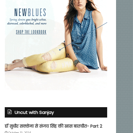
Uncut with Sanjay
डॉ सुधीर सक्सेना से संजय सिंह की खास बातचीत- Part 2
October 13, 2024