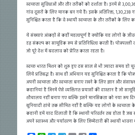
स्वच्छता सुविधाओं और तौर तरीकों को दर्शाता है। इनमें से 3,00,
गांव दूसरों के लिए मानक बन गये हैं। इसके अतिरिक्त, 1,30,238 
सुनिश्चित करता है कि वे स्थायी स्वच्छता के तौर तरीकों के लिए कड़
ये संख्याएं आंकड़ों से कहीं महत्वपूर्ण है क्योंकि यह लोगों के जी
दृढ़ संकल्प का सामूहिक रूप से प्रतिनिधित्व करती हैं। पोन्नपल्ली 
जो पूरे देश में बदलाव को प्रेरित करता रहता है।
स्वच्छ भारत मिशन को शुरू हुए दस साल से भी ज्यादा समय हो 
लिये प्रतिबद्ध है। साथ ही अभियान यह सुनिश्चित करता है कि पो
अपनी स्वच्छता और स्वच्छता बनाए रखने के लिए ज्ञान और संसाधनों
कहानियां हैं जिनमें ऐसे व्यक्तिगत प्रयासों की दास्तान है जो साम
शौचालय नहीं बनाए गए बल्कि इसने मानसिकता को नया रूप दिया। 
बुनियादी ढांचे तक सीमित नहीं है बल्कि यह लोगों के स्वच्छता के 
कहानी हमें याद दिलाती है कि स्थायी परिवर्तन तब होता है जब समुद
अपने स्वास्थ्य और पर्यावरण के लिए जिम्मेदारी की स्थायी भावना भ