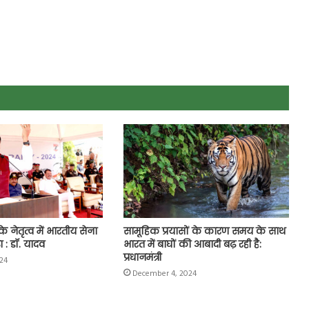
 के नेतृत्व में भारतीय सेना
सामूहिक प्रयासों के कारण समय के साथ
: डॉ. यादव
भारत में बाघों की आबादी बढ़ रही है:
प्रधानमंत्री
24
December 4, 2024