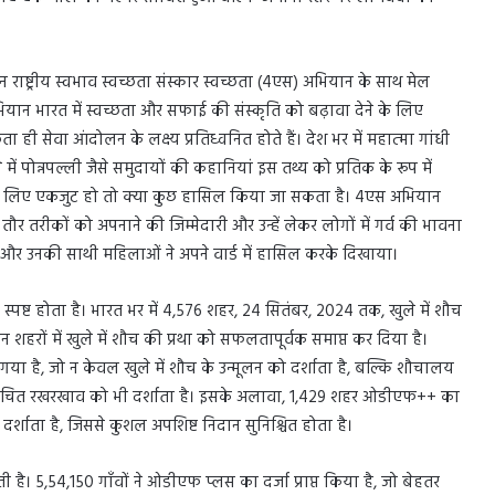
 राष्ट्रीय स्वभाव स्वच्छता संस्कार स्वच्छता (4एस) अभियान के साथ मेल
ान भारत में स्वच्छता और सफाई की संस्कृति को बढ़ावा देने के लिए
ा ही सेवा आंदोलन के लक्ष्य प्रतिध्वनित होते हैं। देश भर में महात्मा गांधी
ें पोन्नपल्ली जैसे समुदायों की कहानियां इस तथ्य को प्रतिक के रूप में
्ति के लिए एकजुट हो तो क्या कुछ हासिल किया जा सकता है। 4एस अभियान
ौर तरीकों को अपनाने की जिम्मेदारी और उन्हें लेकर लोगों में गर्व की भावना
ा और उनकी साथी महिलाओं ने अपने वार्ड में हासिल करके दिखाया।
्पष्ट होता है। भारत भर में 4,576 शहर, 24 सितंबर, 2024 तक, खुले में शौच
शहरों में खुले में शौच की प्रथा को सफलतापूर्वक समाप्त कर दिया है।
या है, जो न केवल खुले में शौच के उन्मूलन को दर्शाता है, बल्कि शौचालय
 उचित रखरखाव को भी दर्शाता है। इसके अलावा, 1,429 शहर ओडीएफ++ का
 को दर्शाता है, जिससे कुशल अपशिष्ट निदान सुनिश्चित होता है।
लती है। 5,54,150 गाँवों ने ओडीएफ प्लस का दर्जा प्राप्त किया है, जो बेहतर