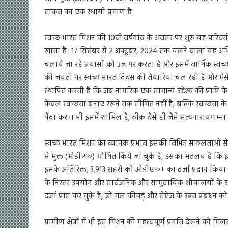
ताकत का एक स्थायी प्रमाण है।
स्वच्छ भारत मिशन की 10वीं वर्षगांठ के अवसर पर शुरू यह परिवर्तन
खाता है। 17 सितंबर से 2 अक्टूबर, 2024 तक चलने वाला यह अभिय
चलाये जा रहे प्रयासों को उजागर करता है और इसमें वार्षिक स्वच्छत
की जयंती पर स्वच्छ भारत दिवस की तैयारियां चल रही हैं और ऐसे म
स्थापित करती हैं कि जब नागरिक एक सामान्य उद्देश्य की प्राप
केवल स्वच्छता बनाए रखने तक सीमित नहीं है, बल्कि स्वच्छता के त
पैदा करना भी इसमें शामिल है, ठीक वैसे ही जैसे सत्यनारायणम्म
स्वच्छ भारत मिशन का व्यापक प्रभाव इसकी विभिन्न सफलताओं से स
से मुक्त (ओडीएफ) घोषित किये जा चुके हैं, इसका मतलब है कि इन 
इसके अतिरिक्त, 3,913 शहरों को ओडीएफ+ का दर्जा प्रदान किया ग
के निरंतर उपयोग और सार्वजनिक और सामुदायिक शौचालयों के
दर्जा प्राप्त कर चुके हैं, जो मल कीचड़ और सेप्टेज के उन्नत प्रबंधन
ग्रामीण क्षेत्रों में भी इस मिशन की महत्वपूर्ण प्रगति देखने को मि