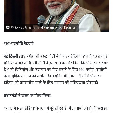
PM to visit Rajasthan and Haryana on 9th December
रक्षा-राजनीति नेटवर्क
नई दिल्ली :
प्रधानमंत्री श्री नरेन्द्र मोदी ने मेक इन इंडिया पहल के 10 वर्ष पूरे
होने पर बधाई दी है। श्री मोदी ने इस बात पर जोर दिया कि ‘मेक इन इंडिया’
देश को विनिर्माण और नवाचार का केंद्र बनाने के लिए 140 करोड़ भारतीयों
के सामूहिक संकल्प को दर्शाता है। उन्होंने सभी संभव तरीकों से ‘मेक इन
इंडिया’ को प्रोत्साहित करने के लिए सरकार की प्रतिबद्धता दोहराई।
प्रधानमंत्री ने एक्स पर पोस्ट किया:
“आज, ‘मेक इन इंडिया’ के 10 वर्ष पूरे हो रहे हैं। मैं उन सभी लोगों की सराहना