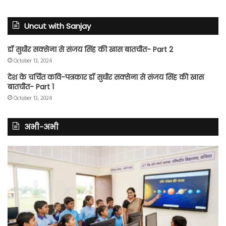
Uncut with Sanjay
डॉ सुधीर सक्सेना से संजय सिंह की खास बातचीत- Part 2
October 13, 2024
देश के चर्चित कवि-पत्रकार डॉ सुधीर सक्सेना से संजय सिंह की खास
बातचीत- Part 1
October 13, 2024
अभी-अभी