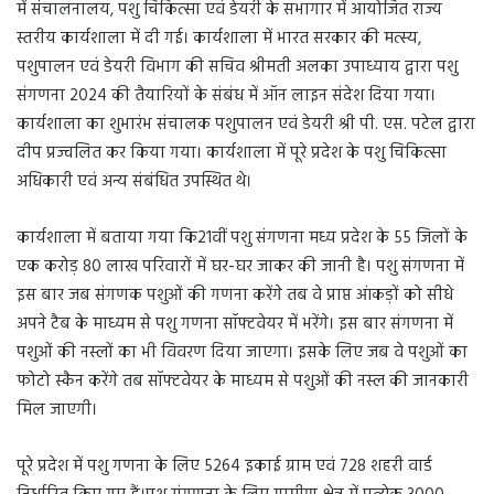
में संचालनालय, पशु चिकित्सा एवं डेयरी के सभागार में आयोजित राज्य
स्तरीय कार्यशाला में दी गई। कार्यशाला में भारत सरकार की मत्स्य,
पशुपालन एवं डेयरी विभाग की सचिव श्रीमती अलका उपाध्याय द्वारा पशु
संगणना 2024 की तैयारियों के संबंध में ऑन लाइन संदेश दिया गया।
कार्यशाला का शुभारंभ संचालक पशुपालन एवं डेयरी श्री पी. एस. पटेल द्वारा
दीप प्रज्वलित कर किया गया। कार्यशाला में पूरे प्रदेश के पशु चिकित्सा
अधिकारी एवं अन्य संबंधित उपस्थित थे।
कार्यशाला में बताया गया कि21वीं पशु संगणना मध्य प्रदेश के 55 जिलों के
एक करोड़ 80 लाख परिवारों में घर-घर जाकर की जानी है। पशु संगणना में
इस बार जब संगणक पशुओं की गणना करेंगे तब वे प्राप्त आंकड़ों को सीधे
अपने टैब के माध्यम से पशु गणना सॉफ्टवेयर में भरेंगे। इस बार संगणना में
पशुओं की नस्लों का भी विवरण दिया जाएगा। इसके लिए जब वे पशुओं का
फोटो स्कैन करेंगे तब सॉफ्टवेयर के माध्यम से पशुओं की नस्ल की जानकारी
मिल जाएगी।
पूरे प्रदेश में पशु गणना के लिए 5264 इकाई ग्राम एवं 728 शहरी वार्ड