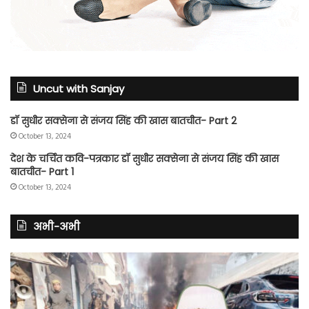
Uncut with Sanjay
डॉ सुधीर सक्सेना से संजय सिंह की खास बातचीत- Part 2
October 13, 2024
देश के चर्चित कवि-पत्रकार डॉ सुधीर सक्सेना से संजय सिंह की खास
बातचीत- Part 1
October 13, 2024
अभी-अभी