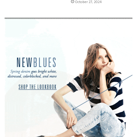
October 27, 2024