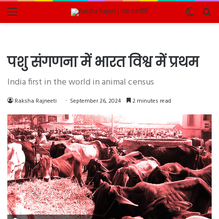
Menu
Switch
Se
skin
fo
पशु संगणना में भारत विश्व में प्रथम
India first in the world in animal census
Raksha Rajneeti
September 26, 2024
2 minutes read