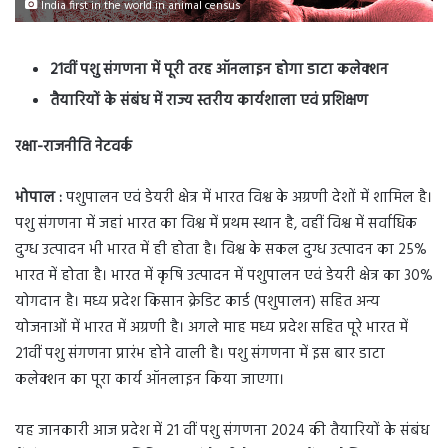
India first in the world in animal census
21वीं पशु संगणना में पूरी तरह ऑनलाइन होगा डाटा कलेक्शन
तैयारियों के संबंध में राज्य स्तरीय कार्यशाला एवं प्रशिक्षण
रक्षा-राजनीति नेटवर्क
भोपाल :
पशुपालन एवं डेयरी क्षेत्र में भारत विश्व के अग्रणी देशों में शामिल है।
पशु संगणना में जहां भारत का विश्व में प्रथम स्थान है, वहीं विश्व में सर्वाधिक
दुग्ध उत्पादन भी भारत में ही होता है। विश्व के सकल दुग्ध उत्पादन का 25%
भारत में होता है। भारत में कृषि उत्पादन में पशुपालन एवं डेयरी क्षेत्र का 30%
योगदान है। मध्य प्रदेश किसान क्रेडिट कार्ड (पशुपालन) सहित अन्य
योजनाओं में भारत में अग्रणी है। अगले माह मध्य प्रदेश सहित पूरे भारत में
21वीं पशु संगणना प्रारंभ होने वाली है। पशु संगणना में इस बार डाटा
कलेक्शन का पूरा कार्य ऑनलाइन किया जाएगा।
यह जानकारी आज प्रदेश में 21 वीं पशु संगणना 2024 की तैयारियों के संबंध