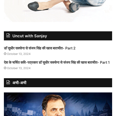
Uncut with Sanjay
डॉ सुधीर सक्सेना से संजय सिंह की खास बातचीत- Part 2
October 13, 2024
देश के चर्चित कवि-पत्रकार डॉ सुधीर सक्सेना से संजय सिंह की खास बातचीत- Part 1
October 13, 2024
अभी-अभी