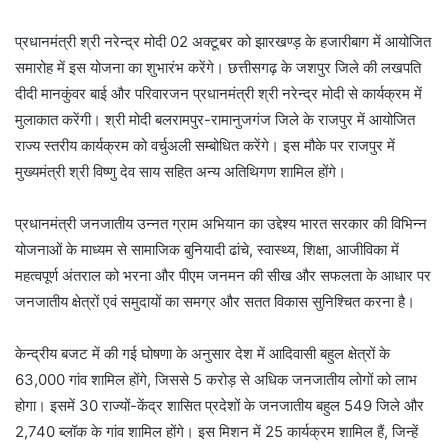
प्रधानमंत्री श्री नरेन्द्र मोदी 02 अक्टूबर को झारखण्ड़ के हजारीबाग में आयोजित
समारोह में इस योजना का शुभारंभ करेंगे। छत्तीसगढ़ के जशपुर जिले की लखपति
दीदी मानकुंवर बाई और परिवारजन प्रधानमंत्री श्री नरेन्द्र मोदी से कार्यक्रम में
मुलाकात करेंगी। श्री मोदी बलरामपुर-रामानुजगंज जिले के राजपुर में आयोजित
राज्य स्तरीय कार्यक्रम को वर्चुअली सम्बोधित करेंगे। इस मौके पर राजपुर में
मुख्यमंत्री श्री विष्णु देव साय सहित अन्य अतिथिगण शामिल होंगे।
प्रधानमंत्री जनजातीय उन्नत ग्राम अभियान का उद्देश्य भारत सरकार की विभिन्न
योजनाओं के माध्यम से सामाजिक बुनियादी ढांचे, स्वास्थ्य, शिक्षा, आजीविका में
महत्वपूर्ण अंतराल को भरना और पीएम जनमन की सीख और सफलता के आधार पर
जनजातीय क्षेत्रों एवं समुदायों का समग्र और सतत विकास सुनिश्चित करना है।
केन्द्रीय बजट में की गई घोषणा के अनुसार देश में आदिवासी बहुल क्षेत्रों के
63,000 गांव शामिल होंगे, जिससे 5 करोड़ से अधिक जनजातीय लोगों को लाभ
होगा। इसमें 30 राज्यों-केंद्र शासित प्रदेशों के जनजातीय बहुल 549 जिले और
2,740 ब्लॉक के गांव शामिल होंगे। इस मिशन में 25 कार्यक्रम शामिल हैं, जिन्हें