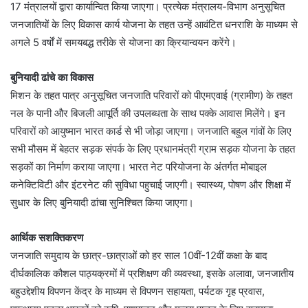
17 मंत्रालयों द्वारा कार्यान्वित किया जाएगा। प्रत्येक मंत्रालय-विभाग अनुसूचित
जनजातियों के लिए विकास कार्य योजना के तहत उन्हें आवंटित धनराशि के माध्यम से
अगले 5 वर्षों में समयबद्ध तरीके से योजना का क्रियान्वयन करेंगे।
बुनियादी ढांचे का विकास
मिशन के तहत पात्र अनुसूचित जनजाति परिवारों को पीएमएवाई (ग्रामीण) के तहत
नल के पानी और बिजली आपूर्ति की उपलब्धता के साथ पक्के आवास मिलेंगे। इन
परिवारों को आयुष्मान भारत कार्ड से भी जोड़ा जाएगा। जनजाति बहुल गांवों के लिए
सभी मौसम में बेहतर सड़क संपर्क के लिए प्रधानमंत्री ग्राम सड़क योजना के तहत
सड़कों का निर्माण कराया जाएगा। भारत नेट परियोजना के अंतर्गत मोबाइल
कनेक्टिविटी और इंटरनेट की सुविधा पहुचाई जाएगी। स्वास्थ्य, पोषण और शिक्षा में
सुधार के लिए बुनियादी ढांचा सुनिश्चित किया जाएगा।
आर्थिक सशक्तिकरण
जनजाति समुदाय के छात्र-छात्राओं को हर साल 10वीं-12वीं कक्षा के बाद
दीर्घकालिक कौशल पाठ्यक्रमों में प्रशिक्षण की व्यवस्था, इसके अलावा, जनजातीय
बहुउद्देशीय विपणन केंद्र के माध्यम से विपणन सहायता, पर्यटक गृह प्रवास,