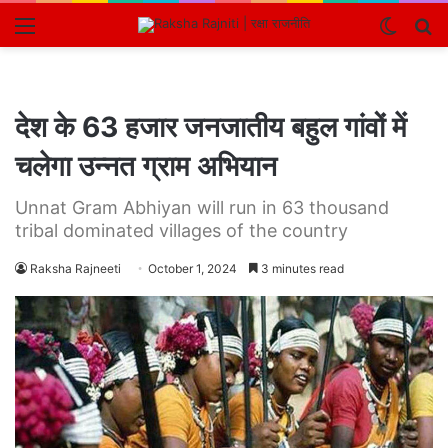
Menu
Switch
S
skin
fo
देश के 63 हजार जनजातीय बहुल गांवों में
चलेगा उन्नत ग्राम अभियान
Unnat Gram Abhiyan will run in 63 thousand
tribal dominated villages of the country
Raksha Rajneeti
October 1, 2024
3 minutes read