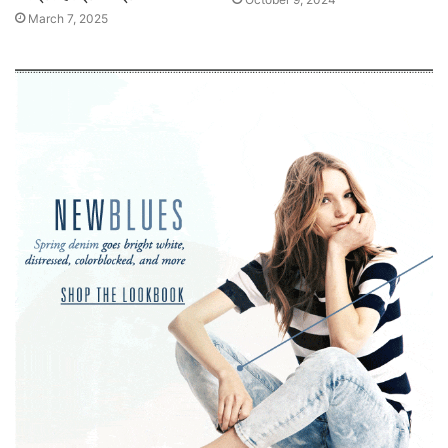
March 7, 2025