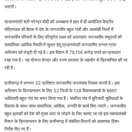
जाएगी।
प्रधानमंत्री श्री नरेन्द्र मोदी की अध्यक्षता में हाल में ही आयोजित केंद्रीय
मंत्रिमंडल की बैठक में देश के जनजातीय बहुल गांवों और आकांक्षी जिलों में
जनजातीय परिवारों के लिए परिपूर्णता लक्ष्य को अपनाकर जनजातीय समुदायों की
सामाजिक-आर्थिक स्थिति में सुधार हेतु प्रधानमंत्री जनजातीय उन्नत ग्राम
अभियान को मंजूरी दी गई है। इस मिशन में 79,156 करोड़ रुपये का प्रावधान
रखा गया है। यह योजना केन्द्र और राज्य सरकार के सहयोग से क्रियान्वित की जा
रही है।
छत्तीसगढ़ में लगभग 32 प्रतिशत जनजातीय जनसंख्या निवास करती है। इस
अभियान के क्रियान्वयन के लिए 32 जिलों के 138 विकासखण्डो के 6691
आदिवासी बहुल गांव का चयन किया गया है। चयनित गांव में बुनियादी सुविधाओं के
विकास के साथ-साथ सामाजिक, आर्थिक, उन्नति के कार्य किए जाएंगे। जनजातीय
बहुल इलाकों को देश की मुख्य धारा से जोड़ने के लिए चलाए जा रहे इस महत्वाकांक्षी
मिशन के क्रियान्वयन के लिए छत्तीसगढ़ में संबंधित विभागों को आवश्यक दिशा-
निर्देश दिए गए हैं।