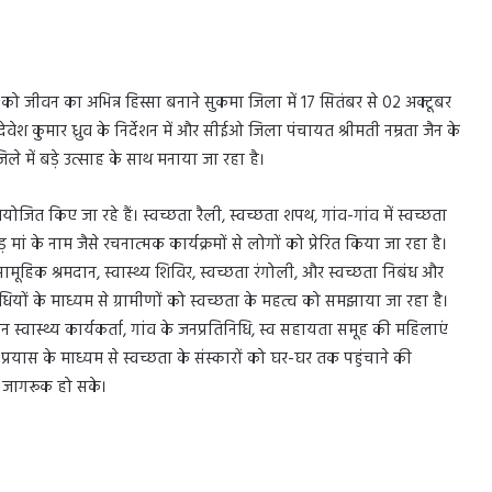
 को जीवन का अभिन्न हिस्सा बनाने सुकमा जिला में 17 सितंबर से 02 अक्टूबर
ेवेश कुमार ध्रुव के निर्देशन में और सीईओ जिला पंचायत श्रीमती नम्रता जैन के
जिले में बड़े उत्साह के साथ मनाया जा रहा है।
ोजित किए जा रहे हैं। स्वच्छता रैली, स्वच्छता शपथ, गांव-गांव में स्वच्छता
मां के नाम जैसे रचनात्मक कार्यक्रमों से लोगों को प्रेरित किया जा रहा है।
ामूहिक श्रमदान, स्वास्थ्य शिविर, स्वच्छता रंगोली, और स्वच्छता निबंध और
ों के माध्यम से ग्रामीणों को स्वच्छता के महत्व को समझाया जा रहा है।
नीन स्वास्थ्य कार्यकर्ता, गांव के जनप्रतिनिधि, स्व सहायता समूह की महिलाएं
त प्रयास के माध्यम से स्वच्छता के संस्कारों को घर-घर तक पहुंचाने की
ति जागरूक हो सके।