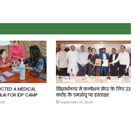
CTED A MEDICAL
सिद्धार्थनगर में कन्वेंशन सेंटर के लिए 23
LAI FOR IDP CAMP
करोड़ के एमओयू पर हस्ताक्षर
024
September 25, 2024