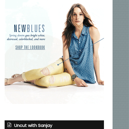
Uncut with Sanjay