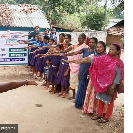
s programs