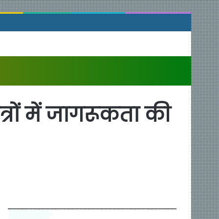
ेत्रों में जागरूकता की