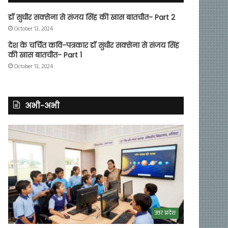
डॉ सुधीर सक्सेना से संजय सिंह की खास बातचीत- Part 2
October 13, 2024
देश के चर्चित कवि-पत्रकार डॉ सुधीर सक्सेना से संजय सिंह
की खास बातचीत- Part 1
October 13, 2024
अभी-अभी
उत्तर प्रदेश