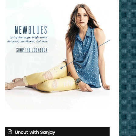
Uncut with Sanjay