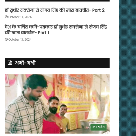
डॉ सुधीर सक्सेना से संजय सिंह की खास बातचीत- Part 2
October 13, 2024
देश के चर्चित कवि-पत्रकार डॉ सुधीर सक्सेना से संजय सिंह
की खास बातचीत- Part 1
October 13, 2024
अभी-अभी
उत्तर प्रदेश