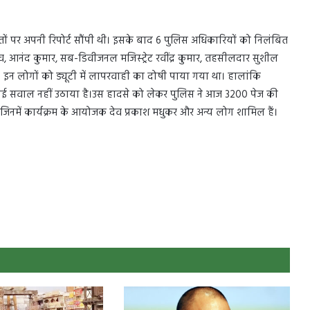
ों पर अपनी रिपोर्ट सौंपी थी। इसके बाद 6 पुलिस अधिकारियों को निलंबित
, आनंद कुमार, सब-डिवीजनल मजिस्ट्रेट रवींद्र कुमार, तहसीलदार सुशील
ं। इन लोगों को ड्यूटी में लापरवाही का दोषी पाया गया था। हालांकि
 कोई सवाल नहीं उठाया है।उस हादसे को लेकर पुलिस ने आज 3200 पेज की
जिनमें कार्यक्रम के आयोजक देव प्रकाश मधुकर और अन्य लोग शामिल हैं।