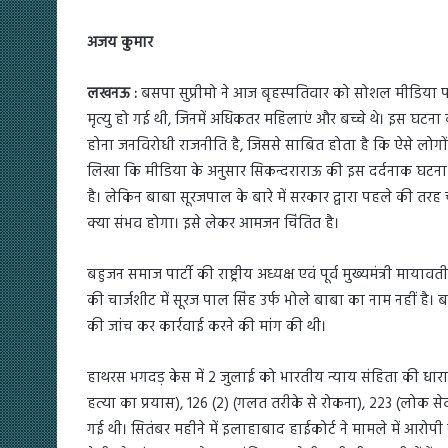
अजय कुमार
लखनऊ :
बसपा सुप्रीमो ने आज बृहस्पतिवार को सोशल मीडिया पर
मृत्यु हो गई थी, जिनमें अधिकतर महिलाएं और बच्चे थे। इस घटना
होना जनविरोधी राजनीति है, जिससे साबित होता है कि ऐसे लोगों को
लिखा कि मीडिया के अनुसार सिकन्दराराऊ की इस दर्दनाक घटना को
है। लेकिन बाबा सूरजपाल के बारे में सरकार द्वारा पहले की तरह 
क्या संभव होगा। इसे लेकर आमजन चिंतित है।
बहुजन समाज पार्टी की राष्ट्रीय अध्यक्ष एवं पूर्व मुख्यमंत्री म
की चार्जशीट में सूरज पाल सिंह उर्फ भोले बाबा का नाम नहीं है
की जांच कर कार्रवाई करने की मांग की थी।
हाथरस भगदड़ केस में 2 जुलाई को भारतीय न्याय संहिता की धारा 1
हत्या का प्रयास), 126 (2) (गलत तरीके से रोकना), 223 (लोक सेव
गई थी। सितंबर महीने में इलाहाबाद हाईकोर्ट ने मामले में आरो