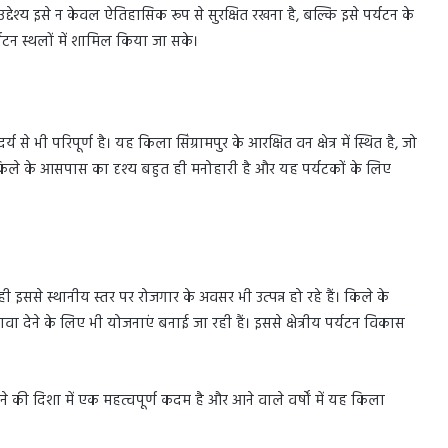
्देश्य इसे न केवल ऐतिहासिक रूप से सुरक्षित रखना है, बल्कि इसे पर्यटन के
्यटन स्थलों में शामिल किया जा सके।
 भी परिपूर्ण है। यह किला सिंग्रामपुर के आरक्षित वन क्षेत्र में स्थित है, जो
किले के आसपास का दृश्य बहुत ही मनोहारी है और यह पर्यटकों के लिए
ी इससे स्थानीय स्तर पर रोजगार के अवसर भी उत्पन्न हो रहे हैं। किले के
़ावा देने के लिए भी योजनाएं बनाई जा रही हैं। इससे क्षेत्रीय पर्यटन विकास
की दिशा में एक महत्वपूर्ण कदम है और आने वाले वर्षों में यह किला