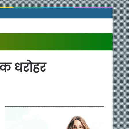
सिक धरोहर