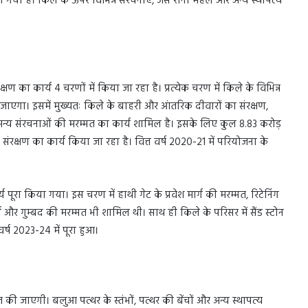
गया है। किले के ऊपर विभिन्न संरचनाएं, जैसे रानी महल और अन्य स्थापत्य
्षण का कार्य 4 चरणों में किया जा रहा है। प्रत्येक चरण में किले के विभिन्न
या जाएगा। इसमें मुख्यतः किले के बाहरी और आंतरिक दीवारों का संरक्षण,
न्य संरचनाओं की मरम्मत का कार्य शामिल है। इसके लिए कुल 8.83 करोड़
और संरक्षण का कार्य किया जा रहा है। वित्त वर्ष 2020-21 में परियोजना के
र्य पूरा किया गया। इस चरण में हाथी गेट के प्रवेश मार्ग की मरम्मत, रिटेनिंग
्य और गुम्बद की मरम्मत भी शामिल थी। साथ ही किले के परिसर में सैंड स्टोन
र्ष 2023-24 में पूरा हुआ।
की जाएगी। बलुआ पत्थर के स्तंभों, पत्थर की बेंचों और अन्य स्थापत्य