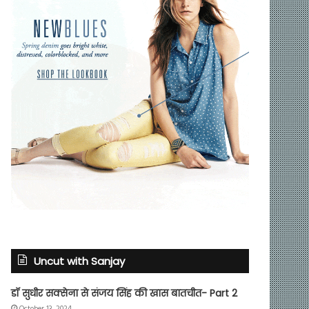
Uncut with Sanjay
डॉ सुधीर सक्सेना से संजय सिंह की खास बातचीत- Part 2
October 13, 2024