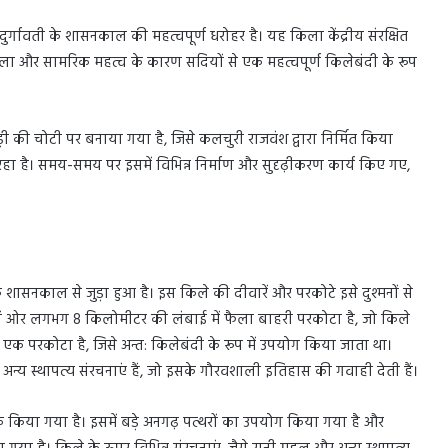
ी दुर्गावती के शासनकाल की महत्वपूर्ण धरोहर है। यह किला केंद्रीय संरक्षित
कला और सामरिक महत्व के कारण सदियों से एक महत्वपूर्ण किलेबंदी के रूप
ड़ी की चोटी पर बनाया गया है, जिसे कलचुरी राजवंश द्वारा निर्मित किया
रहा है। समय-समय पर इसमें विभिन्न निर्माण और सुदृढ़ीकरण कार्य किए गए,
े शासनकाल से जुड़ा हुआ है। इस किले की दीवारें और परकोटे इसे दुश्मनों से
चारों ओर लगभग 8 किलोमीटर की लंबाई में फैला बाहरी परकोटा है, जो किले
 भी एक परकोटा है, जिसे अन्त: किलेबंदी के रूप में उपयोग किया जाता था।
न्य स्थापत्य संरचनाएं हैं, जो इसके गौरवशाली इतिहास की गवाही देती हैं।
े किया गया है। इसमें बड़े अनगढ़ पत्थरों का उपयोग किया गया है और