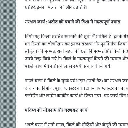
दीवारों को मजबूत बनाने के लिए चूना और मिट्टी का उपयोग किया 
धरोहरें, इसकी भव्यता को और बढ़ाते हैं।
संरक्षण कार्य : अतीत को बचाने की दिशा में महत्वपूर्ण प्रयास
सिंगौरगढ़ किला संरक्षित स्मारकों की सूची में शामिल है। इसके संरक
भंग हिस्सों का जीर्णोद्धार कर इनका संरक्षण और पुनर्निर्माण कि
सीढ़ियों की मरम्मत, रानी महल की छत की मरम्मत और किले के अ
रुपये मंजूर किये गये हैं। किले के महत्वपूर्ण हिस्सों की मरम्मत 
पहले चरण में 1 करोड़ 4 लाख रूपये के कार्य किये गये।
पहले चरण में किले के मुख्य प्रवेश द्वार (हाती गेट) का संरक्षण का
दीवार का निर्माण, पुराने प्लास्टर को हटाकर नए प्लास्टर का कार
फ्लोरिंग और लाईम कांक्रीट कार्य भी किया गया। यह कार्य वित्त व
भविष्य की योजनाएं और चरणबद्ध कार्य
अगले चरण में रानी महल, किले की सीढ़ियों और कंगूरों की मरम्मत 