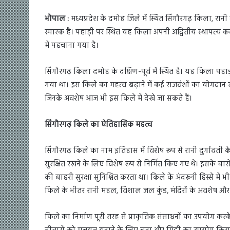
भोपाल :
मध्यप्रदेश के दमोह जिले में स्थित सिंगौरगढ़ किला, रान
स्मारक है। पहाड़ी पर स्थित यह किला अपनी अद्वितीय स्थापत्य 
में पहचाना गया है।
सिंगौरगढ़ किला दमोह के दक्षिण-पूर्व में स्थित है। यह किला पहा
गया था। इस किले का महत्व बढ़ाने में कई राजवंशों का योगदान 
जिनके अवशेष आज भी इस किले में देखे जा सकते हैं।
सिंगौरगढ़ किले का ऐतिहासिक महत्व
सिंगौरगढ़ किले का नाम इतिहास में विशेष रूप से रानी दुर्गावती क
सुरक्षित रखने के लिए विशेष रूप से निर्मित किए गए थे। इसके 
की बाहरी सुरक्षा सुनिश्चित करता था। किले के अंदरूनी हिस्से में
किले के भीतर रानी महल, विशाल जल कुंड, मंदिरों के अवशेष और अ
किले का निर्माण पूरी तरह से प्राकृतिक संसाधनों का उपयोग करक