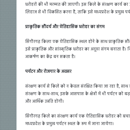
धरोहरों की भी मरम्मत की जाएगी। इस किले के संरक्षण कार्य का उद
लिहाज से भी विकसित करना है, ताकि इसे मध्यप्रदेश के प्रमुख पर
प्राकृतिक सौंदर्य और ऐतिहासिक धरोहर का संगम
सिंगौरगढ़ किला एक ऐतिहासिक स्थल होने के साथ प्राकृतिक सौंदर्य से
इसे प्राकृतिक और सांस्कृतिक धरोहर का अनूठा संगम बनाता है। 
आकर्षण का केंद्र बन सकता है।
पर्यटन और रोजगार के अवसर
संरक्षण कार्य से किले को न केवल संरक्षित किया जा रहा है, साथ ह
संरक्षण के साथ-साथ, इसके आसपास के क्षेत्रों में भी पर्यटन को बढ
और आर्थिक उन्नति होगी।
सिंगौरगढ़ किले का संरक्षण कार्य एक ऐतिहासिक धरोहर को बचाने 
मध्यप्रदेश के प्रमुख पर्यटन स्थल के रूप में जाना जायेगा।