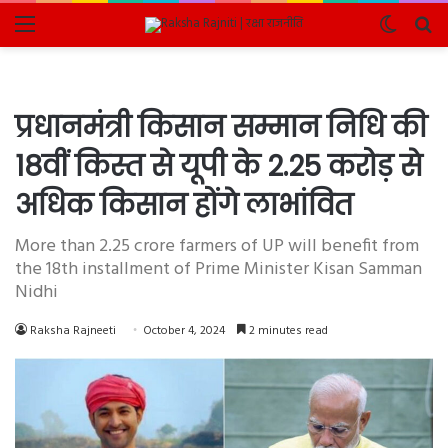
Menu
Switch
Se
skin
fo
प्रधानमंत्री किसान सम्मान निधि की
18वीं किस्त से यूपी के 2.25 करोड़ से
अधिक किसान होंगे लाभांवित
More than 2.25 crore farmers of UP will benefit from
the 18th installment of Prime Minister Kisan Samman
Nidhi
Raksha Rajneeti
October 4, 2024
2 minutes read