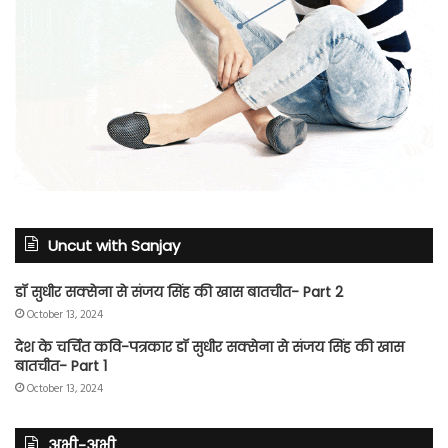
Uncut with Sanjay
डॉ सुधीर सक्सेना से संजय सिंह की खास बातचीत- Part 2
October 13, 2024
देश के चर्चित कवि-पत्रकार डॉ सुधीर सक्सेना से संजय सिंह की खास
बातचीत- Part 1
October 13, 2024
अभी-अभी