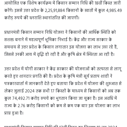
आयोजित एक विशेष कार्यक्रम में किसान सम्मान निधि की 18वीं किस्त जारी
करेंगे। इससे उत्तर प्रदेश के 2,25,91,884 किसानों के खातों में कुल 4,985.49
करोड़ रुपये की धनराशि स्थानांतरित की जाएगी।
प्रधानमंत्री किसान सम्मान निधि योजना ने किसानों की आर्थिक स्थिति को
सशक्त बनाने में महत्वपूर्ण भूमिका निभाई है। केंद्र और राज्य सरकार के
समन्वय से उत्तर प्रदेश के किसान लगातार इस योजना का लाभ उठा रहे हैं,
जिससे उनकी आय में वृद्धि हो रही है और कृषि क्षेत्र में स्थिरता आ रही है।
उत्तर प्रदेश में योगी सरकार ने केंद्र सरकार की योजनाओं को तत्परता से लागू
करते हुए शानदार प्रगति की है। प्रदेश के कृषि मंत्री सूर्य प्रताप शाही ने
पत्रकारवार्ता में जानकारी देते हुए बताया कि प्रदेश में योजना की शुरुआत से
लेकर जुलाई 2024 तक सभी 17 किस्तों के माध्यम से किसानों को अब तक
कुल 74,492.71 करोड़ रुपये का भुगतान किया जा चुका है। इस अवधि में
राज्य के 2.76 करोड़ किसानों को कम से कम एक बार इस योजना का लाभ
प्राप्त हुआ है।