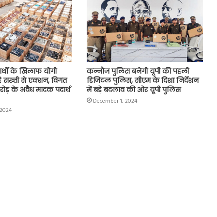
्थों के खिलाफ योगी
कन्नौज पुलिस बनेगी यूपी की पहली
ै सख्ती से एक्शन, विगत
डिजिटल पुलिस, सीएम के दिशा निर्देशन
 करोड़ के अवैध मादक पदार्थ
में बड़े बदलाव की ओर यूपी पुलिस
December 1, 2024
 2024