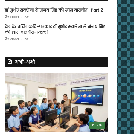
डॉ सुधीर सक्सेना से संजय सिंह की खास बातचीत- Part 2
October 13, 2024
देश के चर्चित कवि-पत्रकार डॉ सुधीर सक्सेना से संजय सिंह
की खास बातचीत- Part 1
October 13, 2024
अभी-अभी
उत्तर प्रदेश