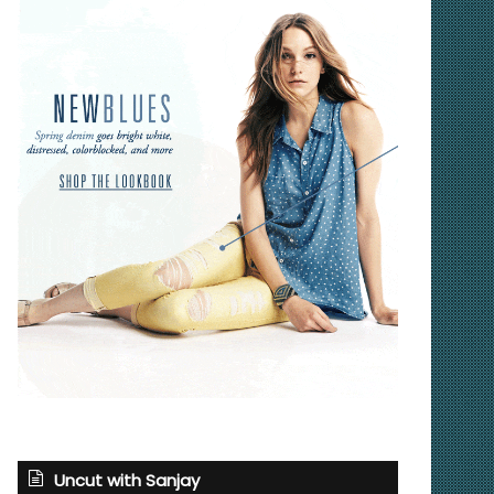
Uncut with Sanjay