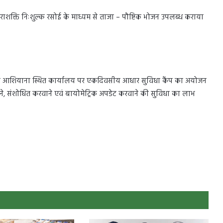
राशक्ति निःशुल्क रसोई के माध्यम से ताजा – पौष्टिक भोजन उपलब्ध कराया
ाहा आशियाना स्थित कार्यालय पर एकदिवसीय आधार सुविधा कैंप का अयोजन
े, संशोधित करवाने एवं बायोमेट्रिक अपडेट करवाने की सुविधा का लाभ