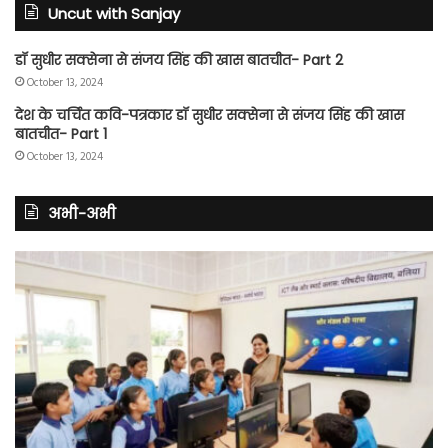
Uncut with Sanjay
डॉ सुधीर सक्सेना से संजय सिंह की खास बातचीत- Part 2
October 13, 2024
देश के चर्चित कवि-पत्रकार डॉ सुधीर सक्सेना से संजय सिंह की खास
बातचीत- Part 1
October 13, 2024
अभी-अभी