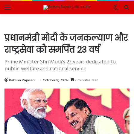
Menu
Switch
Se
skin
fo
प्रधानमंत्री मोदी के जनकल्याण और
राष्ट्रसेवा को समर्पित 23 वर्ष
Prime Minister Shri Modi's 23 years dedicated to
public welfare and national service
Raksha Rajneeti
October 8, 2024
3 minutes read