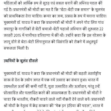
महिलाओं को आर्थिक रूप से सुदृढ़ एवं सबल बनाने की अभिनव पहल की
गई है। प्रधानमंत्री श्री मोदी का मत है कि “बेटा-बेटी एक समान’’ के मूलमंत्र
को प्राथमिकता देना चाहिए। कन्या का जन्म, उत्सव के रूप में मनाना चाहिए।
मुख्यमंत्री डॉ. यादव ने कहा कि प्रधानमंत्री श्री मोदी ने अपने गोद लिए गांव
जयापुर के नागरिकों से बेटी बचाओ-बेटी पढ़ाओ अभियान की शुरूआत 22
जरवरी 2015 में पानीपत हरियाणा में की थी। उन्होंने कहा कि इस योजना के
लागू होने से बेटा-बेटी लिंगानुपात की विसंगति को रोकने में अभूतपूर्व
सफलता मिली है।
उद्यमियों के बुलंद हौसले
मुख्यमंत्री डॉ. यादव ने कहा कि प्रधानमंत्री श्री मोदी की बढ़ती अंतर्राष्ट्रीय
साख से देश के उद्योग जगत में एक नये उत्साह का संचार हुआ। भारत में
उद्यमशील ऊर्जा की कमी नहीं है, युवा उत्साहित और ऊर्जावान, परंतु उन्हें
प्रोत्साहित और पल्लवित करने की आवश्यकता है। प्रधानमंत्री श्री मोदी ने
चाहा कि भारतीय, नौकरी चाहने वाले नहीं नौकरी देने वाले बनें। प्रधानमंत्री
श्री मोदी के नेतृत्व में केंद्र सरकार की “मेक इन इंडिया की पहल’’, भारत में