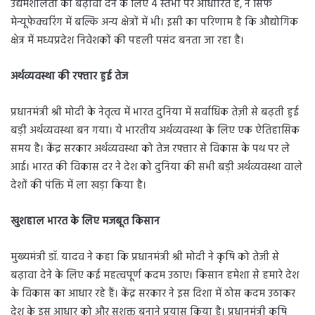
उद्यमशीलता को बढ़ावा देने के लिए 4 स्तंभों पर आधारित है, न सिर्फ
मेन्यूफेक्चरिंग में बल्कि अन्य क्षेत्रों में भी। इसी का परिणाम है कि औद्योगिक
क्षेत्र में मध्यप्रदेश निवेशकों की पहली पसंद बनता जा रहा है।
अर्थव्यवस्था की रफ्तार हुई तेज
प्रधानमंत्री श्री मोदी के नेतृत्व में भारत दुनिया में सर्वाधिक तेज़ी से बढ़ती हुई
बड़ी अर्थव्यवस्था बन गया। ये भारतीय अर्थव्यवस्था के लिए एक ऐतिहासिक
समय है। केंद्र सरकार अर्थव्यवस्था को तेज रफ्तार से विकास के पथ पर ले
आई। भारत की विकास दर ने देश को दुनिया की सभी बड़ी अर्थव्यवस्था वाले
देशों की पंक्ति में ला खड़ा किया है।
खुशहाल भारत के लिए मजबूत किसान
मुख्यमंत्री डॉ. यादव ने कहा कि प्रधानमंत्री श्री मोदी ने कृषि को तेजी से
बढ़ावा देने के लिए कई महत्वपूर्ण कदम उठाए। किसान हमेशा से हमारे देश
के विकास का आधार रहे हैं। केंद्र सरकार ने इस दिशा में ठोस कदम उठाकर
देश के इस आधार को और सशक्त बनाने प्रयास किया है। प्रधानमंत्री कृषि