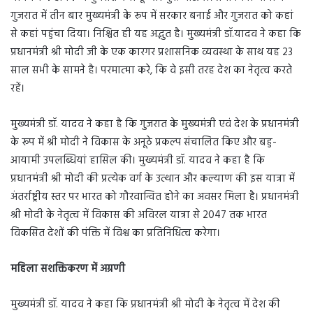
गुजरात में तीन बार मुख्यमंत्री के रूप में सरकार बनाई और गुजरात को कहां
से कहां पहुंचा दिया। निश्चित ही यह अद्भुत है। मुख्यमंत्री डॉ.यादव ने कहा कि
प्रधानमंत्री श्री मोदी जी के एक कारगर प्रशासनिक व्यवस्था के साथ यह 23
साल सभी के सामने है। परमात्मा करे, कि वे इसी तरह देश का नेतृत्व करते
रहें।
मुख्यमंत्री डॉ. यादव ने कहा है कि गुजरात के मुख्यमंत्री एवं देश के प्रधानमंत्री
के रूप में श्री मोदी ने विकास के अनूठे प्रकल्प संचालित किए और बहु-
आयामी उपलब्धियां हासिल की। मुख्यमंत्री डॉ. यादव ने कहा है कि
प्रधानमंत्री श्री मोदी की प्रत्येक वर्ग के उत्थान और कल्याण की इस यात्रा में
अंतर्राष्ट्रीय स्तर पर भारत को गौरवान्वित होने का अवसर मिला है। प्रधानमंत्री
श्री मोदी के नेतृत्व में विकास की अविरल यात्रा से 2047 तक भारत
विकसित देशों की पंक्ति में विश्व का प्रतिनिधित्व करेगा।
महिला सशक्तिकरण में अग्रणी
मुख्यमंत्री डॉ. यादव ने कहा कि प्रधानमंत्री श्री मोदी के नेतृत्व में देश की