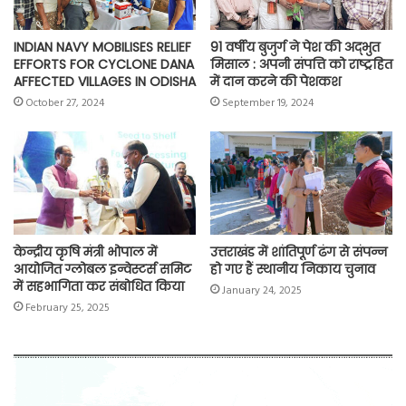
INDIAN NAVY MOBILISES RELIEF
91 वर्षीय बुजुर्ग ने पेश की अद्भुत
EFFORTS FOR CYCLONE DANA
मिसाल : अपनी संपत्ति को राष्ट्रहित
AFFECTED VILLAGES IN ODISHA
में दान करने की पेशकश
October 27, 2024
September 19, 2024
केन्द्रीय कृषि मंत्री भोपाल में
उत्तराखंड में शांतिपूर्ण ढंग से संपन्न
आयोजित ग्लोबल इन्वेस्टर्स समिट
हो गए हैं स्थानीय निकाय चुनाव
में सहभागिता कर संबोधित किया
January 24, 2025
February 25, 2025